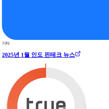
기타
2025년 1월 인도 핀테크 뉴스