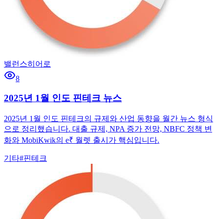
밸런스히어로
8
2025년 1월 인도 핀테크 뉴스
2025년 1월 인도 핀테크의 규제와 산업 동향을 월간 뉴스 형식
으로 정리했습니다. 대출 규제, NPA 증가 전망, NBFC 정책 변
화와 MobiKwik의 e₹ 월렛 출시가 핵심입니다.
기타
#
핀테크