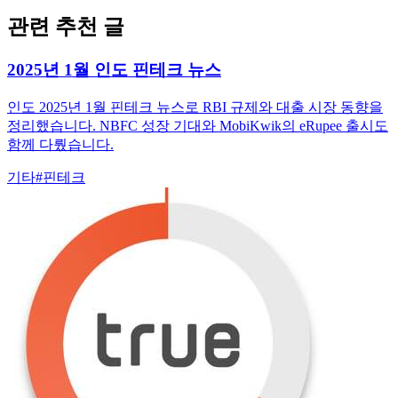
관련 추천 글
2025년 1월 인도 핀테크 뉴스
인도 2025년 1월 핀테크 뉴스로 RBI 규제와 대출 시장 동향을
정리했습니다. NBFC 성장 기대와 MobiKwik의 eRupee 출시도
함께 다뤘습니다.
기타
#
핀테크