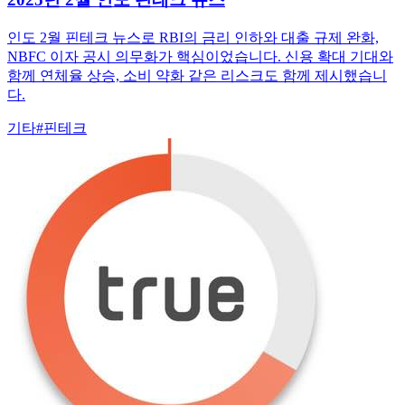
인도 2월 핀테크 뉴스로 RBI의 금리 인하와 대출 규제 완화,
NBFC 이자 공시 의무화가 핵심이었습니다. 신용 확대 기대와
함께 연체율 상승, 소비 약화 같은 리스크도 함께 제시했습니
다.
기타
#
핀테크