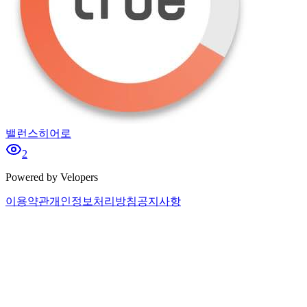
밸런스히어로
2
Powered by Velopers
이용약관
개인정보처리방침
공지사항