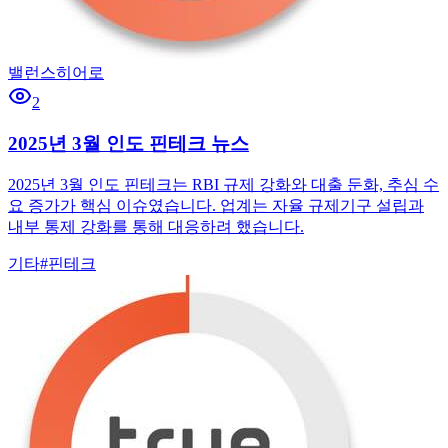
밸런스히어로
2
2025년 3월 인도 핀테크 뉴스
2025년 3월 인도 핀테크는 RBI 규제 강화와 대출 둔화, 추심 수
요 증가가 핵심 이슈였습니다. 업계는 자율 규제기구 설립과
내부 통제 강화를 통해 대응하려 했습니다.
기타
#
핀테크