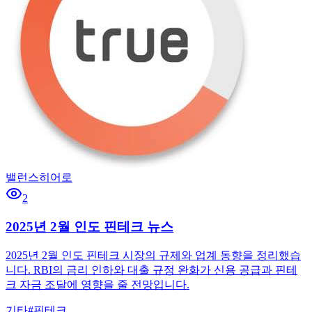
밸런스히어로
2
2025년 2월 인도 핀테크 뉴스
2025년 2월 인도 핀테크 시장의 규제와 업계 동향을 정리했습
니다. RBI의 금리 인하와 대출 규정 완화가 신용 공급과 핀테
크 자금 조달에 영향을 줄 전망입니다.
기타
#
핀테크