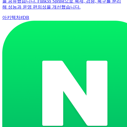
을 공유했습니다. Flink와 Spring으로 복제, 검증, 복구를 분리
해 성능과 운영 편의성을 개선했습니다.
아키텍처
#
DB