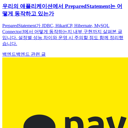
우리의 애플리케이션에서 PreparedStatement는 어
떻게 동작하고 있는가
PreparedStatement가 JDBC, HikariCP, Hibernate, MySQL
Connector/J에서 어떻게 동작하는지 내부 구현까지 살펴본 글
입니다. 설정별 성능 차이와 운영 시 주의할 점도 함께 정리했
습니다.
백엔드
백엔드 관련 글