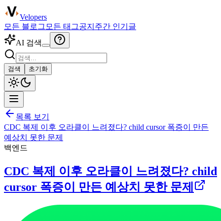
Velopers
모든 블로그
모든 태그
공지
주간 인기글
AI 검색
검색
초기화
목록 보기
CDC 복제 이후 오라클이 느려졌다? child cursor 폭증이 만든
예상치 못한 문제
백엔드
CDC 복제 이후 오라클이 느려졌다? child
cursor 폭증이 만든 예상치 못한 문제