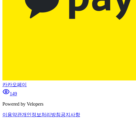
카카오페이
149
Powered by Velopers
이용약관
개인정보처리방침
공지사항