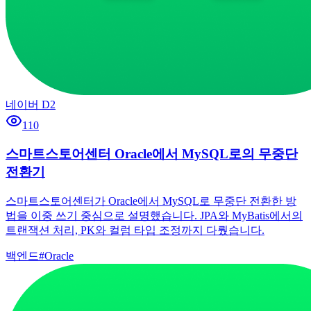
네이버 D2
110
스마트스토어센터 Oracle에서 MySQL로의 무중단
전환기
스마트스토어센터가 Oracle에서 MySQL로 무중단 전환한 방
법을 이중 쓰기 중심으로 설명했습니다. JPA와 MyBatis에서의
트랜잭션 처리, PK와 컬럼 타입 조정까지 다뤘습니다.
백엔드
#
Oracle