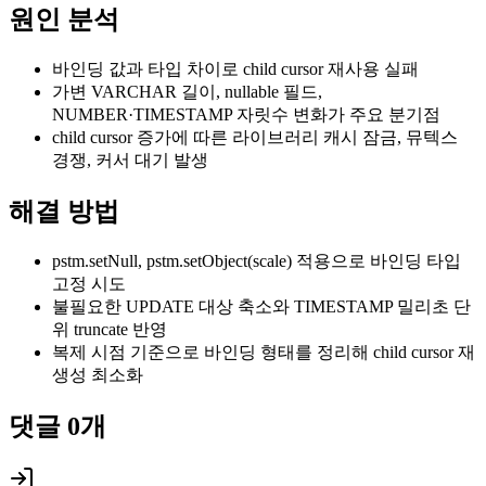
원인 분석
바인딩 값과 타입 차이로 child cursor 재사용 실패
가변 VARCHAR 길이, nullable 필드,
NUMBER·TIMESTAMP 자릿수 변화가 주요 분기점
child cursor 증가에 따른 라이브러리 캐시 잠금, 뮤텍스
경쟁, 커서 대기 발생
해결 방법
pstm.setNull, pstm.setObject(scale) 적용으로 바인딩 타입
고정 시도
불필요한 UPDATE 대상 축소와 TIMESTAMP 밀리초 단
위 truncate 반영
복제 시점 기준으로 바인딩 형태를 정리해 child cursor 재
생성 최소화
댓글
0
개