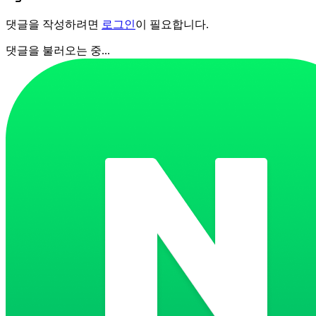
댓글을 작성하려면
로그인
이 필요합니다.
댓글을 불러오는 중...