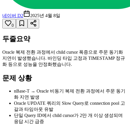
네이버 D2
2025년 4월 8일
0
두줄요약
Oracle 복제 전환 과정에서 child cursor 폭증으로 주문 동기화
지연이 발생했습니다. 바인딩 타입 고정과 TIMESTAMP 정규
화 등으로 성능을 안정화했습니다.
문제 상황
nBase-T → Oracle 비동기 복제 전환 과정에서 주문 동기
화 지연 발생
Oracle UPDATE 쿼리의 Slow Query로 connection pool 고
갈과 타임아웃 유발
단일 Query ID에서 child cursor가 2만 개 이상 생성되며
응답 시간 급증