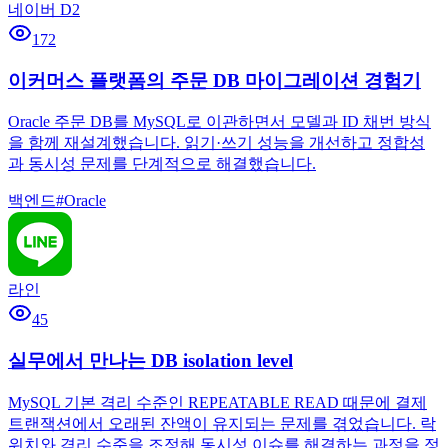
네이버 D2
172
이커머스 플랫폼의 주문 DB 마이그레이션 경험기
Oracle 주문 DB를 MySQL로 이관하면서 모델과 ID 채번 방식
을 함께 재설계했습니다. 읽기·쓰기 성능을 개선하고 정합성
과 동시성 문제를 단계적으로 해결했습니다.
백엔드
#
Oracle
라인
45
실무에서 만나는 DB isolation level
MySQL 기본 격리 수준인 REPEATABLE READ 때문에 결제
트랜잭션에서 오래된 잔액이 유지되는 문제를 겪었습니다. 락
위치와 격리 수준을 조정해 동시성 이슈를 해결하는 과정을 정