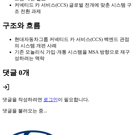
커넥티드 카 서비스(CCS) 글로벌 전개에 맞춘 시스템 구
조 전환 과제
구조와 흐름
현대자동차그룹 커넥티드 카 서비스(CCS) 백엔드 관점
의 시스템 개편 사례
기존 모놀리식 가입·개통 시스템을 MSA 방향으로 재구
성하려는 맥락
댓글
0
개
댓글을 작성하려면
로그인
이 필요합니다.
댓글을 불러오는 중...