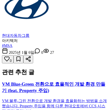
현대자동차그룹
아키텍처
#
MSA
2025년 1월 6일
0
27
0
관련 추천 글
VM Blue-Green 전환으로 효율적인 개발 환경 만들
기 (feat. Property 주입)
VM 블루-그린 전환으로 개발 환경을 효율화하는 방법을 소개
했습니다. Property 주입을 함께 다룬 현대오토에버 CCS 시스