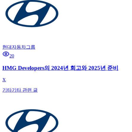
현대자동차그룹
20
HMG Developers의 2024년 회고와 2025년 준비
X
기타
기타 관련 글