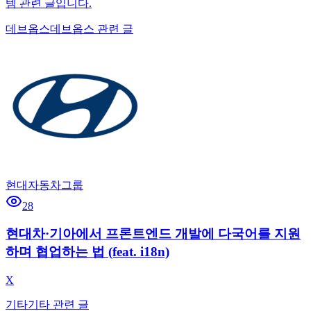
템 관련 글입니다.
데브옵스
데브옵스 관련 글
현대자동차그룹
28
현대차·기아에서 프론트엔드 개발에 다국어를 지원
하며 협업하는 법 (feat. i18n)
X
기타
기타 관련 글