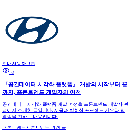
현대자동차그룹
52
『공간데이터 시각화 플랫폼』 개발의 시작부터 끝
까지, 프론트엔드 개발자의 여정
공간데이터 시각화 플랫폼 개발 여정을 프론트엔드 개발자 관
점에서 소개한 글입니다. 제목과 발췌상 프로젝트 개요와 팀
맥락을 전하는 내용입니다.
프론트엔드
프론트엔드 관련 글