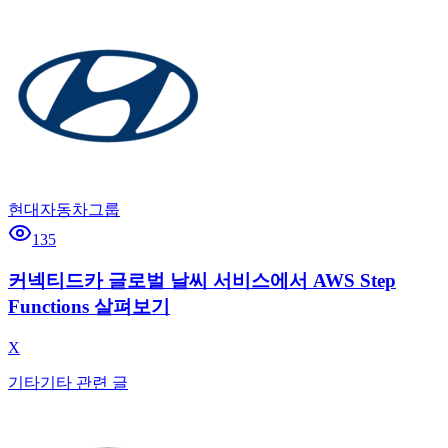
현대자동차그룹
135
커넥티드카 글로벌 날씨 서비스에서 AWS Step
Functions 살펴보기
X
기타
기타 관련 글