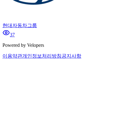
현대자동차그룹
37
Powered by Velopers
이용약관
개인정보처리방침
공지사항