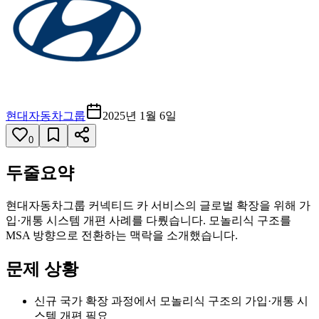
현대자동차그룹
2025년 1월 6일
0
두줄요약
현대자동차그룹 커넥티드 카 서비스의 글로벌 확장을 위해 가
입·개통 시스템 개편 사례를 다뤘습니다. 모놀리식 구조를
MSA 방향으로 전환하는 맥락을 소개했습니다.
문제 상황
신규 국가 확장 과정에서 모놀리식 구조의 가입·개통 시
스템 개편 필요