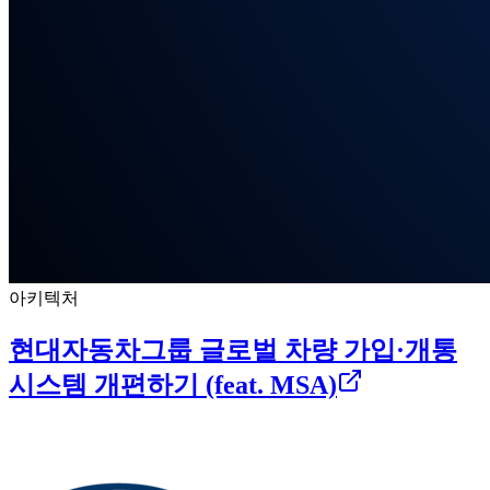
아키텍처
현대자동차그룹 글로벌 차량 가입·개통
시스템 개편하기 (feat. MSA)