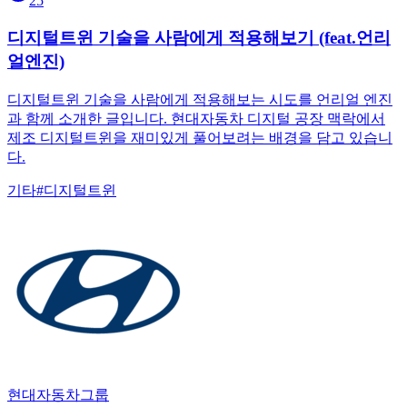
25
디지털트윈 기술을 사람에게 적용해보기 (feat.언리
얼엔진)
디지털트윈 기술을 사람에게 적용해보는 시도를 언리얼 엔진
과 함께 소개한 글입니다. 현대자동차 디지털 공장 맥락에서
제조 디지털트윈을 재미있게 풀어보려는 배경을 담고 있습니
다.
기타
#
디지털트윈
현대자동차그룹