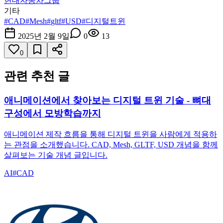
현대자동차그룹
기타
#
CAD
#
Mesh
#
gltf
#
USD
#
디지털트윈
2025년 2월 9일
0
13
0
관련 추천 글
애니메이션에서 찾아보는 디지털 트윈 기술 - 뼈대
구성에서 모방학습까지
애니메이션 제작 흐름을 통해 디지털 트윈을 사람에게 적용하
는 관점을 소개했습니다. CAD, Mesh, GLTF, USD 개념을 함께
살펴보는 기술 개념 글입니다.
AI
#
CAD