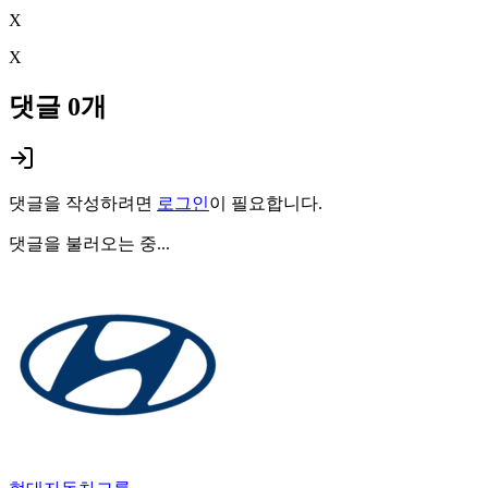
X
X
댓글
0
개
댓글을 작성하려면
로그인
이 필요합니다.
댓글을 불러오는 중...