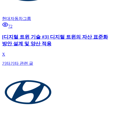
현대자동차그룹
72
[디지털 트윈 기술 #3] 디지털 트윈의 자산 표준화
방안 설계 및 양산 적용
X
기타
기타 관련 글