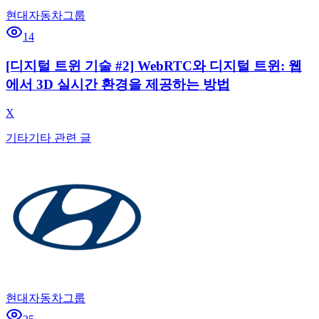
현대자동차그룹
14
[디지털 트윈 기술 #2] WebRTC와 디지털 트윈: 웹
에서 3D 실시간 환경을 제공하는 방법
X
기타
기타 관련 글
현대자동차그룹