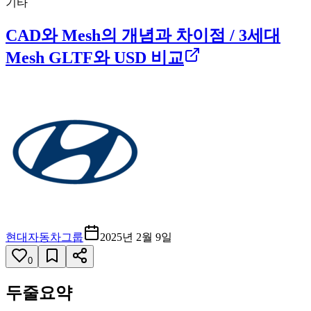
기타
CAD와 Mesh의 개념과 차이점 / 3세대
Mesh GLTF와 USD 비교
현대자동차그룹
2025년 2월 9일
0
두줄요약