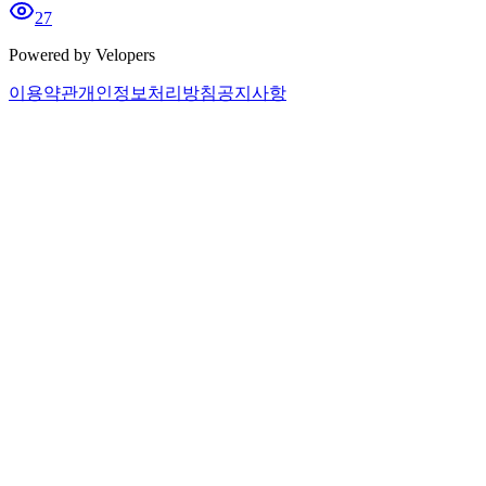
27
Powered by Velopers
이용약관
개인정보처리방침
공지사항