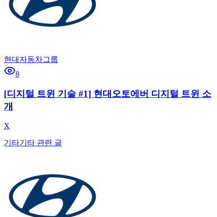
현대자동차그룹
8
[디지털 트윈 기술 #1] 현대오토에버 디지털 트윈 소
개
X
기타
기타 관련 글