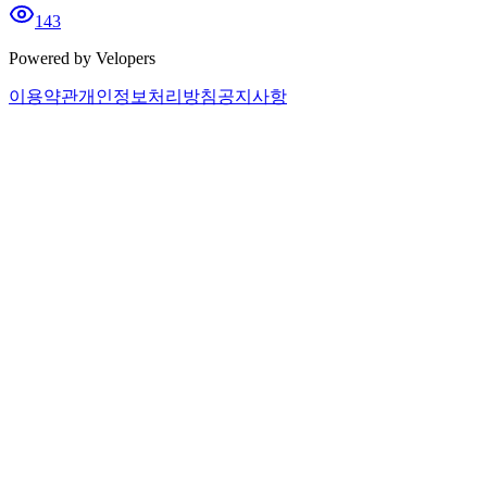
143
Powered by Velopers
이용약관
개인정보처리방침
공지사항