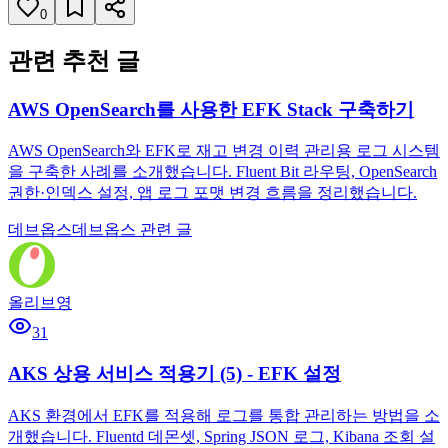
0
관련 추천 글
AWS OpenSearch를 사용한 EFK Stack 구축하기
AWS OpenSearch와 EFK로 재고 변경 이력 관리용 로그 시스템
을 구축한 사례를 소개했습니다. Fluent Bit 라우팅, OpenSearch
권한·인덱스 설정, 앱 로그 포맷 변경 흐름을 정리했습니다.
데브옵스
데브옵스 관련 글
올리브영
31
AKS 상용 서비스 적용기 (5) - EFK 설정
AKS 환경에서 EFK를 적용해 로그를 통합 관리하는 방법을 소
개했습니다. Fluentd 데몬셋, Spring JSON 로그, Kibana 조회 설