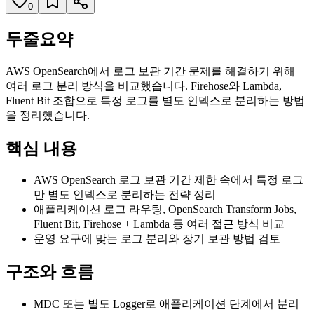
0
두줄요약
AWS OpenSearch에서 로그 보관 기간 문제를 해결하기 위해
여러 로그 분리 방식을 비교했습니다. Firehose와 Lambda,
Fluent Bit 조합으로 특정 로그를 별도 인덱스로 분리하는 방법
을 정리했습니다.
핵심 내용
AWS OpenSearch 로그 보관 기간 제한 속에서 특정 로그
만 별도 인덱스로 분리하는 전략 정리
애플리케이션 로그 라우팅, OpenSearch Transform Jobs,
Fluent Bit, Firehose + Lambda 등 여러 접근 방식 비교
운영 요구에 맞는 로그 분리와 장기 보관 방법 검토
구조와 흐름
MDC 또는 별도 Logger로 애플리케이션 단계에서 분리