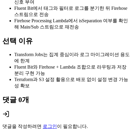
신호 부여
Fluent Bit에서 태그와 필터로 로그를 분기한 뒤 Firehose
스트림으로 전송
Firehose Processing Lambda에서 isSeparation 여부를 확인
해 Main/Sub 스트림으로 재전송
선택 이유
Transform Jobs는 집계 중심이라 로그 마이그레이션 용도
에 한계
Fluent Bit와 Firehose + Lambda 조합으로 라우팅과 저장
분리 구현 가능
Terraform과 S3 설정 활용으로 배포 없이 설정 변경 가능
성 확보
댓글
0
개
댓글을 작성하려면
로그인
이 필요합니다.