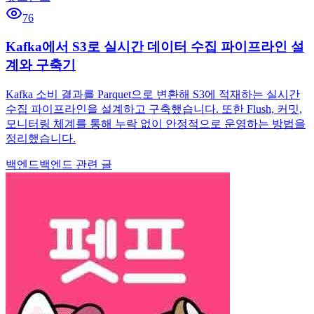
76
Kafka에서 S3로 실시간 데이터 수집 파이프라인 설
계와 구축기
Kafka 소비 결과를 Parquet으로 변환해 S3에 적재하는 실시간
수집 파이프라인을 설계하고 구축했습니다. 또한 Flush, 커밋,
모니터링 체계를 통해 누락 없이 안정적으로 운영하는 방법을
정리했습니다.
백엔드
백엔드 관련 글