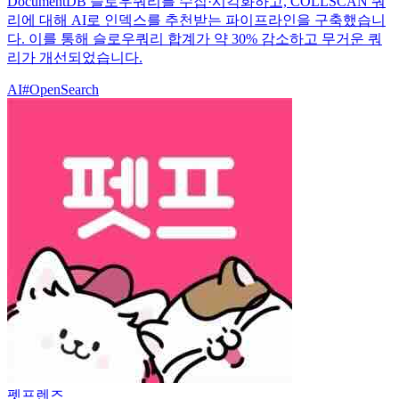
DocumentDB 슬로우쿼리를 수집·시각화하고, COLLSCAN 쿼
리에 대해 AI로 인덱스를 추천받는 파이프라인을 구축했습니
다. 이를 통해 슬로우쿼리 합계가 약 30% 감소하고 무거운 쿼
리가 개선되었습니다.
AI
#
OpenSearch
펫프렌즈