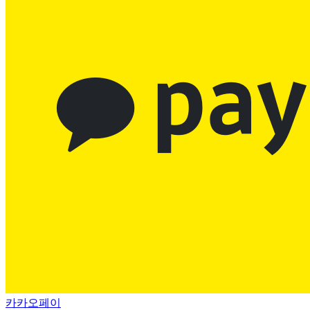
카카오페이