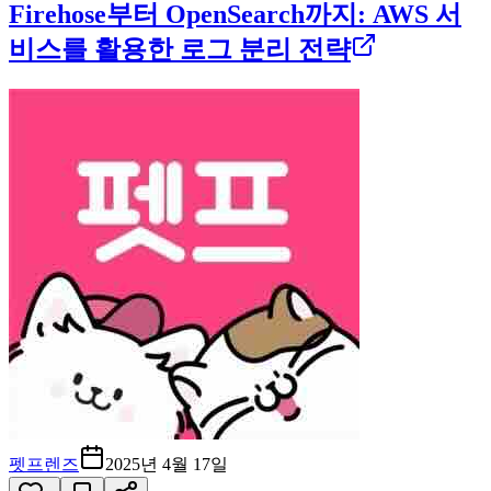
Firehose부터 OpenSearch까지: AWS 서
비스를 활용한 로그 분리 전략
펫프렌즈
2025년 4월 17일