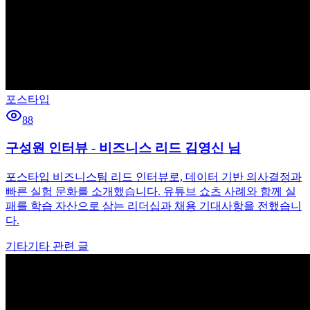
포스타입
88
구성원 인터뷰 - 비즈니스 리드 김영신 님
포스타입 비즈니스팀 리드 인터뷰로, 데이터 기반 의사결정과
빠른 실험 문화를 소개했습니다. 유튜브 쇼츠 사례와 함께 실
패를 학습 자산으로 삼는 리더십과 채용 기대사항을 전했습니
다.
기타
기타 관련 글