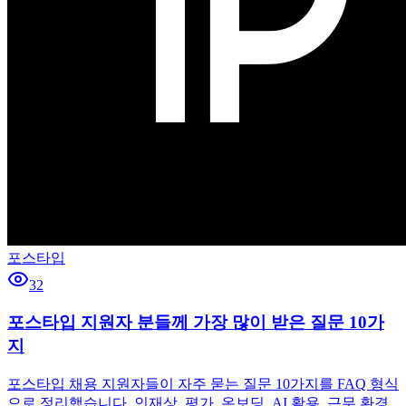
포스타입
32
포스타입 지원자 분들께 가장 많이 받은 질문 10가
지
포스타입 채용 지원자들이 자주 묻는 질문 10가지를 FAQ 형식
으로 정리했습니다. 인재상, 평가, 온보딩, AI 활용, 근무 환경