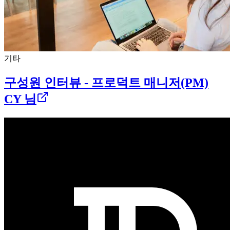
기타
구성원 인터뷰 - 프로덕트 매니저(PM)
CY 님