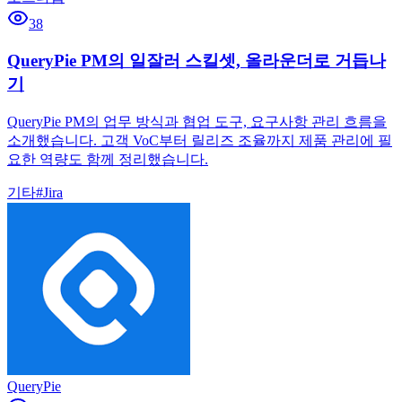
38
QueryPie PM의 일잘러 스킬셋, 올라운더로 거듭나
기
QueryPie PM의 업무 방식과 협업 도구, 요구사항 관리 흐름을
소개했습니다. 고객 VoC부터 릴리즈 조율까지 제품 관리에 필
요한 역량도 함께 정리했습니다.
기타
#
Jira
QueryPie