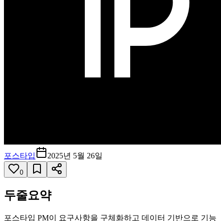
포스타입
2025년 5월 26일
0
두줄요약
포스타입 PM이 요구사항을 구체화하고 데이터 기반으로 기능