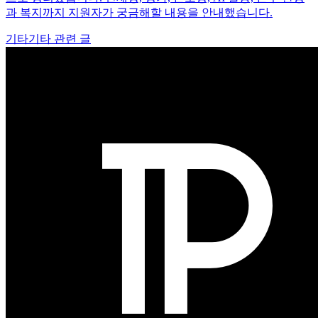
과 복지까지 지원자가 궁금해할 내용을 안내했습니다.
기타
기타 관련 글