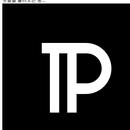
댓글을 불러오는 중...