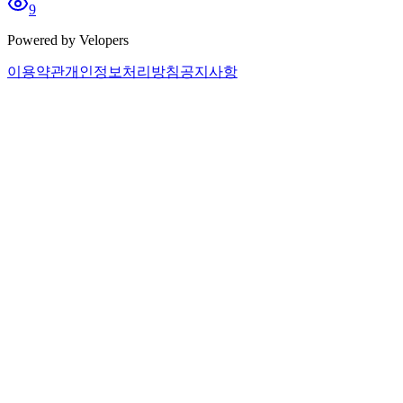
9
Powered by Velopers
이용약관
개인정보처리방침
공지사항