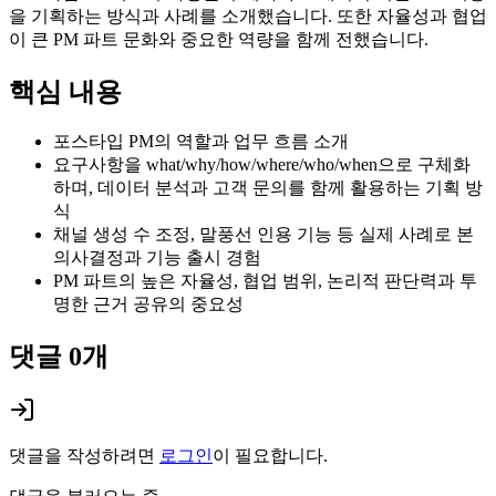
을 기획하는 방식과 사례를 소개했습니다. 또한 자율성과 협업
이 큰 PM 파트 문화와 중요한 역량을 함께 전했습니다.
핵심 내용
포스타입 PM의 역할과 업무 흐름 소개
요구사항을 what/why/how/where/who/when으로 구체화
하며, 데이터 분석과 고객 문의를 함께 활용하는 기획 방
식
채널 생성 수 조정, 말풍선 인용 기능 등 실제 사례로 본
의사결정과 기능 출시 경험
PM 파트의 높은 자율성, 협업 범위, 논리적 판단력과 투
명한 근거 공유의 중요성
댓글
0
개
댓글을 작성하려면
로그인
이 필요합니다.