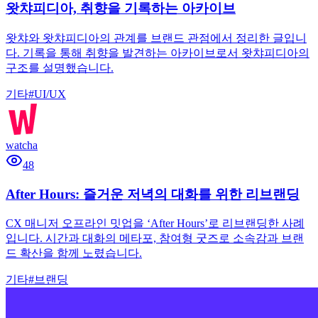
왓챠피디아, 취향을 기록하는 아카이브
왓챠와 왓챠피디아의 관계를 브랜드 관점에서 정리한 글입니
다. 기록을 통해 취향을 발견하는 아카이브로서 왓챠피디아의
구조를 설명했습니다.
기타
#
UI/UX
watcha
48
After Hours: 즐거운 저녁의 대화를 위한 리브랜딩
CX 매니저 오프라인 밋업을 ‘After Hours’로 리브랜딩한 사례
입니다. 시간과 대화의 메타포, 참여형 굿즈로 소속감과 브랜
드 확산을 함께 노렸습니다.
기타
#
브랜딩