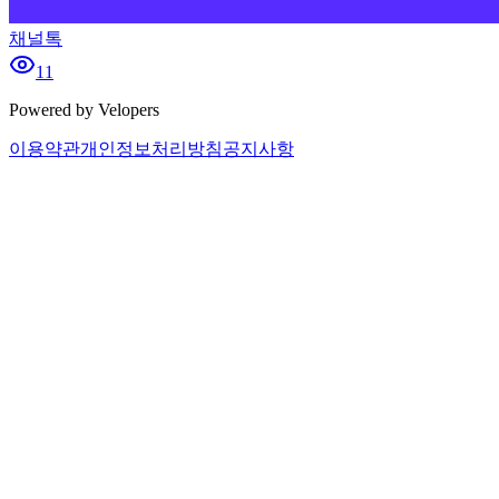
채널톡
11
Powered by Velopers
이용약관
개인정보처리방침
공지사항