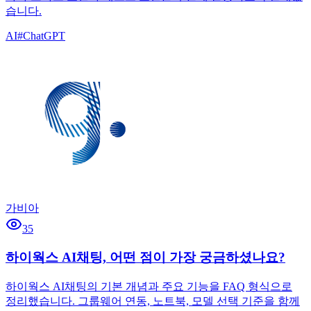
습니다.
AI
#
ChatGPT
가비아
35
하이웍스 AI채팅, 어떤 점이 가장 궁금하셨나요?
하이웍스 AI채팅의 기본 개념과 주요 기능을 FAQ 형식으로
정리했습니다. 그룹웨어 연동, 노트북, 모델 선택 기준을 함께