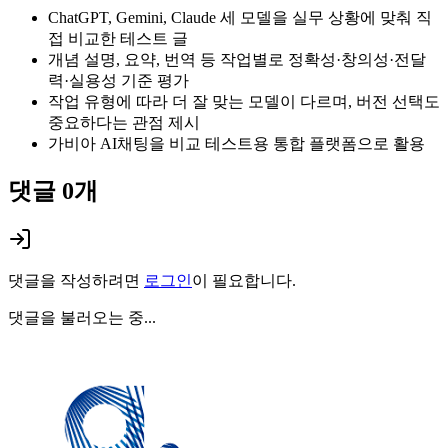
ChatGPT, Gemini, Claude 세 모델을 실무 상황에 맞춰 직
접 비교한 테스트 글
개념 설명, 요약, 번역 등 작업별로 정확성·창의성·전달
력·실용성 기준 평가
작업 유형에 따라 더 잘 맞는 모델이 다르며, 버전 선택도
중요하다는 관점 제시
가비아 AI채팅을 비교 테스트용 통합 플랫폼으로 활용
댓글
0
개
댓글을 작성하려면
로그인
이 필요합니다.
댓글을 불러오는 중...