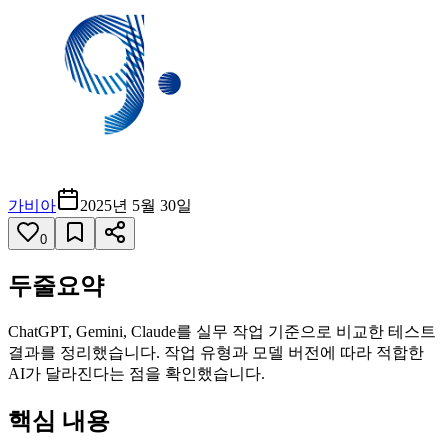
가비아
2025년 5월 30일
0
두줄요약
ChatGPT, Gemini, Claude를 실무 작업 기준으로 비교한 테스트
결과를 정리했습니다. 작업 유형과 모델 버전에 따라 적합한
AI가 달라진다는 점을 확인했습니다.
핵심 내용