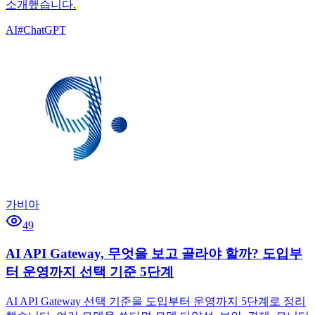
소개했습니다.
AI
#
ChatGPT
가비아
49
AI API Gateway, 무엇을 보고 골라야 할까? 도입부
터 운영까지 선택 기준 5단계
AI API Gateway 선택 기준을 도입부터 운영까지 5단계로 정리