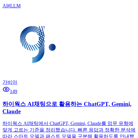
AI
#
LLM
가비아
149
하이웍스 AI채팅으로 활용하는 ChatGPT, Gemini,
Claude
하이웍스 AI채팅에서 ChatGPT, Gemini, Claude를 업무 유형에
맞게 고르는 기준을 정리했습니다. 빠른 응답과 정확한 분석에
따라 스마트 모델과 패스트 모델을 구분해 활용하도록 안내했