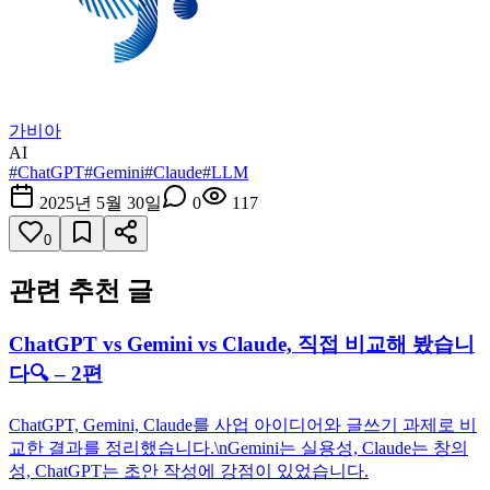
가비아
AI
#
ChatGPT
#
Gemini
#
Claude
#
LLM
2025년 5월 30일
0
117
0
관련 추천 글
ChatGPT vs Gemini vs Claude, 직접 비교해 봤습니
다🔍 – 2편
ChatGPT, Gemini, Claude를 사업 아이디어와 글쓰기 과제로 비
교한 결과를 정리했습니다.\nGemini는 실용성, Claude는 창의
성, ChatGPT는 초안 작성에 강점이 있었습니다.