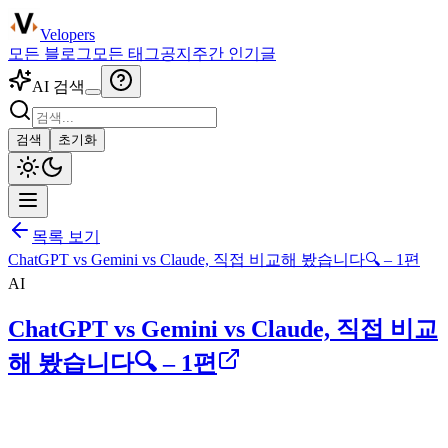
Velopers
모든 블로그
모든 태그
공지
주간 인기글
AI 검색
검색
초기화
목록 보기
ChatGPT vs Gemini vs Claude, 직접 비교해 봤습니다🔍 – 1편
AI
ChatGPT vs Gemini vs Claude, 직접 비교
해 봤습니다🔍 – 1편