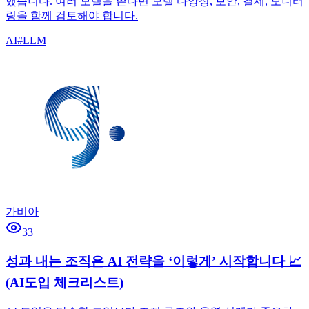
했습니다. 여러 모델을 쓴다면 모델 다양성, 보안, 결제, 모니터
링을 함께 검토해야 합니다.
AI
#
LLM
가비아
33
성과 내는 조직은 AI 전략을 ‘이렇게’ 시작합니다 📈
(AI도입 체크리스트)