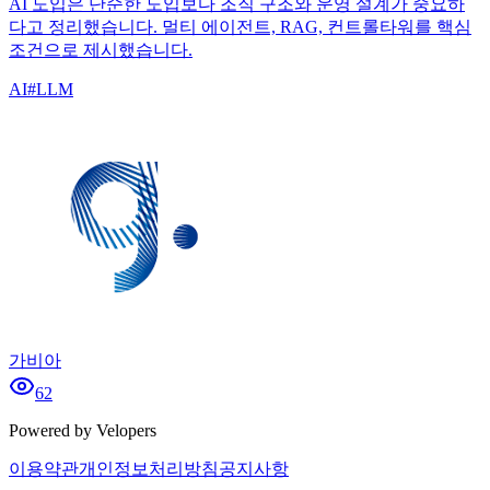
AI 도입은 단순한 도입보다 조직 구조와 운영 설계가 중요하
다고 정리했습니다. 멀티 에이전트, RAG, 컨트롤타워를 핵심
조건으로 제시했습니다.
AI
#
LLM
가비아
62
Powered by Velopers
이용약관
개인정보처리방침
공지사항