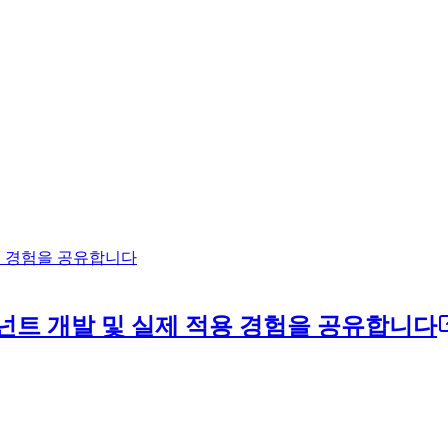
적용 경험을 공유합니다
컴포넌트 개발 및 실제 적용 경험을 공유합니다