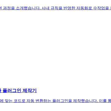
구현 과정을 소개했습니다. 사내 규칙을 반영한 자동화로 수작업을
환 플러그인 제작기
 요소를 팀 규칙에 맞는 코드로 자동 변환하는 플러그인을 제작했습니다. 