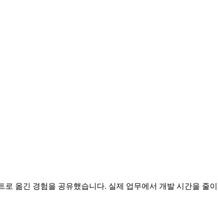
Vue 컴포넌트로 옮긴 경험을 공유했습니다. 실제 업무에서 개발 시간을