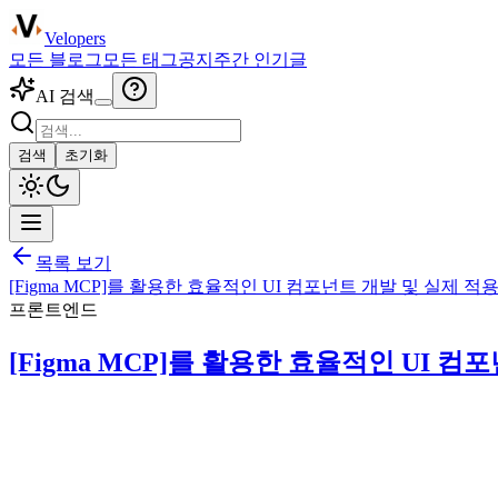
Velopers
모든 블로그
모든 태그
공지
주간 인기글
AI 검색
검색
초기화
목록 보기
[Figma MCP]를 활용한 효율적인 UI 컴포넌트 개발 및 실제 
프론트엔드
[Figma MCP]를 활용한 효율적인 UI 