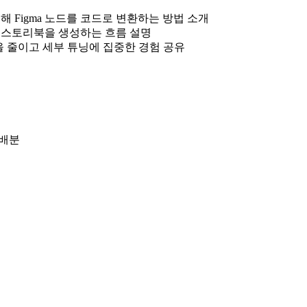
와 연결해 Figma 노드를 코드로 변환하는 방법 소개
와 스토리북을 생성하는 흐름 설명
을 줄이고 세부 튜닝에 집중한 경험 공유
재배분