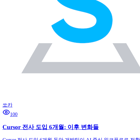
쏘카
100
Cursor 전사 도입 6개월: 이후 변화들
Cursor 전사 도입 6개월 동안 개발팀이 AI 중심 워크플로로