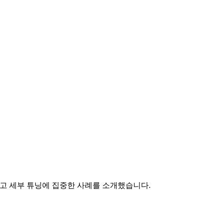
 줄이고 세부 튜닝에 집중한 사례를 소개했습니다.