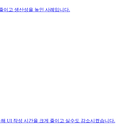
 줄이고 생산성을 높인 사례입니다.
이를 통해 UI 작성 시간을 크게 줄이고 실수도 감소시켰습니다.