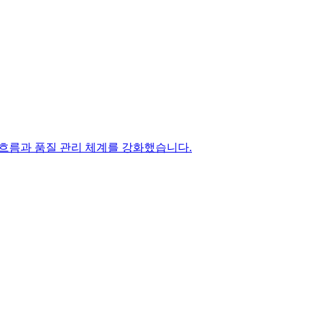
발 흐름과 품질 관리 체계를 강화했습니다.