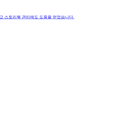
줄이고 스토리북 관리에도 도움을 얻었습니다.