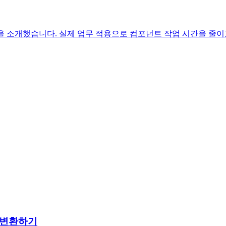
는 방법을 소개했습니다. 실제 업무 적용으로 컴포넌트 작업 시간을 
 변환하기