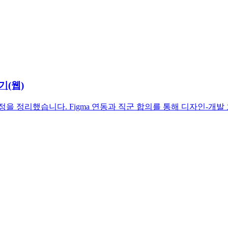
기(웹)
정을 정리했습니다. Figma 연동과 직군 합의를 통해 디자인-개