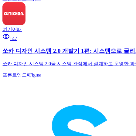
여기어때
147
쏘카 디자인 시스템 2.0 개발기 1편: 시스템으로 굴리
쏘카 디자인 시스템 2.0을 시스템 관점에서 설계하고 운영한 과
프론트엔드
#
Figma