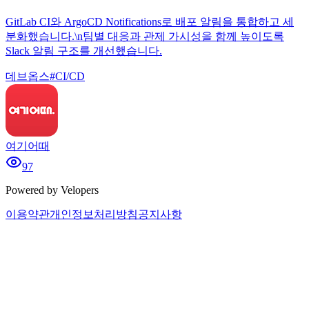
GitLab CI와 ArgoCD Notifications로 배포 알림을 통합하고 세
분화했습니다.\n팀별 대응과 관제 가시성을 함께 높이도록
Slack 알림 구조를 개선했습니다.
데브옵스
#
CI/CD
여기어때
97
Powered by Velopers
이용약관
개인정보처리방침
공지사항