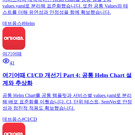
values.yaml로 분리해 표준화했습니다. 또한 공통 Values와 테
스트를 더해 유연성과 안정성을 함께 확보했습니다.
데브옵스
#
Helm
여기어때
41
여기어때 CI/CD 개선기 Part 4: 공통 Helm Chart 설
계와 추상화
공통 Helm Chart를 공통 템플릿과 서비스별 values.yaml로 분리
해 배포 표준화를 이뤘습니다. CI, 단위 테스트, SemVer로 안정
성과 점진적 적용도 확보했습니다.
데브옵스
#
CI/CD