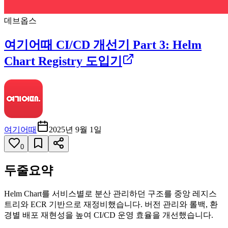
데브옵스
여기어때 CI/CD 개선기 Part 3: Helm
Chart Registry 도입기
여기어때
2025년 9월 1일
0
두줄요약
Helm Chart를 서비스별로 분산 관리하던 구조를 중앙 레지스
트리와 ECR 기반으로 재정비했습니다. 버전 관리와 롤백, 환
경별 배포 재현성을 높여 CI/CD 운영 효율을 개선했습니다.