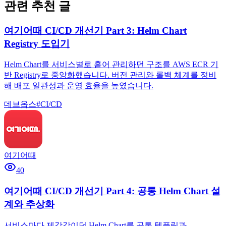
관련 추천 글
여기어때 CI/CD 개선기 Part 3: Helm Chart
Registry 도입기
Helm Chart를 서비스별로 흩어 관리하던 구조를 AWS ECR 기
반 Registry로 중앙화했습니다. 버전 관리와 롤백 체계를 정비
해 배포 일관성과 운영 효율을 높였습니다.
데브옵스
#
CI/CD
여기어때
40
여기어때 CI/CD 개선기 Part 4: 공통 Helm Chart 설
계와 추상화
서비스마다 제각각이던 Helm Chart를 공통 템플릿과