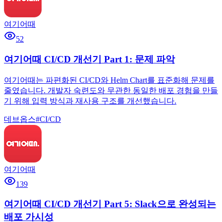
여기어때
52
여기어때 CI/CD 개선기 Part 1: 문제 파악
여기어때는 파편화된 CI/CD와 Helm Chart를 표준화해 문제를
줄였습니다. 개발자 숙련도와 무관한 동일한 배포 경험을 만들
기 위해 입력 방식과 재사용 구조를 개선했습니다.
데브옵스
#
CI/CD
여기어때
139
여기어때 CI/CD 개선기 Part 5: Slack으로 완성되는
배포 가시성