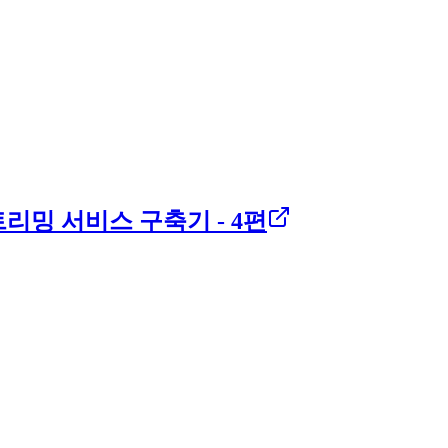
스트리밍 서비스 구축기 - 4편