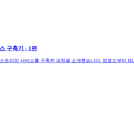
스 구축기 - 1편
e를 활용해 동영상 스트리밍 서비스를 구축한 과정을 소개했습니다. 업로드부