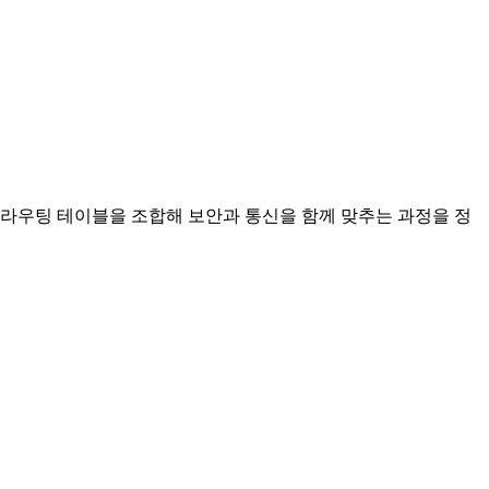
트웨이, 라우팅 테이블을 조합해 보안과 통신을 함께 맞추는 과정을 정