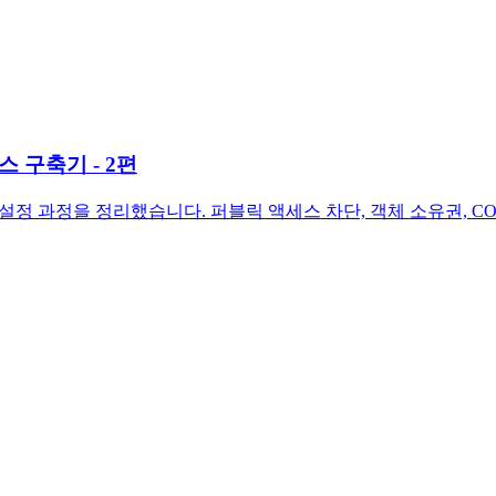
스 구축기 - 2편
3 버킷 설정 과정을 정리했습니다. 퍼블릭 액세스 차단, 객체 소유권,