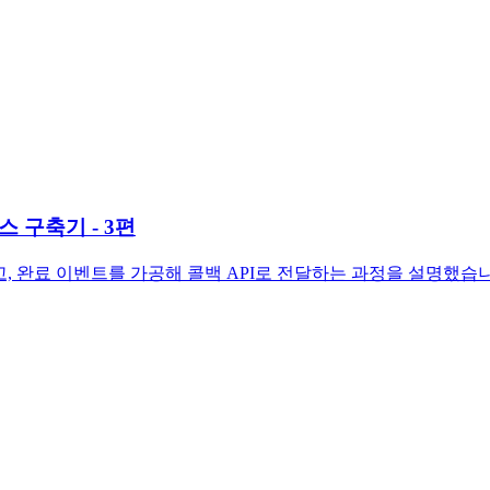
스 구축기 - 3편
 요청하고, 완료 이벤트를 가공해 콜백 API로 전달하는 과정을 설명했습