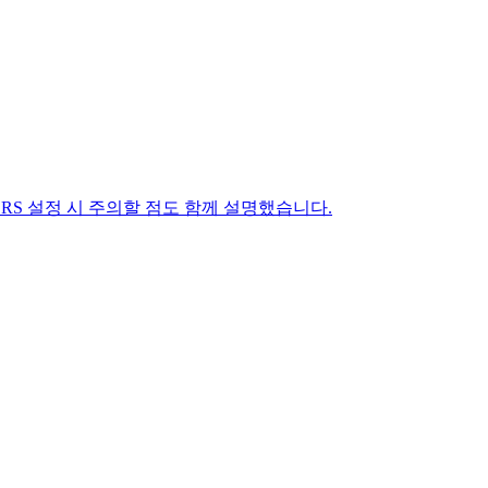
 CORS 설정 시 주의할 점도 함께 설명했습니다.