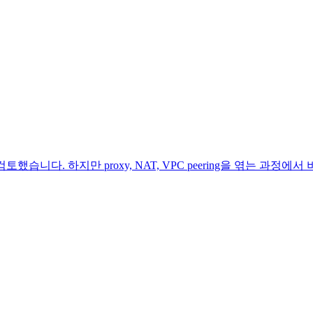
 구성을 검토했습니다. 하지만 proxy, NAT, VPC peering을 엮는 