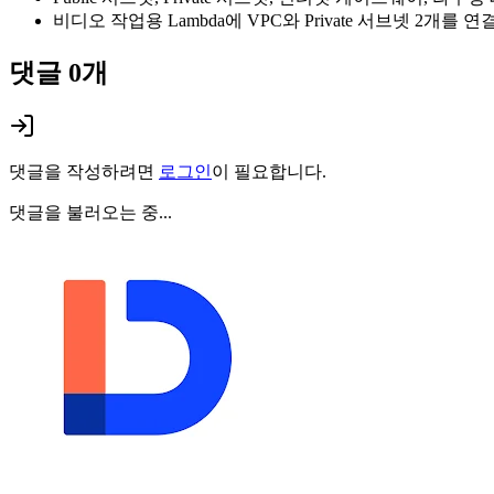
비디오 작업용 Lambda에 VPC와 Private 서브넷 2개를
댓글
0
개
댓글을 작성하려면
로그인
이 필요합니다.
댓글을 불러오는 중...