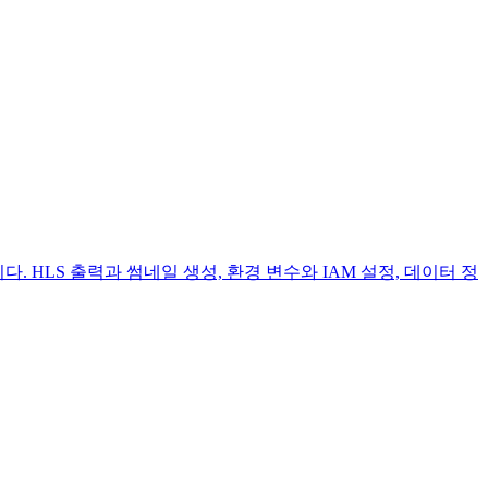
니다. HLS 출력과 썸네일 생성, 환경 변수와 IAM 설정, 데이터 정