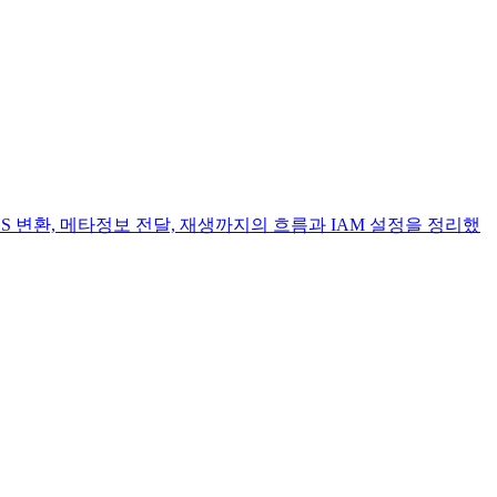
터 HLS 변환, 메타정보 전달, 재생까지의 흐름과 IAM 설정을 정리했