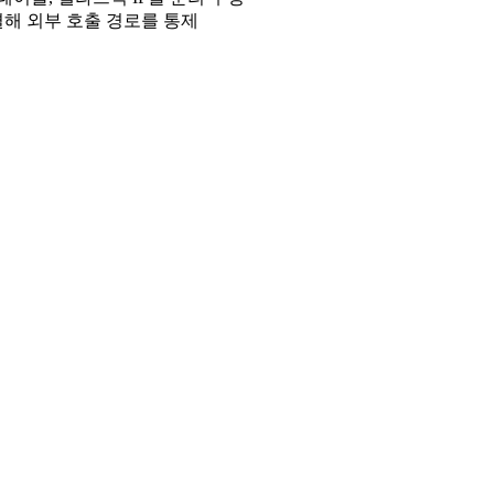
 연결해 외부 호출 경로를 통제