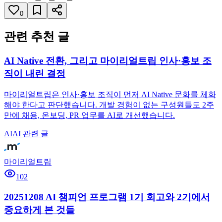
0
관련 추천 글
AI Native 전환, 그리고 마이리얼트립 인사·홍보 조
직이 내린 결정
마이리얼트립은 인사·홍보 조직이 먼저 AI Native 문화를 체화
해야 한다고 판단했습니다. 개발 경험이 없는 구성원들도 2주
만에 채용, 온보딩, PR 업무를 AI로 개선했습니다.
AI
AI 관련 글
마이리얼트립
102
20251208 AI 챔피언 프로그램 1기 회고와 2기에서
중요하게 본 것들