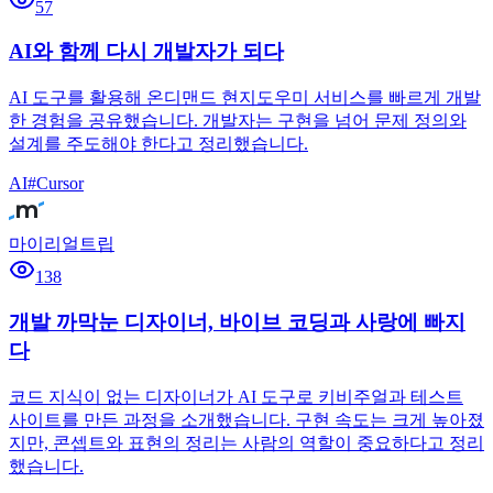
57
AI와 함께 다시 개발자가 되다
AI 도구를 활용해 온디맨드 현지도우미 서비스를 빠르게 개발
한 경험을 공유했습니다. 개발자는 구현을 넘어 문제 정의와
설계를 주도해야 한다고 정리했습니다.
AI
#
Cursor
마이리얼트립
138
개발 까막눈 디자이너, 바이브 코딩과 사랑에 빠지
다
코드 지식이 없는 디자이너가 AI 도구로 키비주얼과 테스트
사이트를 만든 과정을 소개했습니다. 구현 속도는 크게 높아졌
지만, 콘셉트와 표현의 정리는 사람의 역할이 중요하다고 정리
했습니다.