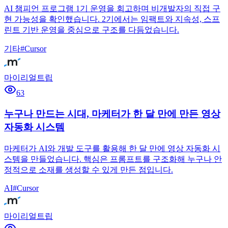
AI 챔피언 프로그램 1기 운영을 회고하며 비개발자의 직접 구
현 가능성을 확인했습니다. 2기에서는 임팩트와 지속성, 스프
린트 기반 운영을 중심으로 구조를 다듬었습니다.
기타
#
Cursor
마이리얼트립
63
누구나 만드는 시대, 마케터가 한 달 만에 만든 영상
자동화 시스템
마케터가 AI와 개발 도구를 활용해 한 달 만에 영상 자동화 시
스템을 만들었습니다. 핵심은 프롬프트를 구조화해 누구나 안
정적으로 소재를 생성할 수 있게 만든 점입니다.
AI
#
Cursor
마이리얼트립