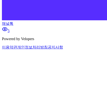
채널톡
5
Powered by Velopers
이용약관
개인정보처리방침
공지사항