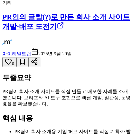
기타
PR인의 글빨(?)로 만든 회사 소개 사이트
개발·배포 도전기
마이리얼트립
2025년 9월 29일
0
두줄요약
PR팀이 회사 소개 사이트를 직접 만들고 배포한 사례를 소개
했습니다. 브리프와 AI 도구 조합으로 빠른 개발, 일관성, 운영
효율을 확보했습니다.
핵심 내용
PR팀이 회사 소개용 기업 허브 사이트를 직접 기획·개발