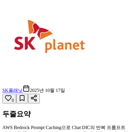
SK플래닛
2025년 10월 17일
0
두줄요약
AWS Bedrock Prompt Caching으로 Chat DIC의 반복 프롬프트