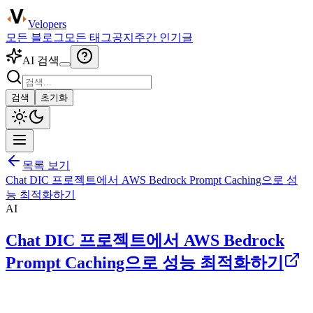
Velopers
모든 블로그
모든 태그
공지
주간 인기글
AI 검색
검색
초기화
목록 보기
Chat DIC 프로젝트에서 AWS Bedrock Prompt Caching으로 성
능 최적화하기
AI
Chat DIC 프로젝트에서 AWS Bedrock
Prompt Caching으로 성능 최적화하기