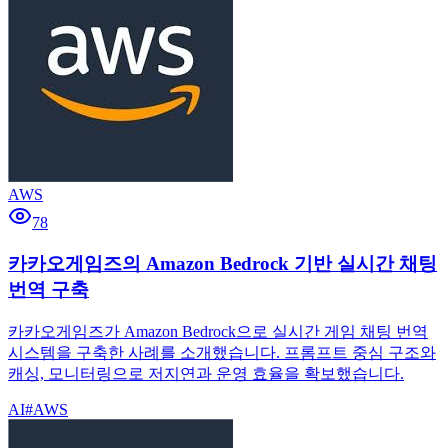
AWS
78
카카오게임즈의 Amazon Bedrock 기반 실시간 채팅
번역 구축
카카오게임즈가 Amazon Bedrock으로 실시간 게임 채팅 번역
시스템을 구축한 사례를 소개했습니다. 프롬프트 중심 구조와
캐싱, 모니터링으로 저지연과 운영 효율을 확보했습니다.
AI
#
AWS