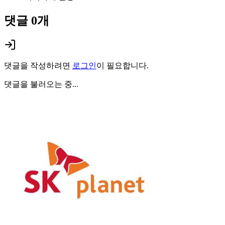
댓글
0
개
댓글을 작성하려면
로그인
이 필요합니다.
댓글을 불러오는 중...