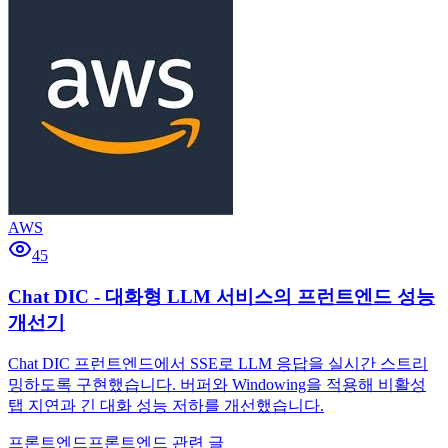
AWS
45
Chat DIC - 대화형 LLM 서비스의 프런트엔드 성능
개선기
Chat DIC 프런트엔드에서 SSE로 LLM 응답을 실시간 스트리
밍하도록 구현했습니다. 버퍼와 Windowing을 적용해 비활성
탭 지연과 긴 대화 성능 저하를 개선했습니다.
프론트엔드
프론트엔드 관련 글