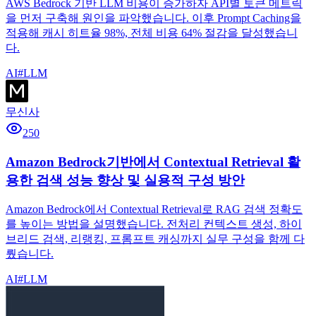
AWS Bedrock 기반 LLM 비용이 증가하자 API별 토큰 메트릭
을 먼저 구축해 원인을 파악했습니다. 이후 Prompt Caching을
적용해 캐시 히트율 98%, 전체 비용 64% 절감을 달성했습니
다.
AI
#
LLM
무신사
250
Amazon Bedrock기반에서 Contextual Retrieval 활
용한 검색 성능 향상 및 실용적 구성 방안
Amazon Bedrock에서 Contextual Retrieval로 RAG 검색 정확도
를 높이는 방법을 설명했습니다. 전처리 컨텍스트 생성, 하이
브리드 검색, 리랭킹, 프롬프트 캐싱까지 실무 구성을 함께 다
뤘습니다.
AI
#
LLM