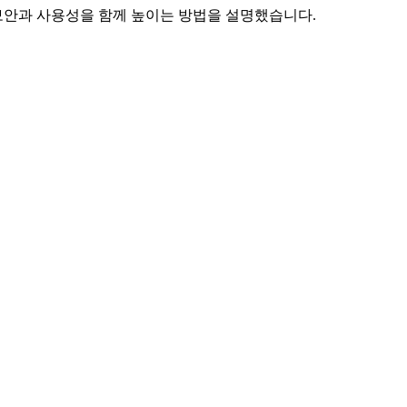
on으로 보안과 사용성을 함께 높이는 방법을 설명했습니다.