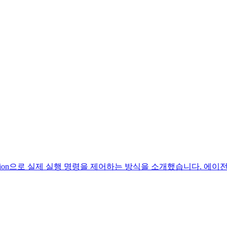
injection으로 실제 실행 명령을 제어하는 방식을 소개했습니다.