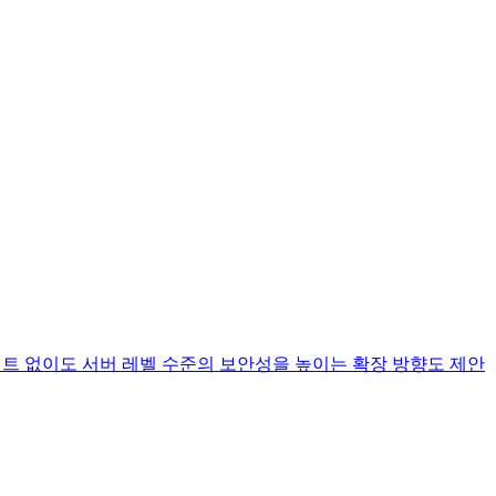
 에이전트 없이도 서버 레벨 수준의 보안성을 높이는 확장 방향도 제안