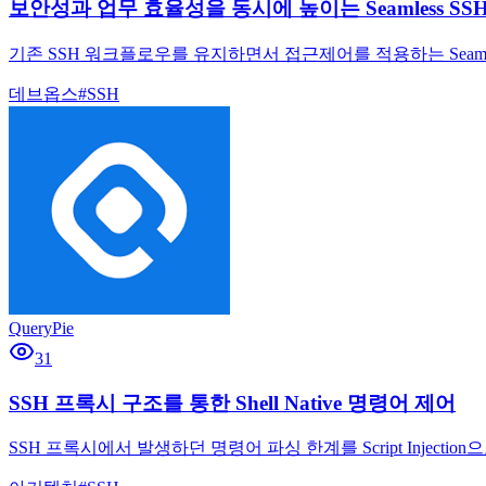
보안성과 업무 효율성을 동시에 높이는 Seamless SSH C
기존 SSH 워크플로우를 유지하면서 접근제어를 적용하는 Seamless
데브옵스
#
SSH
QueryPie
31
SSH 프록시 구조를 통한 Shell Native 명령어 제어
SSH 프록시에서 발생하던 명령어 파싱 한계를 Script Inje