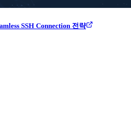
s SSH Connection 전략