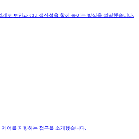
 기반 설계로 보안과 CLI 생산성을 함께 높이는 방식을 설명했습니다.
 명령 제어를 지향하는 접근을 소개했습니다.