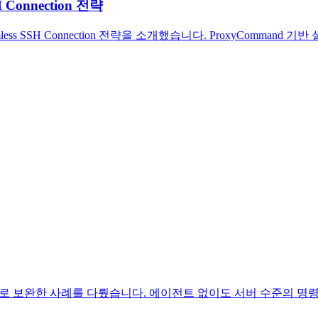
onnection 전략
 SSH Connection 전략을 소개했습니다. ProxyCommand
ction으로 보완한 사례를 다뤘습니다. 에이전트 없이도 서버 수준의