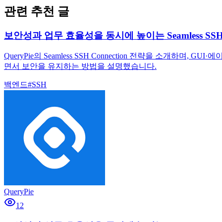
관련 추천 글
보안성과 업무 효율성을 동시에 높이는 Seamless SSH C
QueryPie의 Seamless SSH Connection 전략을 소개하며
면서 보안을 유지하는 방법을 설명했습니다.
백엔드
#
SSH
QueryPie
12