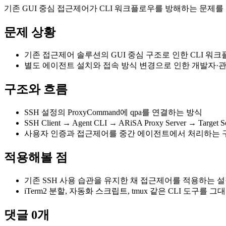
기존 GUI 중심 접근제어가 CLI 워크플로우를 방해하는 문제를 다뤘습
문제 상황
기존 접근제어 솔루션의 GUI 중심 구조로 인한 CLI 워
별도 에이전트 설치와 접속 방식 변경으로 인한 개발자·
구조와 흐름
SSH 설정의 ProxyCommand에 qpa를 연결하는 방식
SSH Client → Agent CLI → ARiSA Proxy Server → T
사용자 인증과 접근제어를 중간 에이전트에서 처리하는 
적용해볼 점
기존 SSH 사용 습관을 유지한 채 접근제어를 적용하는 설
iTerm2 분할, 자동화 스크립트, tmux 같은 CLI 도구를
댓글
0
개