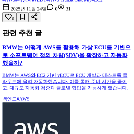
2025년 11월 24일
0
31
0
관련 추천 글
BMW는 어떻게 AWS를 활용해 가상 ECU를 기반으
로 소프트웨어 정의 차량(SDV)을 확장하고 자동화
했을까?
BMW는 AWS와 EC2 기반 vECU로 ECU 개발과 테스트를 클
라우드에 올려 자동화했습니다. 이를 통해 준비 시간을 줄이
고, 대규모 자동화 검증과 글로벌 협업을 가능하게 했습니다.
백엔드
#
AWS