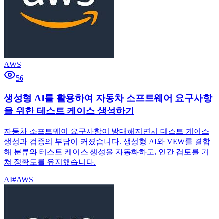
AWS
56
생성형 AI를 활용하여 자동차 소프트웨어 요구사항
을 위한 테스트 케이스 생성하기
자동차 소프트웨어 요구사항이 방대해지면서 테스트 케이스
생성과 검증의 부담이 커졌습니다. 생성형 AI와 VEW를 결합
해 분류와 테스트 케이스 생성을 자동화하고, 인간 검토를 거
쳐 정확도를 유지했습니다.
AI
#
AWS