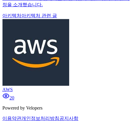
정을 소개했습니다.
아키텍처
아키텍처 관련 글
AWS
20
Powered by Velopers
이용약관
개인정보처리방침
공지사항