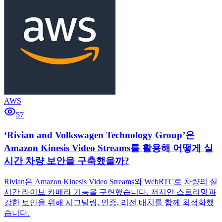
AWS
57
‘Rivian and Volkswagen Technology Group’은
Amazon Kinesis Video Streams를 활용해 어떻게 실
시간 차량 보안을 구축했을까?
Rivian은 Amazon Kinesis Video Streams와 WebRTC로 차량의 실
시간 라이브 카메라 기능을 구현했습니다. 저지연 스트리밍과
강한 보안을 위해 시그널링, 인증, 리전 배치를 함께 최적화했
습니다.