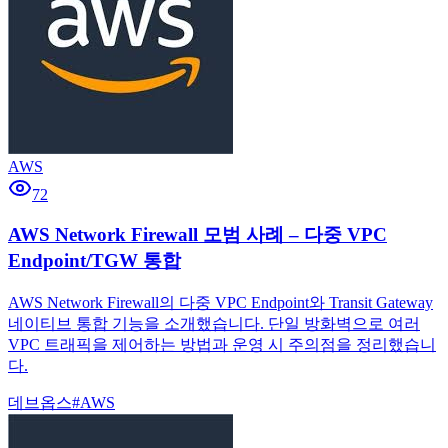
AWS
72
AWS Network Firewall 모범 사례 – 다중 VPC
Endpoint/TGW 통합
AWS Network Firewall의 다중 VPC Endpoint와 Transit Gateway
네이티브 통합 기능을 소개했습니다. 단일 방화벽으로 여러
VPC 트래픽을 제어하는 방법과 운영 시 주의점을 정리했습니
다.
데브옵스
#
AWS