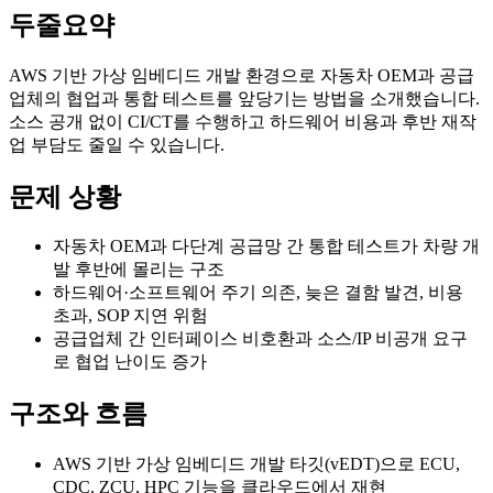
두줄요약
AWS 기반 가상 임베디드 개발 환경으로 자동차 OEM과 공급
업체의 협업과 통합 테스트를 앞당기는 방법을 소개했습니다.
소스 공개 없이 CI/CT를 수행하고 하드웨어 비용과 후반 재작
업 부담도 줄일 수 있습니다.
문제 상황
자동차 OEM과 다단계 공급망 간 통합 테스트가 차량 개
발 후반에 몰리는 구조
하드웨어·소프트웨어 주기 의존, 늦은 결함 발견, 비용
초과, SOP 지연 위험
공급업체 간 인터페이스 비호환과 소스/IP 비공개 요구
로 협업 난이도 증가
구조와 흐름
AWS 기반 가상 임베디드 개발 타깃(vEDT)으로 ECU,
CDC, ZCU, HPC 기능을 클라우드에서 재현