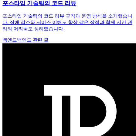
포스타입 기술팀의 코드 리뷰
포스타입 기술팀의 코드 리뷰 규칙과 운영 방식을 소개했습니
다. 장애 감소와 서비스 이해도 향상 같은 장점과 함께 시간 관
리의 어려움도 정리했습니다.
백엔드
백엔드 관련 글