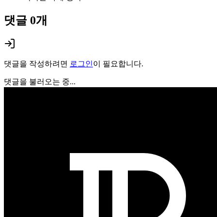
댓글
0
개
댓글을 작성하려면
로그인
이 필요합니다.
댓글을 불러오는 중...