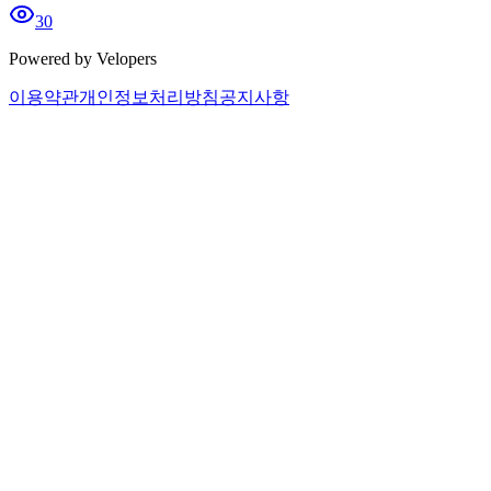
30
Powered by Velopers
이용약관
개인정보처리방침
공지사항