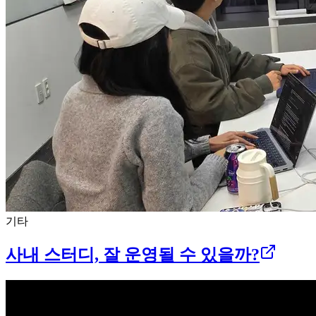
기타
사내 스터디, 잘 운영될 수 있을까?