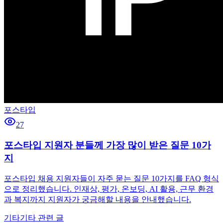
포스타입
27
포스타입 지원자 분들께 가장 많이 받은 질문 10가
지
포스타입 채용 지원자들이 자주 묻는 질문 10가지를 FAQ 형식
으로 정리했습니다. 인재상, 평가, 온보딩, AI 활용, 근무 환경
과 복지까지 지원자가 궁금해할 내용을 안내했습니다.
기타
기타 관련 글