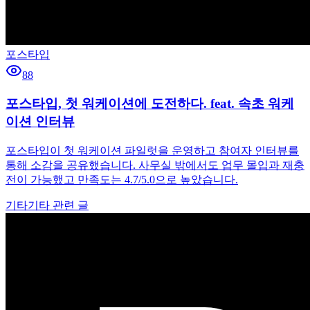
포스타입
88
포스타입, 첫 워케이션에 도전하다. feat. 속초 워케
이션 인터뷰
포스타입이 첫 워케이션 파일럿을 운영하고 참여자 인터뷰를
통해 소감을 공유했습니다. 사무실 밖에서도 업무 몰입과 재충
전이 가능했고 만족도는 4.7/5.0으로 높았습니다.
기타
기타 관련 글