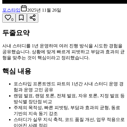
포스타입
2025년 11월 26일
0
두줄요약
사내 스터디를 1년 운영하며 여러 진행 방식을 시도한 경험을
공유했습니다. 상황에 맞게 빠르게 피벗하고 부담과 효과의 균
형을 맞추는 것이 핵심이라고 정리했습니다.
핵심 내용
포스타입 프론트엔드 파트의 1년간 사내 스터디 운영 경
험과 운영 고민 공유
랜덤 발표, 랜덤 토론, 전체 발표, 자유 토론, 지정 발표 등
방식별 장단점 비교
주제의 목적성, 빠른 피벗팅, 부담과 효과의 균형, 동료
기반의 지속 동기 강조
스터디가 실무 지식 축적, 코드 품질 개선, 업무 적용으로
이어진 사례 정리