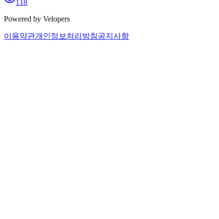
118
Powered by Velopers
이용약관
개인정보처리방침
공지사항