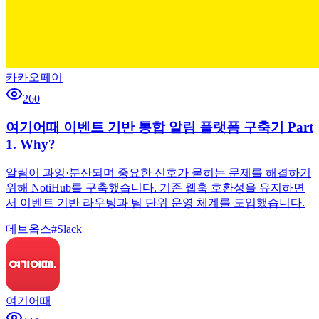
카카오페이
260
여기어때 이벤트 기반 통합 알림 플랫폼 구축기 Part
1. Why?
알림이 과잉·분산되며 중요한 신호가 묻히는 문제를 해결하기
위해 NotiHub를 구축했습니다. 기존 웹훅 호환성을 유지하면
서 이벤트 기반 라우팅과 팀 단위 운영 체계를 도입했습니다.
데브옵스
#
Slack
여기어때