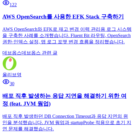
122
AWS OpenSearch를 사용한 EFK Stack 구축하기
AWS OpenSearch와 EFK로 재고 변경 이력 관리용 로그 시스템
을 구축한 사례를 소개했습니다. Fluent Bit 라우팅, OpenSearch
권한·인덱스 설정, 앱 로그 포맷 변경 흐름을 정리했습니다.
데브옵스
데브옵스 관련 글
올리브영
30
배포 직후 발생하는 응답 지연을 해결하기 위한 여
정 (feat. JVM 웜업)
배포 직후 발생하던 DB Connection Timeout과 응답 지연의 원
인을 분석했습니다. JVM 웜업과 startupProbe 적용으로 초기 지
연 문제를 해결했습니다.