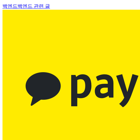
백엔드
백엔드 관련 글