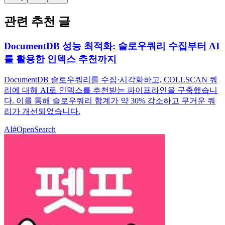
관련 추천 글
DocumentDB 성능 최적화: 슬로우쿼리 수집부터 AI
를 활용한 인덱스 추천까지
DocumentDB 슬로우쿼리를 수집·시각화하고, COLLSCAN 쿼
리에 대해 AI로 인덱스를 추천받는 파이프라인을 구축했습니
다. 이를 통해 슬로우쿼리 합계가 약 30% 감소하고 무거운 쿼
리가 개선되었습니다.
AI
#
OpenSearch