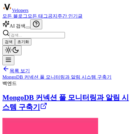
Velopers
모든 블로그
모든 태그
공지
주간 인기글
AI 검색
검색
초기화
목록 보기
MongoDB 커넥션 풀 모니터링과 알림 시스템 구축기
백엔드
MongoDB 커넥션 풀 모니터링과 알림 시
스템 구축기