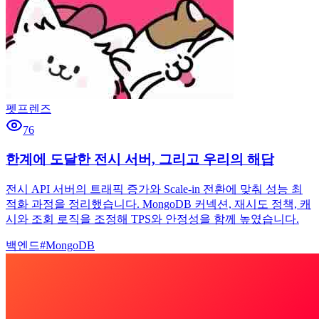
펫프렌즈
76
한계에 도달한 전시 서버, 그리고 우리의 해답
전시 API 서버의 트래픽 증가와 Scale-in 전환에 맞춰 성능 최
적화 과정을 정리했습니다. MongoDB 커넥션, 재시도 정책, 캐
시와 조회 로직을 조정해 TPS와 안정성을 함께 높였습니다.
백엔드
#
MongoDB