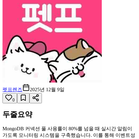
펫프렌즈
2025년 12월 9일
0
두줄요약
MongoDB 커넥션 풀 사용률이 80%를 넘을 때 실시간 알림이
가도록 모니터링 시스템을 구축했습니다. 이를 통해 이벤트성