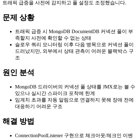
트래픽 급증을 사전에 감지하고 풀 설정도 조정했습니다.
문제 상황
트래픽 급증 시 MongoDB DocumentDB 커넥션 풀이 부
족할지 사전에 확인할 수 없는 상태
슬로우 쿼리 모니터링 이후 다음 병목으로 커넥션 풀이
드러났지만, 외부에서 상태 관측이 어려운 블랙박스 구
조
원인 분석
MongoDB 드라이버의 커넥션 풀 상태를 JMX로는 볼 수
있으나 실시간 스파이크 포착에 한계
임계치 초과를 자동 알림으로 연결하지 못해 장애 전에
대응하기 어려운 구조
해결 방법
ConnectionPoolListener 구현으로 체크아웃/체크인 이벤