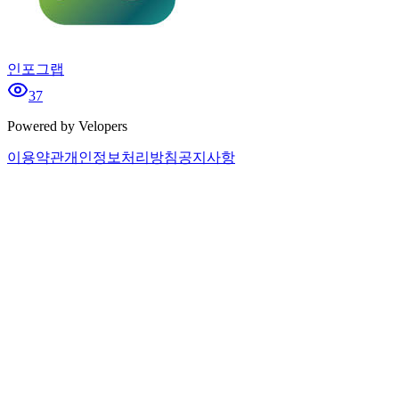
인포그랩
37
Powered by Velopers
이용약관
개인정보처리방침
공지사항