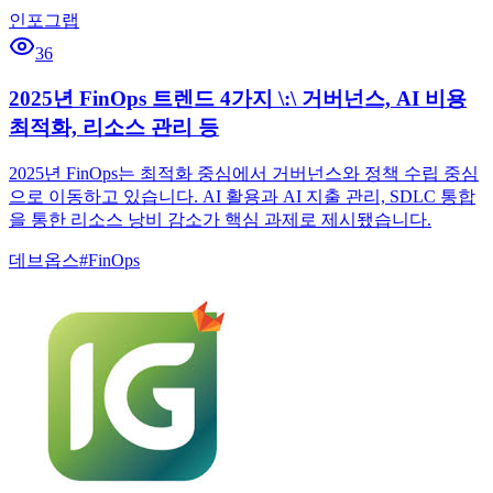
인포그랩
36
2025년 FinOps 트렌드 4가지 \:\ 거버넌스, AI 비용
최적화, 리소스 관리 등
2025년 FinOps는 최적화 중심에서 거버넌스와 정책 수립 중심
으로 이동하고 있습니다. AI 활용과 AI 지출 관리, SDLC 통합
을 통한 리소스 낭비 감소가 핵심 과제로 제시됐습니다.
데브옵스
#
FinOps