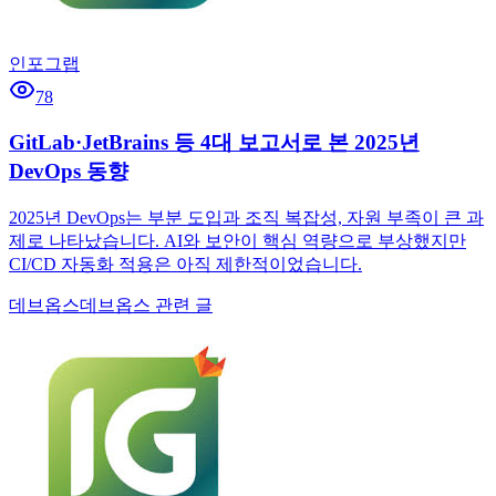
인포그랩
78
GitLab·JetBrains 등 4대 보고서로 본 2025년
DevOps 동향
2025년 DevOps는 부분 도입과 조직 복잡성, 자원 부족이 큰 과
제로 나타났습니다. AI와 보안이 핵심 역량으로 부상했지만
CI/CD 자동화 적용은 아직 제한적이었습니다.
데브옵스
데브옵스 관련 글