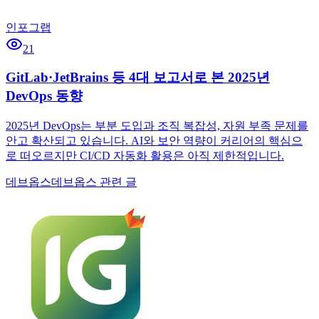
인포그랩
21
GitLab·JetBrains 등 4대 보고서로 본 2025년
DevOps 동향
2025년 DevOps는 부분 도입과 조직 복잡성, 자원 부족 문제를
안고 확산되고 있습니다. AI와 보안 역량이 커리어의 핵심으
로 떠오르지만 CI/CD 자동화 활용은 아직 제한적입니다.
데브옵스
데브옵스 관련 글