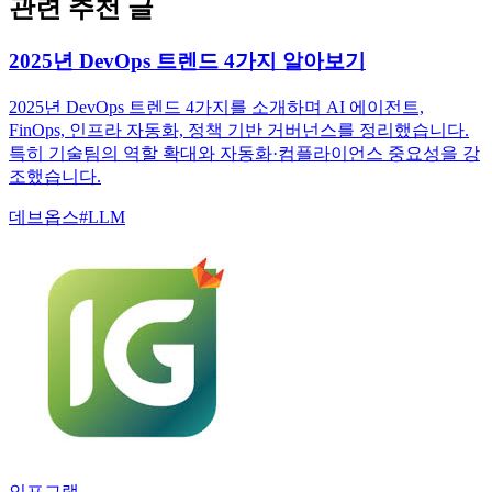
관련 추천 글
2025년 DevOps 트렌드 4가지 알아보기
2025년 DevOps 트렌드 4가지를 소개하며 AI 에이전트,
FinOps, 인프라 자동화, 정책 기반 거버넌스를 정리했습니다.
특히 기술팀의 역할 확대와 자동화·컴플라이언스 중요성을 강
조했습니다.
데브옵스
#
LLM
인포그랩