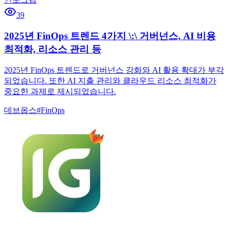
39
2025년 FinOps 트렌드 4가지 \:\ 거버넌스, AI 비용
최적화, 리소스 관리 등
2025년 FinOps 트렌드로 거버넌스 강화와 AI 활용 확대가 부각
되었습니다. 또한 AI 지출 관리와 클라우드 리소스 최적화가
중요한 과제로 제시되었습니다.
데브옵스
#
FinOps