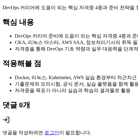
DevOps 커리어에 도움이 되는 핵심 자격증 4종과 준비 전략
핵심 내용
DevOps 커리어 준비에 도움이 되는 핵심 자격증 4종과 
CKA, 리눅스 마스터, AWS SAA, 정보처리기사의 취득 
자격증을 통해 DevOps 기초 역량과 실무 대응력을 단계
적용해볼 점
Docker, 리눅스, Kubernetes, AWS 실습 환경부터 차근차
기출문제와 모의시험, 공식 문서, 실습 플랫폼을 함께 활
자격증을 목표가 아니라 실습과 학습의 결과물로 활용
댓글
0
개
댓글을 작성하려면
로그인
이 필요합니다.