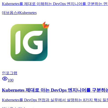
Kubernetes를 제대로 이해하는 DevOps 엔지니어를 구분
데브옵스
#
Kubernetes
인포그랩
100
Kubernetes 제대로 아는 DevOps 엔지니어를 구분
Kubernetes를 DevOps 면접과 실무에서 설명하는 8가지