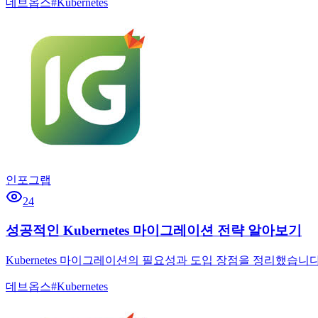
데브옵스
#
Kubernetes
인포그랩
24
성공적인 Kubernetes 마이그레이션 전략 알아보기
Kubernetes 마이그레이션의 필요성과 도입 장점을 정리했습니
데브옵스
#
Kubernetes