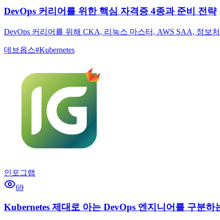
DevOps 커리어를 위한 핵심 자격증 4종과 준비 전략
DevOps 커리어를 위해 CKA, 리눅스 마스터, AWS SAA
데브옵스
#
Kubernetes
인포그랩
69
Kubernetes 제대로 아는 DevOps 엔지니어를 구분