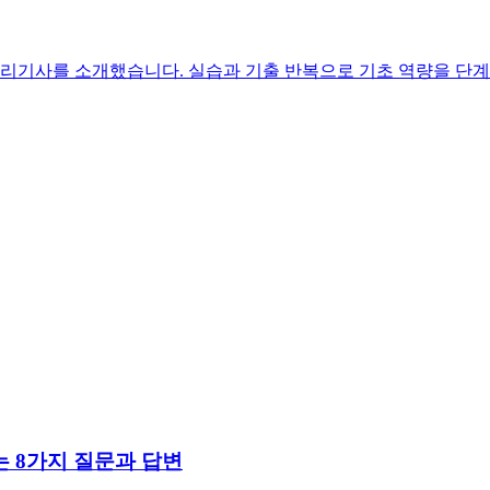
, 정보처리기사를 소개했습니다. 실습과 기출 반복으로 기초 역량을
하는 8가지 질문과 답변