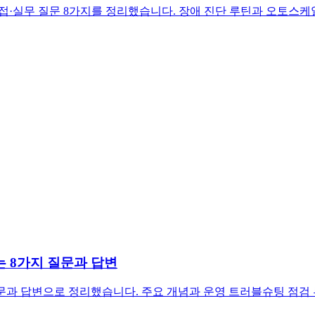
하는 면접·실무 질문 8가지를 정리했습니다. 장애 진단 루틴과 오토
하는 8가지 질문과 답변
 핵심 질문과 답변으로 정리했습니다. 주요 개념과 운영 트러블슈팅 점