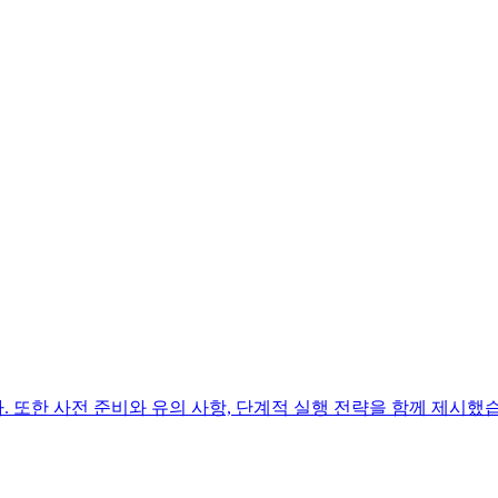
다. 또한 사전 준비와 유의 사항, 단계적 실행 전략을 함께 제시했