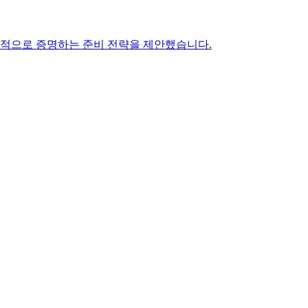
 단계적으로 증명하는 준비 전략을 제안했습니다.