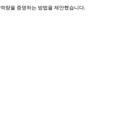
로 역량을 증명하는 방법을 제안했습니다.