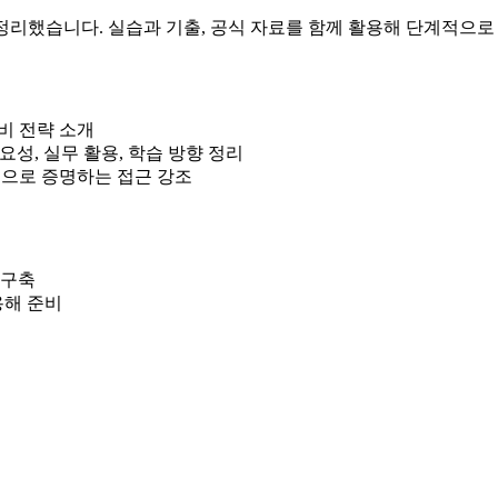
을 정리했습니다. 실습과 기출, 공식 자료를 함께 활용해 단계적으
준비 전략 소개
필요성, 실무 활용, 학습 방향 정리
적으로 증명하는 접근 강조
근 구축
용해 준비