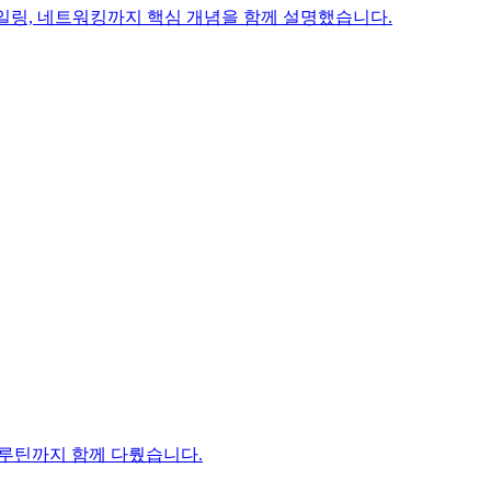
스케일링, 네트워킹까지 핵심 개념을 함께 설명했습니다.
검 루틴까지 함께 다뤘습니다.