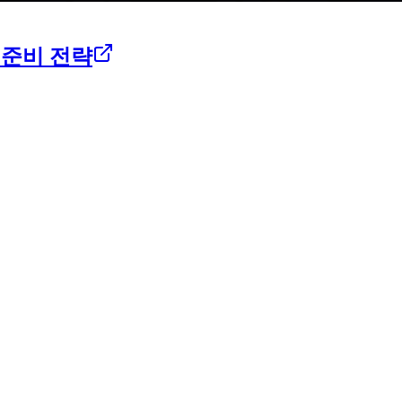
 준비 전략