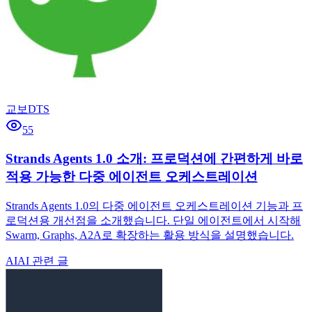
교보DTS
55
Strands Agents 1.0 소개: 프로덕션에 간편하게 바로
적용 가능한 다중 에이전트 오케스트레이션
Strands Agents 1.0의 다중 에이전트 오케스트레이션 기능과 프
로덕션용 개선점을 소개했습니다. 단일 에이전트에서 시작해
Swarm, Graphs, A2A로 확장하는 활용 방식을 설명했습니다.
AI
AI 관련 글