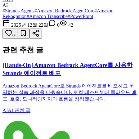
AI
#
Strands Agents
#
Amazon Bedrock AgentCore
#
Amazon
Rekognition
#
Amazon Transcribe
#
PowerPoint
2025년 12월 22일
0
42
0
관련 추천 글
[Hands-On] Amazon Bedrock AgentCore를 사용한
Strands 에이전트 배포
Amazon Bedrock AgentCore로 Strands 에이전트를 배포하고 운
영하는 실습 과정을 다뤘습니다. 로컬 테스트부터 클라우드 배
포, 호출, 모니터링까지의 흐름을 정리했습니다.
AI
AI 관련 글