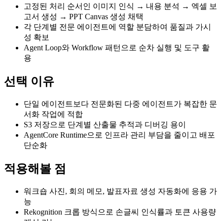
고정된 처리 순서인 이미지 인식 → 내용 분석 → 엑셀 보
고서 생성 → PPT Canvas 생성 채택
각 단계별 전문 에이전트에 역할 분담하여 품질과 가시
성 확보
Agent Loop와 Workflow 패턴으로 순차 실행 및 도구 활
용
선택 이유
단일 에이전트보다 전문화된 다중 에이전트가 복잡한 문
서화 작업에 적합
S3 저장으로 단계별 산출물 추적과 디버깅 용이
AgentCore Runtime으로 인프라 관리 부담을 줄이고 배포
단순화
적용해볼 점
워크숍 사진, 회의 메모, 발표자료 생성 자동화에 응용 가
능
Rekognition 크롭 방식으로 손글씨 인식률과 토큰 사용량