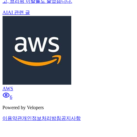
고, 브리핑 이탈률도 줄였습니다.
AI
AI 관련 글
AWS
6
Powered by Velopers
이용약관
개인정보처리방침
공지사항