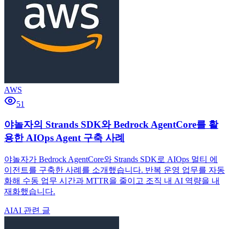
AWS
51
야놀자의 Strands SDK와 Bedrock AgentCore를 활
용한 AIOps Agent 구축 사례
야놀자가 Bedrock AgentCore와 Strands SDK로 AIOps 멀티 에
이전트를 구축한 사례를 소개했습니다. 반복 운영 업무를 자동
화해 수동 업무 시간과 MTTR을 줄이고 조직 내 AI 역량을 내
재화했습니다.
AI
AI 관련 글