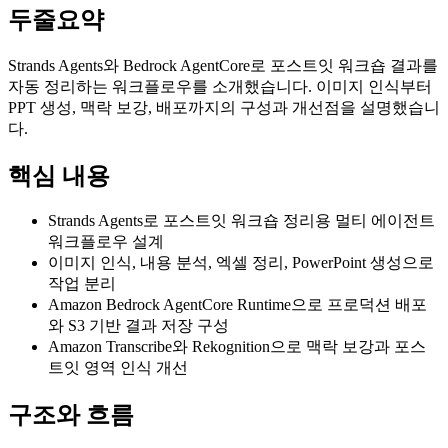
두줄요약
Strands Agents와 Bedrock AgentCore로 포스트잇 워크숍 결과를
자동 정리하는 워크플로우를 소개했습니다. 이미지 인식부터
PPT 생성, 맥락 보강, 배포까지의 구성과 개선점을 설명했습니
다.
핵심 내용
Strands Agents로 포스트잇 워크숍 정리용 멀티 에이전트
워크플로우 설계
이미지 인식, 내용 분석, 엑셀 정리, PowerPoint 생성으로
작업 분리
Amazon Bedrock AgentCore Runtime으로 프로덕션 배포
와 S3 기반 결과 저장 구성
Amazon Transcribe와 Rekognition으로 맥락 보강과 포스
트잇 영역 인식 개선
구조와 흐름