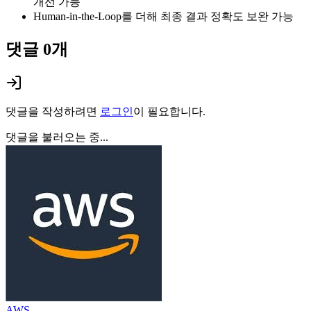
개선 가능
Human-in-the-Loop를 더해 최종 결과 정확도 보완 가능
댓글
0
개
댓글을 작성하려면
로그인
이 필요합니다.
댓글을 불러오는 중...
AWS