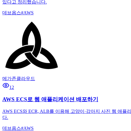
있다고 정리했습니다.
데브옵스
#
AWS
메가존클라우드
12
AWS ECS로 웹 애플리케이션 배포하기
AWS ECS와 ECR, ALB를 이용해 고양이·강아지 사진 웹 애플리
다.
데브옵스
#
AWS