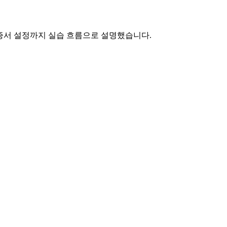
L 인증서 설정까지 실습 흐름으로 설명했습니다.