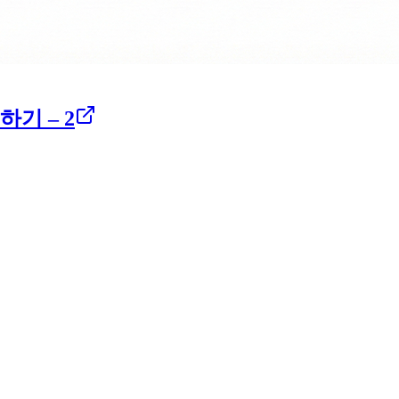
하기 – 2