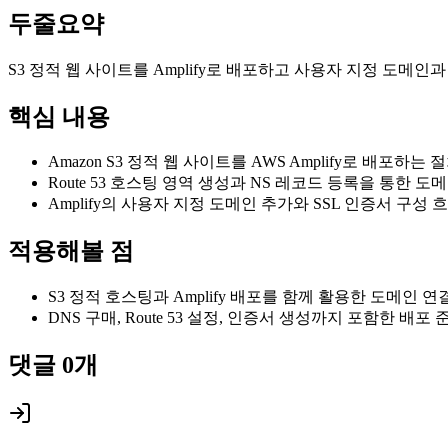
두줄요약
S3 정적 웹 사이트를 Amplify로 배포하고 사용자 지정 도메인
핵심 내용
Amazon S3 정적 웹 사이트를 AWS Amplify로 배포하는 
Route 53 호스팅 영역 생성과 NS 레코드 등록을 통한 도
Amplify의 사용자 지정 도메인 추가와 SSL 인증서 구성 
적용해볼 점
S3 정적 호스팅과 Amplify 배포를 함께 활용한 도메인 연
DNS 구매, Route 53 설정, 인증서 생성까지 포함한 배포
댓글
0
개