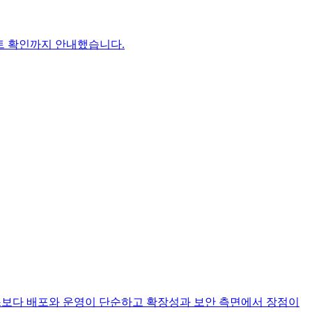
인트 확인까지 안내했습니다.
 온프레미스보다 배포와 운영이 단순하고 확장성과 보안 측면에서 장점이