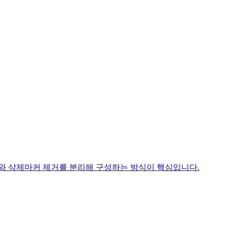
 만료와 삭제마커 제거를 분리해 구성하는 방식이 핵심입니다.