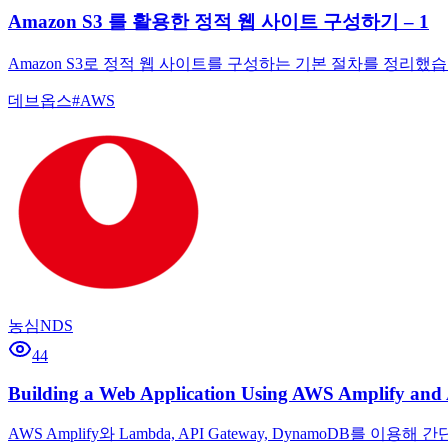
Amazon S3 를 활용한 정적 웹 사이트 구성하기 – 1
Amazon S3로 정적 웹 사이트를 구성하는 기본 절차를 정리
데브옵스
#
AWS
농심NDS
44
Building a Web Application Using AWS Amplify and
AWS Amplify와 Lambda, API Gateway, Dyna