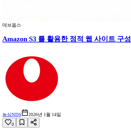
데브옵스
Amazon S3 를 활용한 정적 웹 사이트 구성
농심NDS
2026년 1월 14일
0