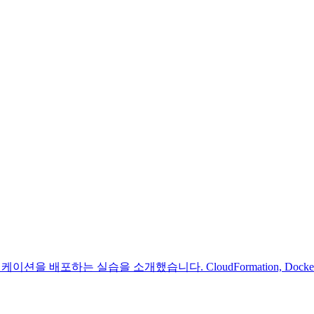
케이션을 배포하는 실습을 소개했습니다. CloudFormation, D