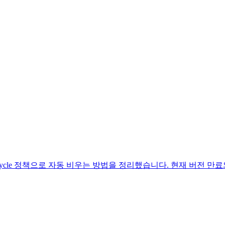
ecycle 정책으로 자동 비우는 방법을 정리했습니다. 현재 버전