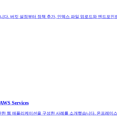
했습니다. 버킷 설정부터 정책 추가, 인덱스 파일 업로드와 엔드포
 AWS Services
moDB를 이용해 간단한 웹 애플리케이션을 구성한 사례를 소개했습니다.