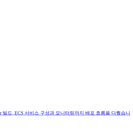
ocker 빌드, ECS 서비스 구성과 모니터링까지 배포 흐름을 다뤘습니