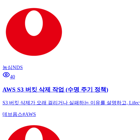
농심NDS
40
AWS S3 버킷 삭제 작업 (수명 주기 정책)
S3 버킷 삭제가 오래 걸리거나 실패하는 이유를 설명하고, Lif
데브옵스
#
AWS