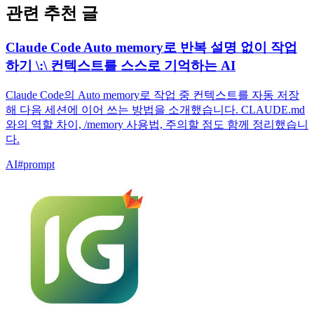
관련 추천 글
Claude Code Auto memory로 반복 설명 없이 작업
하기 \:\ 컨텍스트를 스스로 기억하는 AI
Claude Code의 Auto memory로 작업 중 컨텍스트를 자동 저장
해 다음 세션에 이어 쓰는 방법을 소개했습니다. CLAUDE.md
와의 역할 차이, /memory 사용법, 주의할 점도 함께 정리했습니
다.
AI
#
prompt