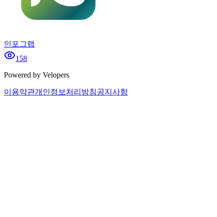
인포그랩
158
Powered by Velopers
이용약관
개인정보처리방침
공지사항