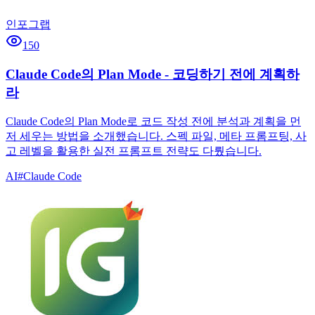
인포그랩
150
Claude Code의 Plan Mode - 코딩하기 전에 계획하
라
Claude Code의 Plan Mode로 코드 작성 전에 분석과 계획을 먼
저 세우는 방법을 소개했습니다. 스펙 파일, 메타 프롬프팅, 사
고 레벨을 활용한 실전 프롬프트 전략도 다뤘습니다.
AI
#
Claude Code