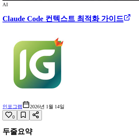
AI
Claude Code 컨텍스트 최적화 가이드
인포그랩
2026년 1월 14일
0
두줄요약