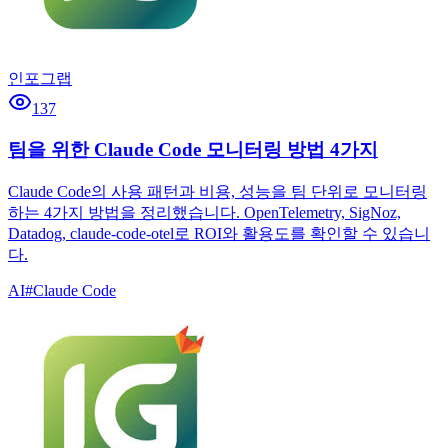
인포그랩
137
팀을 위한 Claude Code 모니터링 방법 4가지
Claude Code의 사용 패턴과 비용, 성능을 팀 단위로 모니터링
하는 4가지 방법을 정리했습니다. OpenTelemetry, SigNoz,
Datadog, claude-code-otel로 ROI와 활용도를 확인할 수 있습니
다.
AI
#
Claude Code