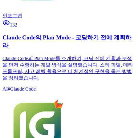
인포그랩
132
Claude Code의 Plan Mode - 코딩하기 전에 계획하
라
Claude Code의 Plan Mode를 소개하며, 코딩 전에 계획과 분석
을 먼저 수행하는 개발 방식을 설명했습니다. 스펙 파일, 메타
프롬프팅, 사고 레벨 활용으로 더 체계적인 구현을 돕는 방법
을 정리했습니다.
AI
#
Claude Code