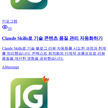
인포그랩
33
Claude Skills로 기술 콘텐츠 품질 관리 자동화하기
Claude Skills로 기술 블로그 리뷰 자동화를 시도한 과정과 한계
를 정리했습니다. 컨텍스트 최적화와 단계적 프롬프트로 리뷰
품질을 개선한 경험을 공유했습니다.
AI
#
prompt