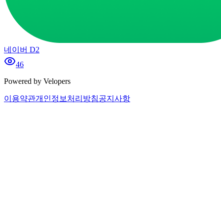
네이버 D2
46
Powered by Velopers
이용약관
개인정보처리방침
공지사항