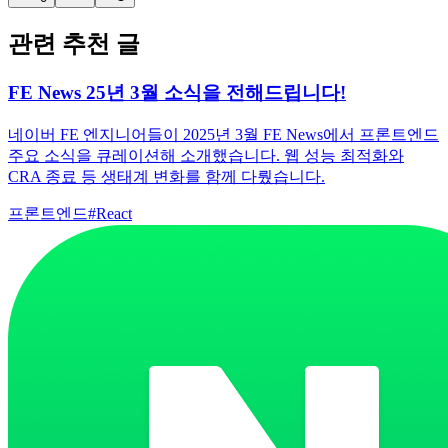
관련 추천 글
FE News 25년 3월 소식을 전해드립니다!
네이버 FE 엔지니어들이 2025년 3월 FE News에서 프론트엔드
주요 소식을 큐레이션해 소개했습니다. 웹 성능 최적화와
CRA 종료 등 생태계 변화를 함께 다뤘습니다.
프론트엔드
#
React