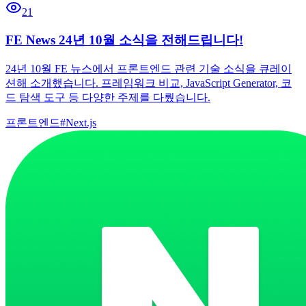
21
FE News 24년 10월 소식을 전해드립니다!
24년 10월 FE 뉴스에서 프론트엔드 관련 기술 소식을 큐레이
션해 소개했습니다. 프레임워크 비교, JavaScript Generator, 코
드 탐색 도구 등 다양한 주제를 다뤘습니다.
프론트엔드
#
Next.js