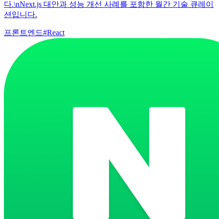
다.\nNext.js 대안과 성능 개선 사례를 포함한 월간 기술 큐레이
션입니다.
프론트엔드
#
React