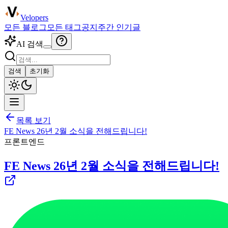
Velopers
모든 블로그
모든 태그
공지
주간 인기글
AI 검색
검색
초기화
목록 보기
FE News 26년 2월 소식을 전해드립니다!
프론트엔드
FE News 26년 2월 소식을 전해드립니다!