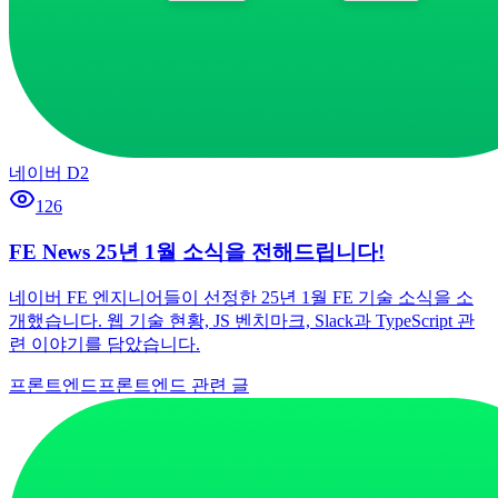
네이버 D2
126
FE News 25년 1월 소식을 전해드립니다!
네이버 FE 엔지니어들이 선정한 25년 1월 FE 기술 소식을 소
개했습니다. 웹 기술 현황, JS 벤치마크, Slack과 TypeScript 관
련 이야기를 담았습니다.
프론트엔드
프론트엔드 관련 글