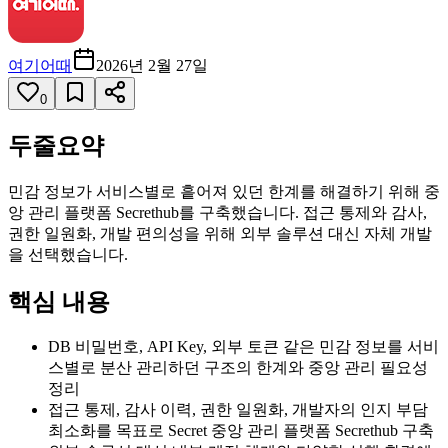
여기어때
2026년 2월 27일
0
두줄요약
민감 정보가 서비스별로 흩어져 있던 한계를 해결하기 위해 중
앙 관리 플랫폼 Secrethub를 구축했습니다. 접근 통제와 감사,
권한 일원화, 개발 편의성을 위해 외부 솔루션 대신 자체 개발
을 선택했습니다.
핵심 내용
DB 비밀번호, API Key, 외부 토큰 같은 민감 정보를 서비
스별로 분산 관리하던 구조의 한계와 중앙 관리 필요성
정리
접근 통제, 감사 이력, 권한 일원화, 개발자의 인지 부담
최소화를 목표로 Secret 중앙 관리 플랫폼 Secrethub 구축