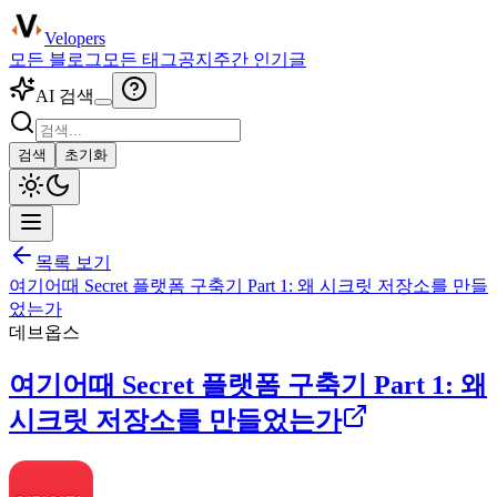
Velopers
모든 블로그
모든 태그
공지
주간 인기글
AI 검색
검색
초기화
목록 보기
여기어때 Secret 플랫폼 구축기 Part 1: 왜 시크릿 저장소를 만들
었는가
데브옵스
여기어때 Secret 플랫폼 구축기 Part 1: 왜
시크릿 저장소를 만들었는가