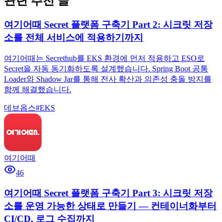
관련 추천 글
여기어때 Secret 플랫폼 구축기 Part 2: 시크릿 저장
소를 전체 서비스에 적용하기까지
여기어때는 Secrethub를 EKS 환경에 먼저 적용하고 ESO로
Secret을 자동 동기화하도록 설계했습니다. Spring Boot 공통
Loader와 Shadow Jar를 통해 전사 확산과 의존성 충돌 방지를
함께 해결했습니다.
데브옵스
#
EKS
여기어때
46
여기어때 Secret 플랫폼 구축기 Part 3: 시크릿 저장
소를 운영 가능한 상태로 만들기 — 컨테이너화부터
CI/CD, 로그 수집까지