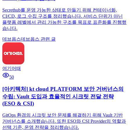
Secrethub를 운영 가능한 상태로 만들기 위해 컨테이너화,
CI/CD, 로그 수집 구조를 정리했습니다. 서비스 단위가 아닌
플랫폼 레벨에서 관리 가능한 구조를 목표로 표준화를 진행했
습니다.
데브옵스
데브옵스 관련 글
여기어때
50
[아키텍처] kt cloud PLATFORM 보안 거버넌스의
수립: Vault 도입과 효율적인 시크릿 전달 전략
(ESO & CSI)
GitOps 환경의 시크릿 보안 문제를 해결하기 위해 Vault 기반
거버넌스를 소개했습니다. 또한 ESO와 CSI Provider의 역할과
선택 기준, 운영 전략을 정리했습니다.