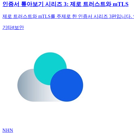
인증서 톺아보기 시리즈 3: 제로 트러스트와 mTLS
제로 트러스트와 mTLS를 주제로 한 인증서 시리즈 3편입니다.
기타
#
보안
NHN