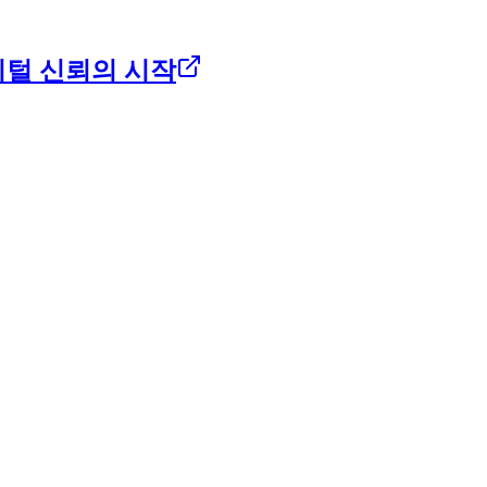
지털 신뢰의 시작