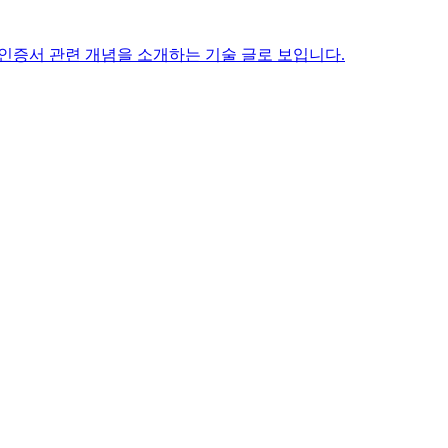
 인증서 관련 개념을 소개하는 기술 글로 보입니다.