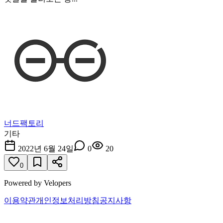
너드팩토리
기타
2022년 6월 24일
0
20
0
Powered by Velopers
이용약관
개인정보처리방침
공지사항