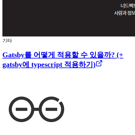
기타
Gatsby를 어떻게 적용할 수 있을까? (+
gatsby에 typescript 적용하기)