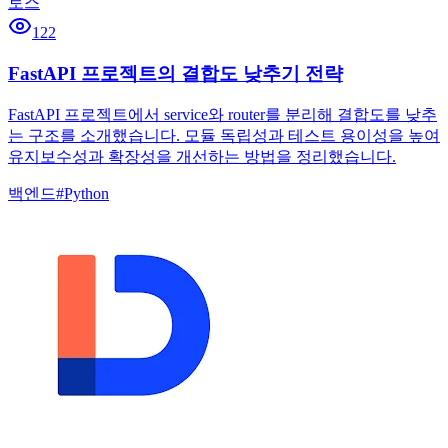
토스
122
FastAPI 프로젝트의 결합도 낮추기 전략
FastAPI 프로젝트에서 service와 router를 분리해 결합도를 낮추
는 구조를 소개했습니다. 모듈 독립성과 테스트 용이성을 높여
유지보수성과 확장성을 개선하는 방법을 정리했습니다.
백엔드
#
Python