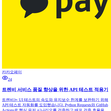
카카오페이
24
트렌비 서비스 품질 향상을 위한 API 테스트 적용기
트렌비는 UI 테스트의 속도와 유지보수 한계를 보완하기 위해
API 테스트 자동화를 도입했습니다. Python Requests와 GitHub
Actions로 핵심 유저 시나리오를 검증하고 배포 검증 효율을