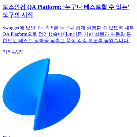
토스인컴 QA Platform: ‘누구나 테스트할 수 있는’
도구의 시작
Swagger에 있던 Test API를 누구나 쉽게 실행할 수 있도록 내부
QA Platform으로 정리했습니다.\n버튼 기반 실행과 자동화 통
합으로 테스트 장벽을 낮추고 품질 검증 속도를 높였습니다.
기타
#
API