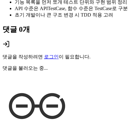
기능 목록을 먼저 쪼개 테스트 단위와 구현 범위 정리
API 수준은 APITestCase, 함수 수준은 TestCase로 구분
초기 개발이나 큰 구조 변경 시 TDD 적용 고려
댓글
0
개
댓글을 작성하려면
로그인
이 필요합니다.
댓글을 불러오는 중...