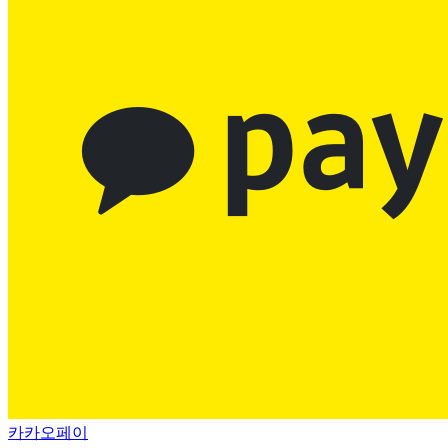
카카오페이