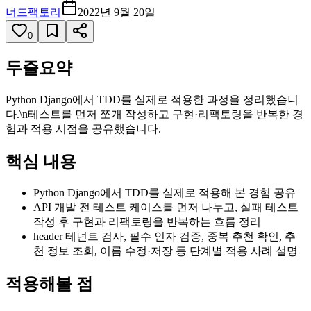
너드팩토리
2022년 9월 20일
0
두줄요약
Python Django에서 TDD를 실제로 적용한 과정을 정리했습니
다.\n테스트를 먼저 쪼개 작성하고 구현·리팩토링을 반복한 경
험과 적용 시점을 공유했습니다.
핵심 내용
Python Django에서 TDD를 실제로 적용해 본 경험 공유
API 개발 전 테스트 케이스를 먼저 나누고, 실패 테스트
작성 후 구현과 리팩토링을 반복하는 흐름 정리
header 테넌트 검사, 필수 인자 검증, 중복 추천 확인, 추
천 정보 조회, 이름 수정·저장 등 단계별 적용 사례 설명
적용해볼 점