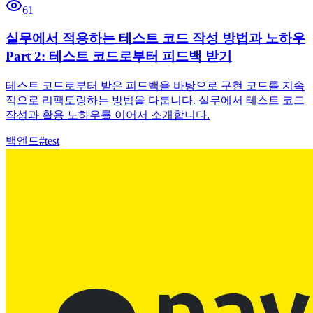
61
실무에서 적용하는 테스트 코드 작성 방법과 노하우
Part 2: 테스트 코드로부터 피드백 받기
테스트 코드로부터 받은 피드백을 바탕으로 구현 코드를 지속
적으로 리팩토링하는 방법을 다룹니다. 실무에서 테스트 코드
작성과 활용 노하우를 이어서 소개합니다.
백엔드
#
test