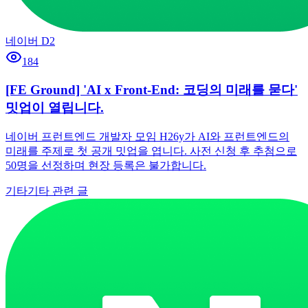
네이버 D2
184
[FE Ground] 'AI x Front-End: 코딩의 미래를 묻다'
밋업이 열립니다.
네이버 프런트엔드 개발자 모임 H26y가 AI와 프런트엔드의
미래를 주제로 첫 공개 밋업을 엽니다. 사전 신청 후 추첨으로
50명을 선정하며 현장 등록은 불가합니다.
기타
기타 관련 글