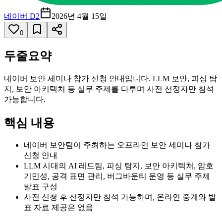
네이버 D2
2026년 4월 15일
0
두줄요약
네이버 보안 세미나 참가 신청 안내입니다. LLM 보안, 피싱 탐
지, 보안 아키텍처 등 실무 주제를 다루며 사전 선정자만 참석
가능합니다.
핵심 내용
네이버 보안팀이 주최하는 오프라인 보안 세미나 참가
신청 안내
LLM 시대의 AI 레드팀, 피싱 탐지, 보안 아키텍처, 암호
기민성, 공격 표면 관리, 버그바운티 운영 등 실무 주제
발표 구성
사전 신청 후 선정자만 참석 가능하며, 온라인 중계와 발
표 자료 제공은 없음