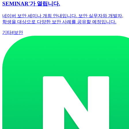
SEMINAR'가 열립니다.
네이버 보안 세미나 개최 안내입니다. 보안 실무자와 개발자,
학생을 대상으로 다양한 보안 사례를 공유할 예정입니다.
기타
#
보안