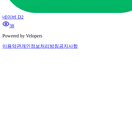
네이버 D2
38
Powered by Velopers
이용약관
개인정보처리방침
공지사항