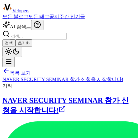
Velopers
모든 블로그
모든 태그
공지
주간 인기글
AI 검색
검색
초기화
목록 보기
NAVER SECURITY SEMINAR 참가 신청을 시작합니다!
기타
NAVER SECURITY SEMINAR 참가 신
청을 시작합니다!