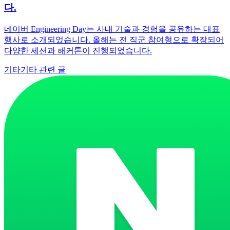
다.
네이버 Engineering Day는 사내 기술과 경험을 공유하는 대표
행사로 소개되었습니다. 올해는 전 직군 참여형으로 확장되어
다양한 세션과 해커톤이 진행되었습니다.
기타
기타 관련 글