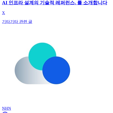
AI 인프라 설계의 기술적 레퍼런스, 를 소개합니다
X
기타
기타 관련 글
NHN