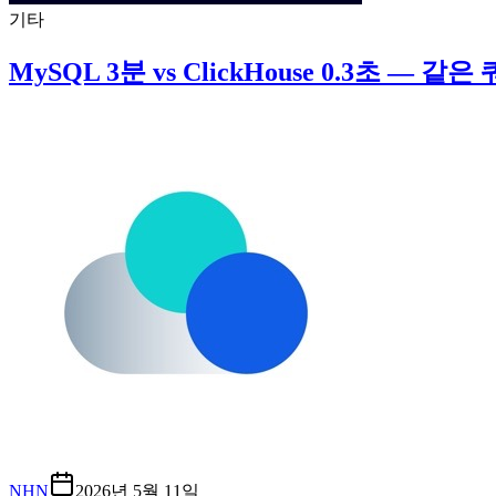
기타
MySQL 3분 vs ClickHouse 0.3초 — 
NHN
2026년 5월 11일