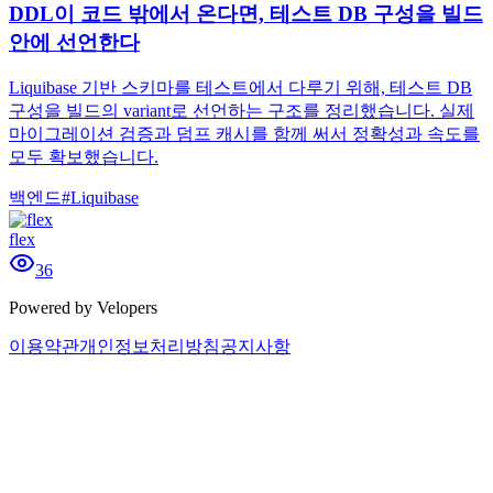
DDL이 코드 밖에서 온다면, 테스트 DB 구성을 빌드
안에 선언한다
Liquibase 기반 스키마를 테스트에서 다루기 위해, 테스트 DB
구성을 빌드의 variant로 선언하는 구조를 정리했습니다. 실제
마이그레이션 검증과 덤프 캐시를 함께 써서 정확성과 속도를
모두 확보했습니다.
백엔드
#
Liquibase
flex
36
Powered by Velopers
이용약관
개인정보처리방침
공지사항