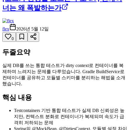
너는 왜 폭발하는가
flex
2026년 5월 12일
0
두줄요약
실제 DB를 쓰는 통합 테스트가 dirty context로 컨테이너를 복
제하며 느려지는 문제를 다루었습니다. Gradle BuildService로
컨테이너를 공유하고 모듈별 스키마를 분리하는 해법을 소개
했습니다.
핵심 내용
Testcontainers 기반 통합 테스트가 실제 DB 신뢰성은 높
지만, 컨텍스트 분화로 컨테이너가 복제되며 속도가 급
격히 저하되는 문제
Spring의 @MockBean, @DirtiesContext, 모듈별 설정 차이