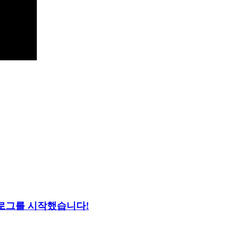
 블로그를 시작했습니다!