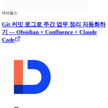
데브옵스
Git 커밋 로그로 주간 업무 정리 자동화하
기 — Obsidian + Confluence + Claude
Code