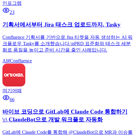
인포그랩
23
기획서에서부터 Jira 태스크 업로드까지, Tasky
Confluence 기획서를 기반으로 Jira 티켓을 자동 생성하는 AI 워
크플로우 Tasky를 소개했습니다.\nPRD 표준화와 태스크 세분
화로 품질을 높이고 준비 시간을 줄인 사례입니다.
AI
#
Confluence
여기어때
66
바이브 코딩으로 GitLab에 Claude Code 통합하기
\:\ ClaudeBot으로 개발 워크플로 자동화
GitLab에 Claude Code를 통합해 @ClaudeBot으로 MR과 이슈를