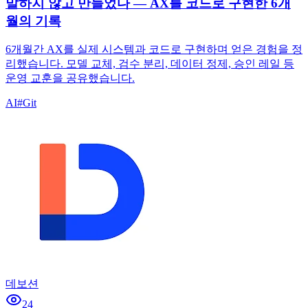
말하지 않고 만들었다 — AX를 코드로 구현한 6개
월의 기록
6개월간 AX를 실제 시스템과 코드로 구현하며 얻은 경험을 정
리했습니다. 모델 교체, 검수 분리, 데이터 정제, 승인 레일 등
운영 교훈을 공유했습니다.
AI
#
Git
데보션
24