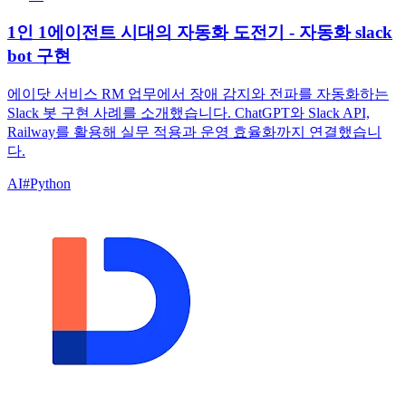
1인 1에이전트 시대의 자동화 도전기 - 자동화 slack
bot 구현
에이닷 서비스 RM 업무에서 장애 감지와 전파를 자동화하는
Slack 봇 구현 사례를 소개했습니다. ChatGPT와 Slack API,
Railway를 활용해 실무 적용과 운영 효율화까지 연결했습니
다.
AI
#
Python