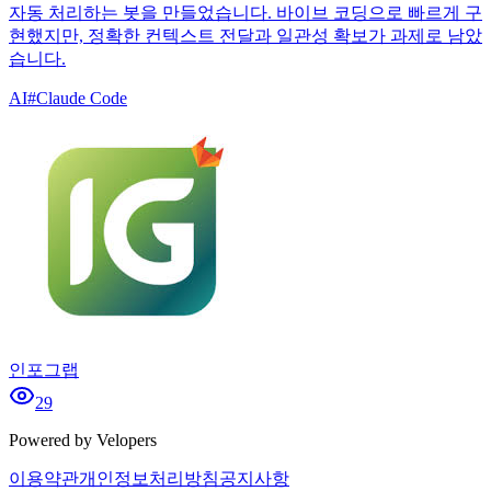
자동 처리하는 봇을 만들었습니다. 바이브 코딩으로 빠르게 구
현했지만, 정확한 컨텍스트 전달과 일관성 확보가 과제로 남았
습니다.
AI
#
Claude Code
인포그랩
29
Powered by Velopers
이용약관
개인정보처리방침
공지사항