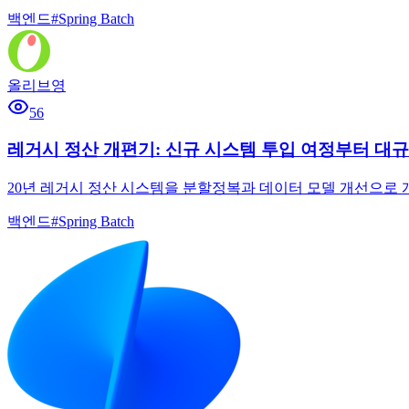
백엔드
#
Spring Batch
올리브영
56
레거시 정산 개편기: 신규 시스템 투입 여정부터 대
20년 레거시 정산 시스템을 분할정복과 데이터 모델 개선으로 개
백엔드
#
Spring Batch