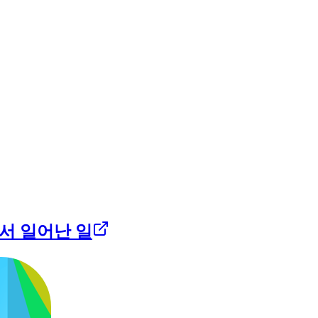
서 일어난 일