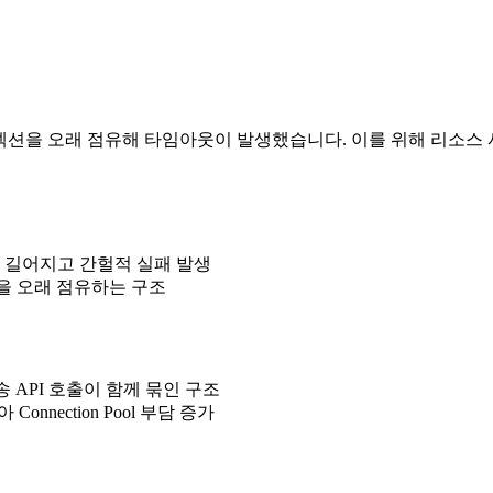
커넥션을 오래 점유해 타임아웃이 발생했습니다. 이를 위해 리소스
 길어지고 간헐적 실패 발생
션을 오래 점유하는 구조
발송 API 호출이 함께 묶인 구조
nnection Pool 부담 증가