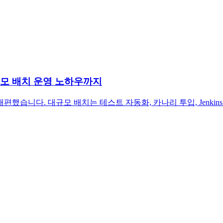
규모 배치 운영 노하우까지
편했습니다. 대규모 배치는 테스트 자동화, 카나리 투입, Jenki