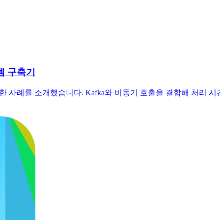
스템 구축기
ine으로 개선한 사례를 소개했습니다. Kafka와 비동기 호출을 결합해 