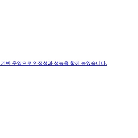
ns 기반 운영으로 안정성과 성능을 함께 높였습니다.