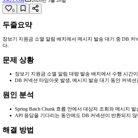
SSG.COM
2026년 5월 26일
0
두줄요약
장보기 지원금 소멸 알림 배치에서 메시지 발송 대기 중 DB 
다.
문제 상황
장보기 지원금 소멸 알림 대량 발송 배치에서 수행 시간이
DB 커넥션 타임아웃 발생, 메시지 발송 대기 동안 커넥
원인 분석
Spring Batch Chunk 흐름 안에서 대상자 조회와 메시지 
API 응답을 기다리는 동안에도 DB 커넥션이 반환되지 않아 Co
해결 방법