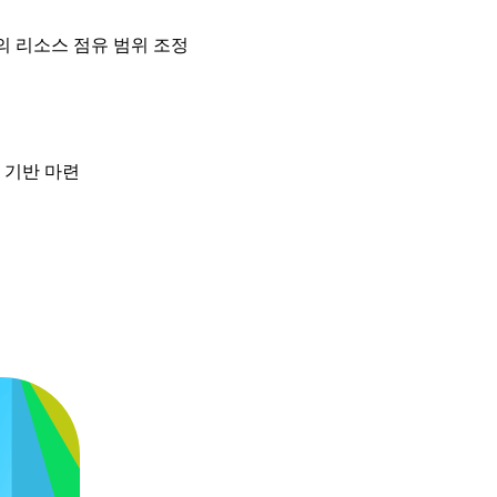
트랜잭션의 리소스 점유 범위 조정
 기반 마련