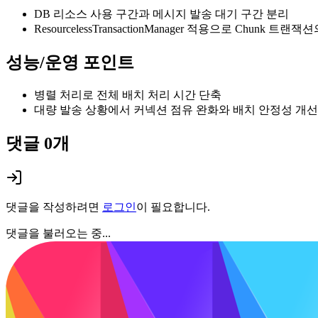
DB 리소스 사용 구간과 메시지 발송 대기 구간 분리
ResourcelessTransactionManager 적용으로 Chunk 
성능/운영 포인트
병렬 처리로 전체 배치 처리 시간 단축
대량 발송 상황에서 커넥션 점유 완화와 배치 안정성 개선
댓글
0
개
댓글을 작성하려면
로그인
이 필요합니다.
댓글을 불러오는 중...