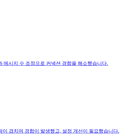
SQS 메시지 수 조정으로 커넥션 경합을 해소했습니다.
onal` 누락이 겹치며 경합이 발생했고, 설정 개선이 필요했습니다.