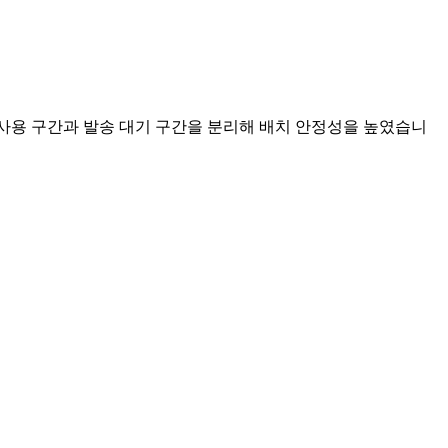
 사용 구간과 발송 대기 구간을 분리해 배치 안정성을 높였습니