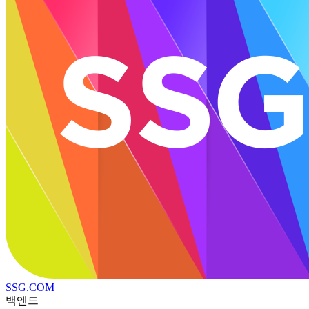
SSG.COM
백엔드