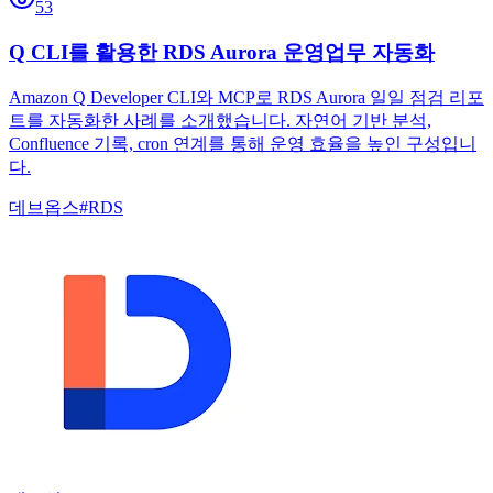
53
Q CLI를 활용한 RDS Aurora 운영업무 자동화
Amazon Q Developer CLI와 MCP로 RDS Aurora 일일 점검 리포
트를 자동화한 사례를 소개했습니다. 자연어 기반 분석,
Confluence 기록, cron 연계를 통해 운영 효율을 높인 구성입니
다.
데브옵스
#
RDS