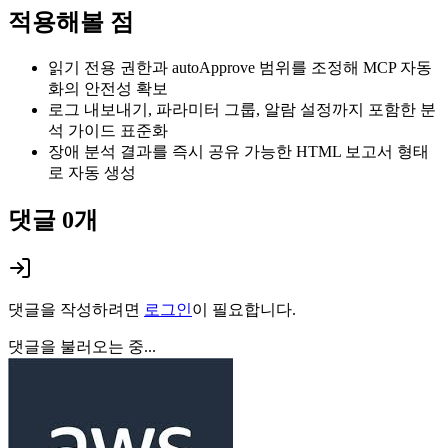
적용해볼 점
읽기 전용 권한과 autoApprove 범위를 조정해 MCP 자동
화의 안전성 확보
로그 내보내기, 파라미터 그룹, 알람 설정까지 포함한 분
석 가이드 표준화
장애 분석 결과를 즉시 공유 가능한 HTML 보고서 형태
로 자동 생성
댓글
0
개
댓글을 작성하려면
로그인
이 필요합니다.
댓글을 불러오는 중...