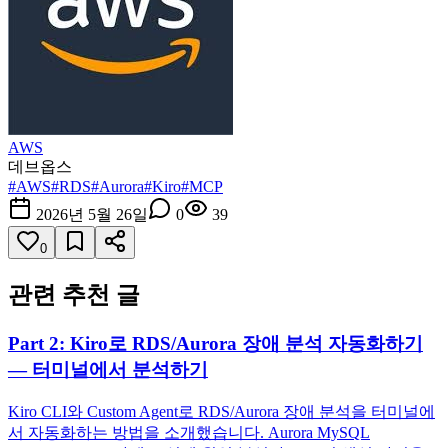
AWS
데브옵스
#
AWS
#
RDS
#
Aurora
#
Kiro
#
MCP
2026년 5월 26일
0
39
0
관련 추천 글
Part 2: Kiro로 RDS/Aurora 장애 분석 자동화하기
— 터미널에서 분석하기
Kiro CLI와 Custom Agent로 RDS/Aurora 장애 분석을 터미널에
서 자동화하는 방법을 소개했습니다. Aurora MySQL