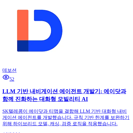
데보션
52
LLM 기반 내비게이션 에이전트 개발기: 에이닷과
함께 진화하는 대화형 모빌리티 AI
SK텔레콤이 에이닷과 티맵을 결합해 LLM 기반 대화형 내비
게이션 에이전트를 개발했습니다. 규칙 기반 한계를 보완하기
위해 하이브리드 모델, 캐싱, 검증 로직을 적용했습니다.