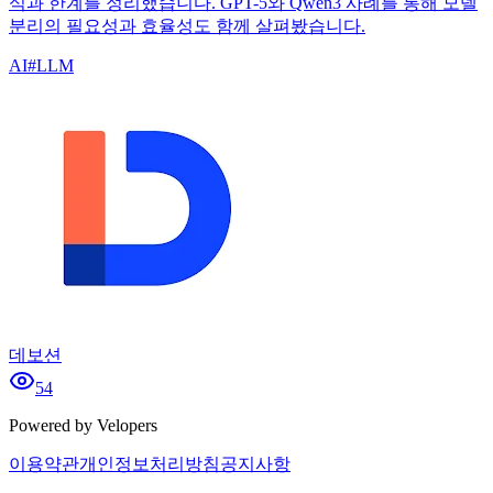
식과 한계를 정리했습니다. GPT-5와 Qwen3 사례를 통해 모델
분리의 필요성과 효율성도 함께 살펴봤습니다.
AI
#
LLM
데보션
54
Powered by Velopers
이용약관
개인정보처리방침
공지사항