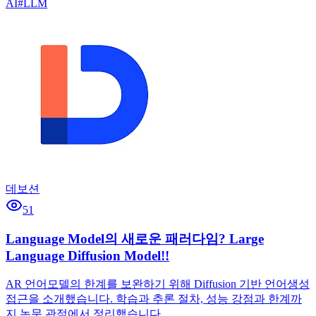
AI
#
LLM
데보션
51
Language Model의 새로운 패러다임? Large
Language Diffusion Model!!
AR 언어모델의 한계를 보완하기 위해 Diffusion 기반 언어생성
접근을 소개했습니다. 학습과 추론 절차, 성능 강점과 한계까
지 논문 관점에서 정리했습니다.