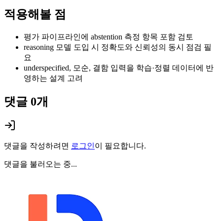
적용해볼 점
평가 파이프라인에 abstention 측정 항목 포함 검토
reasoning 모델 도입 시 정확도와 신뢰성의 동시 점검 필
요
underspecified, 모순, 결함 입력을 학습·정렬 데이터에 반
영하는 설계 고려
댓글
0
개
댓글을 작성하려면
로그인
이 필요합니다.
댓글을 불러오는 중...