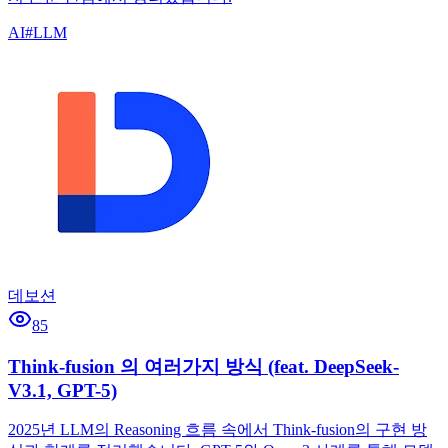
AI
#
LLM
데보션
85
Think-fusion 의 여러가지 방식 (feat. DeepSeek-
V3.1, GPT-5)
2025년 LLM의 Reasoning 흐름 속에서 Think-fusion의 구현 방