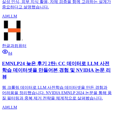
실성 인식, 외부 지식 활용, 자체 검증을 함께 고려하는 설계가
중요하다고 설명했습니다.
AI
#
LLM
한글과컴퓨터
84
EMNLP24 늦은 후기 2탄: CC 데이터로 LLM 사전
학습 데이터셋을 만들어본 경험 및 NVIDIA 논문 리
뷰
웹 크롤링 데이터로 LLM 사전학습 데이터셋을 만든 경험과
어려움을 정리했습니다. NVIDIA EMNLP 2024 논문을 통해 품
질 필터링과 중복 제거 전략을 체계적으로 살펴봤습니다.
AI
#
LLM