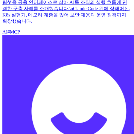
팀챗을 공용 인터페이스로 삼아 AI를 조직의 실행 흐름에 연
결한 구축 사례를 소개했습니다.\nClaude Code 위에 상태머신,
K8s 실행기, 메모리 계층을 얹어 보안 대응과 운영 점검까지
확장했습니다.
AI
#
MCP