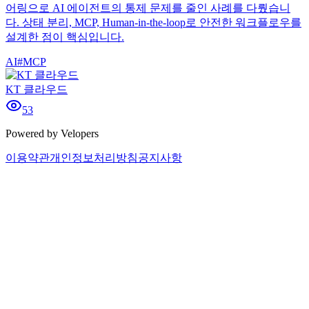
어링으로 AI 에이전트의 통제 문제를 줄인 사례를 다뤘습니
다. 상태 분리, MCP, Human-in-the-loop로 안전한 워크플로우를
설계한 점이 핵심입니다.
AI
#
MCP
KT 클라우드
53
Powered by Velopers
이용약관
개인정보처리방침
공지사항