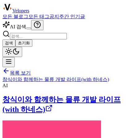
Velopers
모든 블로그
모든 태그
공지
주간 인기글
AI 검색
검색
초기화
목록 보기
창식이와 함께하는 물류 개발 라이프(with 하네스)
AI
창식이와 함께하는 물류 개발 라이프
(with 하네스)