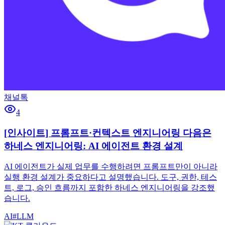
채널톡
4
[인사이트] 프롬프트·컨텍스트 엔지니어링 다음은
하네스 엔지니어링: AI 에이전트 환경 설계
AI 에이전트가 실제 업무를 수행하려면 프롬프트만이 아니라
실행 환경 설계가 중요하다고 설명했습니다. 도구, 권한, 테스
트, 로그, 승인 흐름까지 포함한 하네스 엔지니어링을 강조했
습니다.
AI
#
LLM