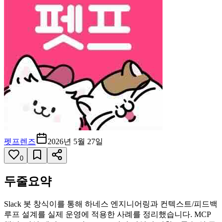
펫프렌즈
2026년 5월 27일
0
두줄요약
Slack 봇 창식이를 통해 하네스 엔지니어링과 컨텍스트/피드백
루프 설계를 실제 운영에 적용한 사례를 정리했습니다. MCP