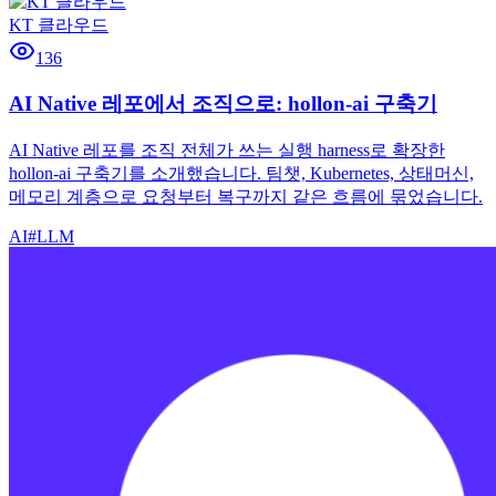
KT 클라우드
136
AI Native 레포에서 조직으로: hollon-ai 구축기
AI Native 레포를 조직 전체가 쓰는 실행 harness로 확장한
hollon-ai 구축기를 소개했습니다. 팀챗, Kubernetes, 상태머신,
메모리 계층으로 요청부터 복구까지 같은 흐름에 묶었습니다.
AI
#
LLM