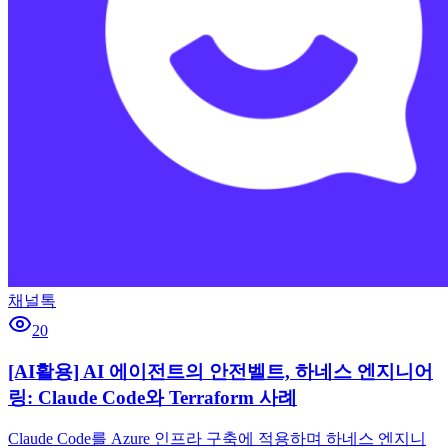
채널톡
20
[AI활용] AI 에이전트의 안전벨트, 하네스 엔지니어
링: Claude Code와 Terraform 사례
Claude Code를 Azure 인프라 구축에 적용하며 하네스 엔지니