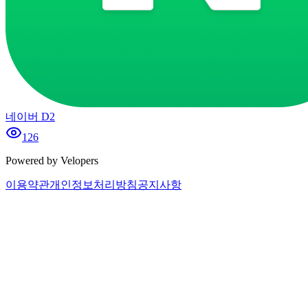
네이버 D2
126
Powered by Velopers
이용약관
개인정보처리방침
공지사항