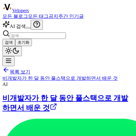
Velopers
모든 블로그
모든 태그
공지
주간 인기글
AI 검색
검색
초기화
목록 보기
비개발자가 한 달 동안 풀스택으로 개발하면서 배운 것
AI
비개발자가 한 달 동안 풀스택으로 개발
하면서 배운 것