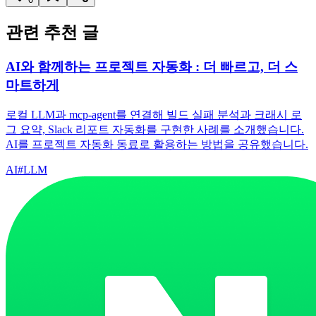
관련 추천 글
AI와 함께하는 프로젝트 자동화 : 더 빠르고, 더 스
마트하게
로컬 LLM과 mcp-agent를 연결해 빌드 실패 분석과 크래시 로
그 요약, Slack 리포트 자동화를 구현한 사례를 소개했습니다.
AI를 프로젝트 자동화 동료로 활용하는 방법을 공유했습니다.
AI
#
LLM