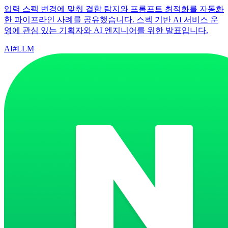
입력 스펙 변경에 맞춰 결함 탐지와 프롬프트 최적화를 자동화
한 파이프라인 사례를 공유했습니다. 스펙 기반 AI 서비스 운
영에 관심 있는 기획자와 AI 엔지니어를 위한 발표입니다.
AI
#
LLM