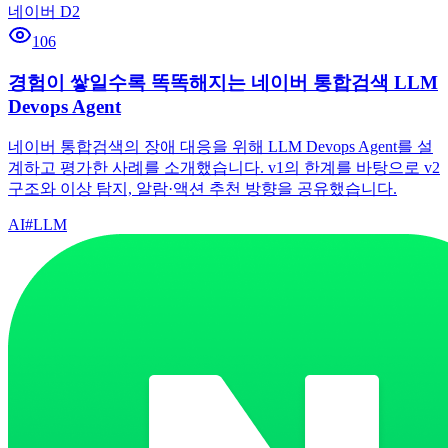
네이버 D2
106
경험이 쌓일수록 똑똑해지는 네이버 통합검색 LLM
Devops Agent
네이버 통합검색의 장애 대응을 위해 LLM Devops Agent를 설
계하고 평가한 사례를 소개했습니다. v1의 한계를 바탕으로 v2
구조와 이상 탐지, 알람·액션 추천 방향을 공유했습니다.
AI
#
LLM