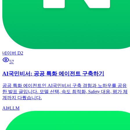
네이버 D2
57
AI국민비서: 공공 특화 에이전트 구축하기
공공 특화 에이전트인 AI국민비서 구축 경험과 노하우를 공유
한 발표 글입니다. 모델 선택, 속도 최적화, Safety 대응, 평가 체
계까지 다뤘습니다.
AI
#
LLM