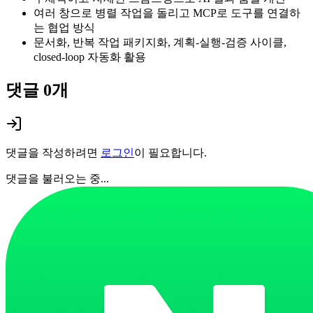
여러 창으로 병렬 작업을 돌리고 MCP로 도구를 연결하
는 협업 방식
문서화, 반복 작업 패키지화, 계획-실행-검증 사이클,
closed-loop 자동화 활용
댓글
0
개
댓글을 작성하려면
로그인
이 필요합니다.
댓글을 불러오는 중...