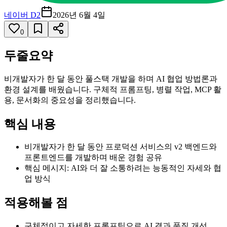
네이버 D2
2026년 6월 4일
0
두줄요약
비개발자가 한 달 동안 풀스택 개발을 하며 AI 협업 방법론과
환경 설계를 배웠습니다. 구체적 프롬프팅, 병렬 작업, MCP 활
용, 문서화의 중요성을 정리했습니다.
핵심 내용
비개발자가 한 달 동안 프로덕션 서비스의 v2 백엔드와
프론트엔드를 개발하며 배운 경험 공유
핵심 메시지: AI와 더 잘 소통하려는 능동적인 자세와 협
업 방식
적용해볼 점
구체적이고 자세한 프롬프팅으로 AI 결과 품질 개선