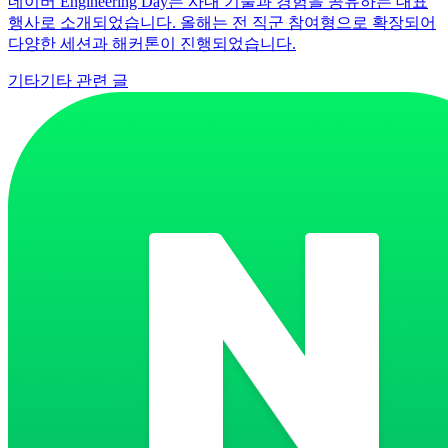
네이버 Engineering Day는 사내 기술과 경험을 공유하는 대표
행사로 소개되었습니다. 올해는 전 직군 참여형으로 확장되어
다양한 세션과 해커톤이 진행되었습니다.
기타
기타 관련 글