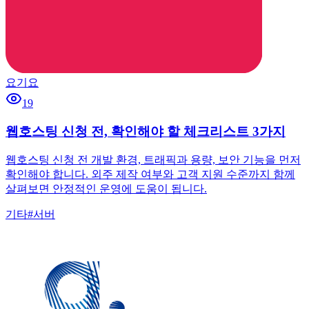
요기요
19
웹호스팅 신청 전, 확인해야 할 체크리스트 3가지
웹호스팅 신청 전 개발 환경, 트래픽과 용량, 보안 기능을 먼저
확인해야 합니다. 외주 제작 여부와 고객 지원 수준까지 함께
살펴보면 안정적인 운영에 도움이 됩니다.
기타
#
서버