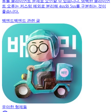
류를 클라이언트 문제로 오인할 수 있습니다. 명백한 클라이언
트 오류는 커스텀 예외로 분리해 4xx와 5xx를 구분하는 것이
좋습니다.
백엔드
백엔드 관련 글
우아한 형제들