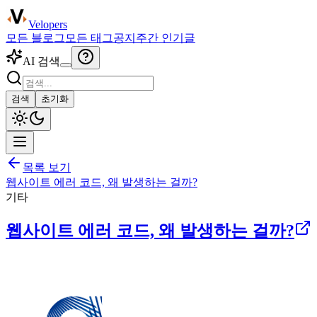
Velopers
모든 블로그
모든 태그
공지
주간 인기글
AI 검색
검색
초기화
목록 보기
웹사이트 에러 코드, 왜 발생하는 걸까?
기타
웹사이트 에러 코드, 왜 발생하는 걸까?