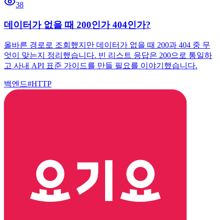
38
데이터가 없을 때 200인가 404인가?
올바른 경로로 조회했지만 데이터가 없을 때 200과 404 중 무
엇이 맞는지 정리했습니다. 빈 리스트 응답은 200으로 통일하
고 사내 API 표준 가이드를 만들 필요를 이야기했습니다.
백엔드
#
HTTP