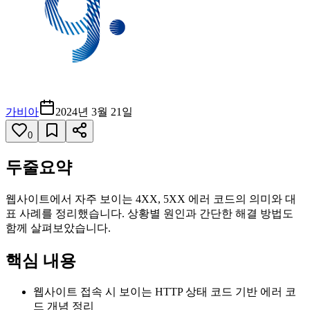
가비아
2024년 3월 21일
0
두줄요약
웹사이트에서 자주 보이는 4XX, 5XX 에러 코드의 의미와 대
표 사례를 정리했습니다. 상황별 원인과 간단한 해결 방법도
함께 살펴보았습니다.
핵심 내용
웹사이트 접속 시 보이는 HTTP 상태 코드 기반 에러 코
드 개념 정리