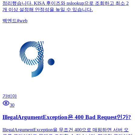
정리했습니다. KISA 후이즈와 nslookup으로 조회하고 최소 2
개 이상 설정해 안정성을 높일 수 있습니다.
백엔드
#
web
가비아
30
IllegalArgumentException은 400 Bad Request인가?
IllegalArgumentException을 무조건 400으로 매핑하면 서버 오