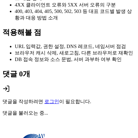
4XX 클라이언트 오류와 5XX 서버 오류의 구분
400, 403, 404, 405, 500, 502, 503 등 대표 코드별 발생 상
황과 대응 방법 소개
적용해볼 점
URL 입력값, 권한 설정, DNS 레코드, 네임서버 점검
브라우저 캐시 삭제, 새로고침, 다른 브라우저로 재확인
DB 접속 정보와 소스 문법, 서버 과부하 여부 확인
댓글
0
개
댓글을 작성하려면
로그인
이 필요합니다.
댓글을 불러오는 중...