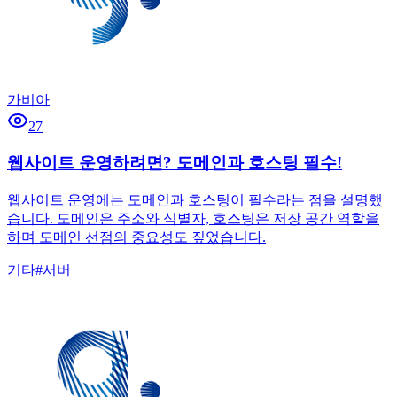
가비아
27
웹사이트 운영하려면? 도메인과 호스팅 필수!
웹사이트 운영에는 도메인과 호스팅이 필수라는 점을 설명했
습니다. 도메인은 주소와 식별자, 호스팅은 저장 공간 역할을
하며 도메인 선점의 중요성도 짚었습니다.
기타
#
서버