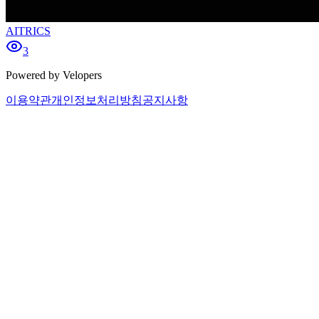
AITRICS
3
Powered by Velopers
이용약관
개인정보처리방침
공지사항