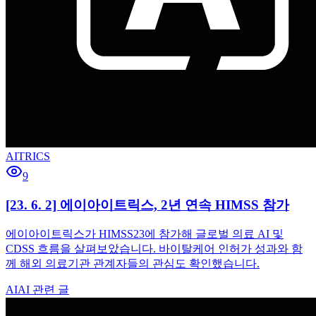
AITRICS
9
[23. 6. 2] 에이아이트릭스, 2년 연속 HIMSS 참가
에이아이트릭스가 HIMSS23에 참가해 글로벌 의료 AI 및
CDSS 흐름을 살펴보았습니다. 바이탈케어 인허가 성과와 함
께 해외 의료기관 관계자들의 관심도 확인했습니다.
AI
AI 관련 글