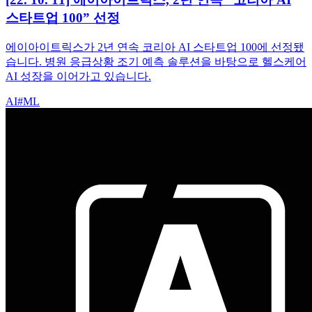
스타트업 100” 선정
에이아이트릭스가 2년 연속 코리아 AI 스타트업 100에 선정됐
습니다. 병원 응급상황 조기 예측 솔루션을 바탕으로 헬스케어
AI 성장을 이어가고 있습니다.
AI
#
ML