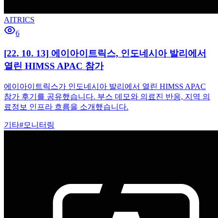
AITRICS
6
[22. 10. 13] 에이아이트릭스, 인도네시아 발리에서
열린 HIMSS APAC 참가
에이아이트릭스가 인도네시아 발리에서 열린 HIMSS APAC
참가 후기를 공유했습니다. 부스 데모와 의료진 반응, 지역 의
료정보 인프라 흐름을 소개했습니다.
기타
#
모니터링