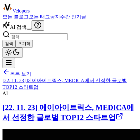
Velopers
모든 블로그
모든 태그
공지
주간 인기글
AI 검색
검색
초기화
목록 보기
[22. 11. 23] 에이아이트릭스, MEDICA에서 선정한 글로벌
TOP12 스타트업
AI
[22. 11. 23] 에이아이트릭스, MEDICA에
서 선정한 글로벌 TOP12 스타트업