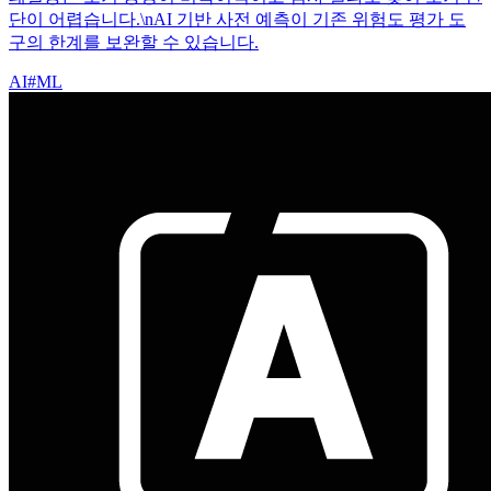
단이 어렵습니다.\nAI 기반 사전 예측이 기존 위험도 평가 도
구의 한계를 보완할 수 있습니다.
AI
#
ML