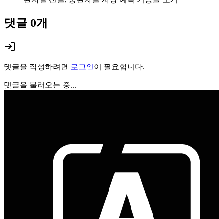
댓글
0
개
댓글을 작성하려면
로그인
이 필요합니다.
댓글을 불러오는 중...