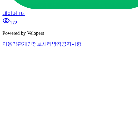
네이버 D2
172
Powered by Velopers
이용약관
개인정보처리방침
공지사항