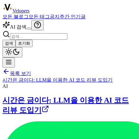
Velopers
모든 블로그
모든 태그
공지
주간 인기글
AI 검색
검색
초기화
목록 보기
시간은 금이다: LLM을 이용한 AI 코드 리뷰 도입기
AI
시간은 금이다: LLM을 이용한 AI 코드
리뷰 도입기