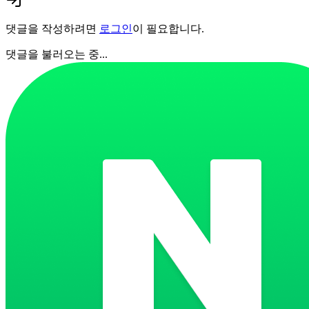
댓글을 작성하려면
로그인
이 필요합니다.
댓글을 불러오는 중...