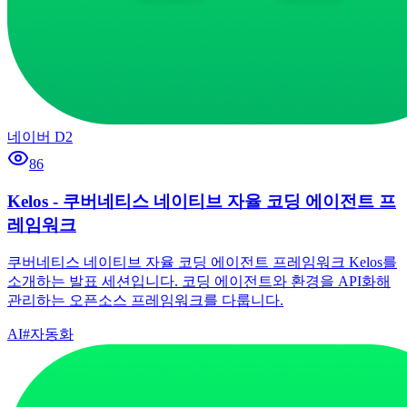
네이버 D2
86
Kelos - 쿠버네티스 네이티브 자율 코딩 에이전트 프
레임워크
쿠버네티스 네이티브 자율 코딩 에이전트 프레임워크 Kelos를
소개하는 발표 세션입니다. 코딩 에이전트와 환경을 API화해
관리하는 오픈소스 프레임워크를 다룹니다.
AI
#
자동화