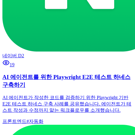
네이버 D2
19
AI 에이전트를 위한 Playwright E2E 테스트 하네스
구축하기
AI 에이전트가 작성한 코드를 검증하기 위한 Playwright 기반
E2E 테스트 하네스 구축 사례를 공유했습니다. 에이전트가 테
스트 작성과 수정까지 맡는 워크플로우를 소개했습니다.
프론트엔드
#
자동화