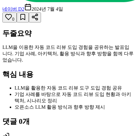
네이버 D2
2024년 7월 4일
0
두줄요약
LLM을 이용한 자동 코드 리뷰 도입 경험을 공유하는 발표입
니다. 기업 사례, 아키텍처, 활용 방식과 향후 방향을 함께 다루
었습니다.
핵심 내용
LLM을 활용한 자동 코드 리뷰 도구 도입 경험 공유
기업 사례를 바탕으로 자동 코드 리뷰 도입 현황과 아키
텍처, 시나리오 정리
오픈소스 LLM 활용 방식과 향후 방향 제시
댓글
0
개