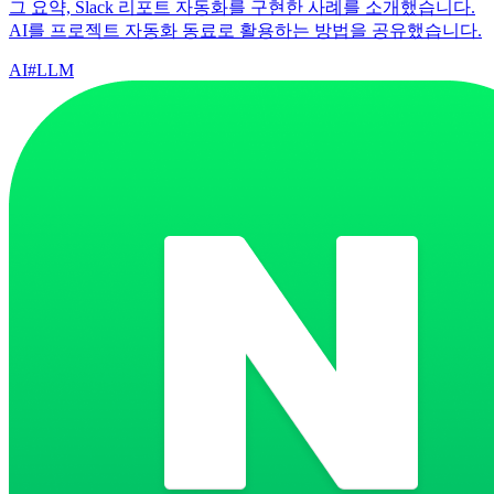
그 요약, Slack 리포트 자동화를 구현한 사례를 소개했습니다.
AI를 프로젝트 자동화 동료로 활용하는 방법을 공유했습니다.
AI
#
LLM