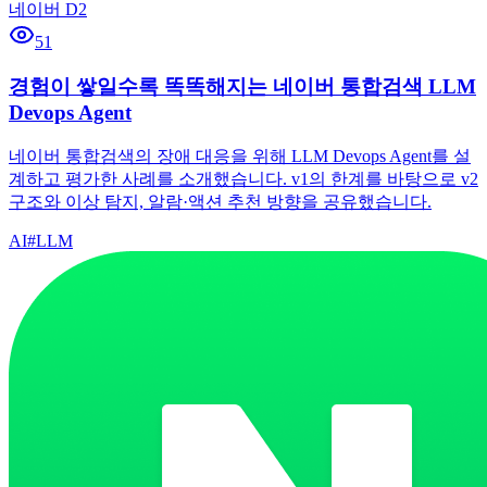
네이버 D2
51
경험이 쌓일수록 똑똑해지는 네이버 통합검색 LLM
Devops Agent
네이버 통합검색의 장애 대응을 위해 LLM Devops Agent를 설
계하고 평가한 사례를 소개했습니다. v1의 한계를 바탕으로 v2
구조와 이상 탐지, 알람·액션 추천 방향을 공유했습니다.
AI
#
LLM