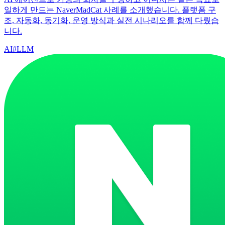
일하게 만드는 NaverMadCat 사례를 소개했습니다. 플랫폼 구
조, 자동화, 동기화, 운영 방식과 실전 시나리오를 함께 다뤘습
니다.
AI
#
LLM