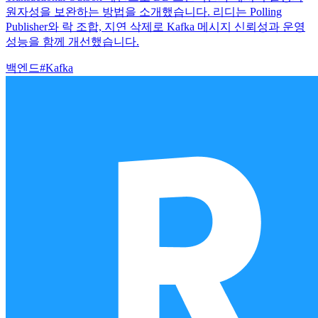
원자성을 보완하는 방법을 소개했습니다. 리디는 Polling
Publisher와 락 조합, 지연 삭제로 Kafka 메시지 신뢰성과 운영
성능을 함께 개선했습니다.
백엔드
#
Kafka