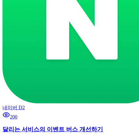
네이버 D2
200
달리는 서비스의 이벤트 버스 개선하기