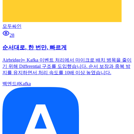
모두싸인
28
순서대로, 한 번만, 빠르게
Airbridge는 Kafka 이벤트 처리에서 마이크로 배치 병목을 줄이
기 위해 Differential 구조를 도입했습니다. 순서 보장과 중복 방
지를 유지하면서 처리 속도를 10배 이상 높였습니다.
백엔드
#
Kafka