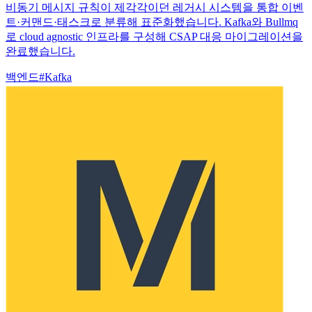
비동기 메시지 규칙이 제각각이던 레거시 시스템을 통합 이벤
트·커맨드·태스크로 분류해 표준화했습니다. Kafka와 Bullmq
로 cloud agnostic 인프라를 구성해 CSAP 대응 마이그레이션을
완료했습니다.
백엔드
#
Kafka