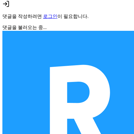
댓글을 작성하려면
로그인
이 필요합니다.
댓글을 불러오는 중...