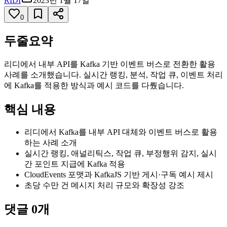
RIDI
2023년 1월 17일
0
두줄요약
리디에서 내부 API를 Kafka 기반 이벤트 버스로 전환한 활용
사례를 소개했습니다. 실시간 랭킹, 분석, 작업 큐, 이벤트 처리
에 Kafka를 적용한 방식과 예시 코드를 다뤘습니다.
핵심 내용
리디에서 Kafka를 내부 API 대체와 이벤트 버스로 활용
하는 사례 소개
실시간 랭킹, 애널리틱스, 작업 큐, 부정행위 감지, 실시
간 포인트 지급에 Kafka 적용
CloudEvents 포맷과 KafkaJS 기반 게시·구독 예시 제시
초당 수만 건 메시지 처리 규모와 확장성 강조
댓글
0
개