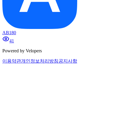
AB180
41
Powered by Velopers
이용약관
개인정보처리방침
공지사항