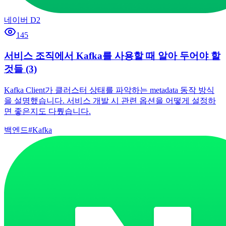
네이버 D2
145
서비스 조직에서 Kafka를 사용할 때 알아 두어야 할
것들 (3)
Kafka Client가 클러스터 상태를 파악하는 metadata 동작 방식
을 설명했습니다. 서비스 개발 시 관련 옵션을 어떻게 설정하
면 좋은지도 다뤘습니다.
백엔드
#
Kafka