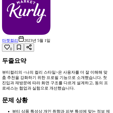
마켓컬리
2023년 5월 1일
0
두줄요약
뷰티컬리의 <나의 컬리 스타일>은 사용자를 더 잘 이해해 맞
춤 추천을 강화하기 위한 프로필 기능으로 소개했습니다. 첫
진입과 재방문에 따라 화면 구조를 다르게 설계하고, 동의 프
로세스는 협업과 실험으로 개선했습니다.
문제 상황
뷰티 상품 특성상 개인 취향과 피부 특성에 맞는 정보 제