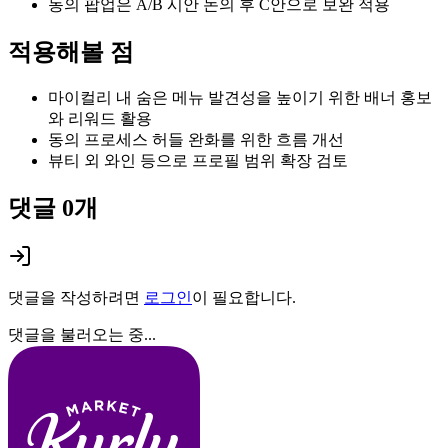
동의 팝업은 A/B 시안 논의 후 C안으로 보완 적용
적용해볼 점
마이컬리 내 숨은 메뉴 발견성을 높이기 위한 배너 홍보
와 리워드 활용
동의 프로세스 허들 완화를 위한 흐름 개선
뷰티 외 와인 등으로 프로필 범위 확장 검토
댓글
0
개
댓글을 작성하려면
로그인
이 필요합니다.
댓글을 불러오는 중...