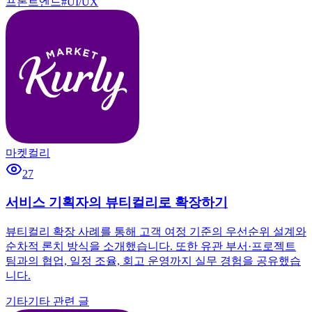
프론트엔드
#
UI/UX
마켓컬리
27
서비스 기획자의 뷰티컬리로 확장하기
뷰티컬리 확장 사례를 통해 고객 여정 기준의 우선순위 설계와
순차적 론치 방식을 소개했습니다. 또한 유관 부서·프로젝트
팀과의 협업, 일정 조율, 회고 운영까지 실무 경험을 공유했습
니다.
기타
기타 관련 글