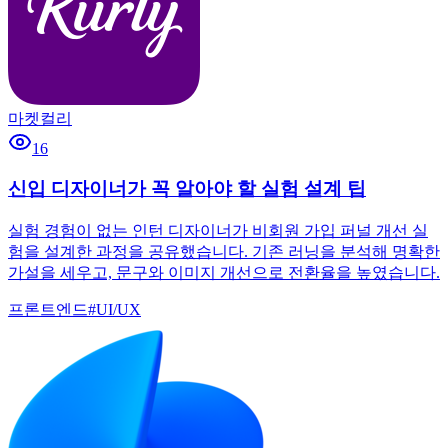
마켓컬리
16
신입 디자이너가 꼭 알아야 할 실험 설계 팁
실험 경험이 없는 인턴 디자이너가 비회원 가입 퍼널 개선 실
험을 설계한 과정을 공유했습니다. 기존 러닝을 분석해 명확한
가설을 세우고, 문구와 이미지 개선으로 전환율을 높였습니다.
프론트엔드
#
UI/UX