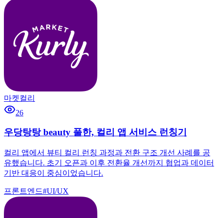
마켓컬리
26
우당탕탕 beauty 풀한, 컬리 앱 서비스 런칭기
컬리 앱에서 뷰티 컬리 런칭 과정과 전환 구조 개선 사례를 공
유했습니다. 초기 오픈과 이후 전환율 개선까지 협업과 데이터
기반 대응이 중심이었습니다.
프론트엔드
#
UI/UX