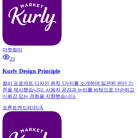
마켓컬리
23
Kurly Design Principle
컬리 프로덕트 디자인 원칙 5가지를 소개하며 일관된 판단 기
준을 제시했습니다. 사용자 공감과 논리를 바탕으로 단순하고
신뢰감 있는 경험을 지향했습니다.
프론트엔드
#
UI/UX