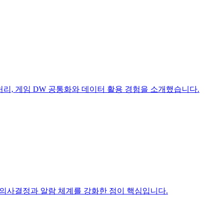
처리, 게임 DW 공통화와 데이터 활용 경험을 소개했습니다.
 의사결정과 알람 체계를 강화한 점이 핵심입니다.