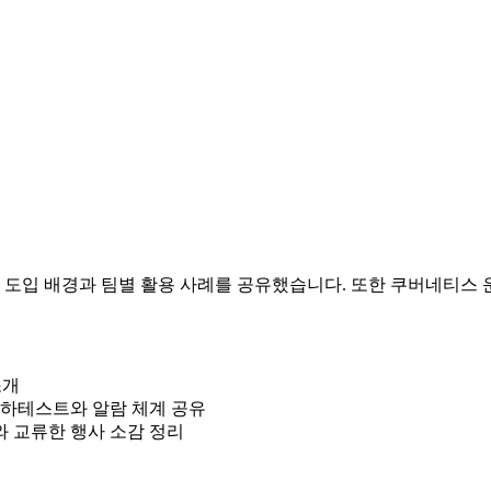
사에서 데이터독 도입 배경과 팀별 활용 사례를 공유했습니다. 또한 쿠버네
소개
 부하테스트와 알람 체계 공유
 교류한 행사 소감 정리