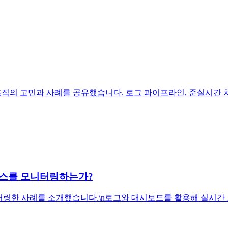
 조직의 고민과 사례를 공유했습니다. 로그 파이프라인, 준실시간 
즈니스를 모니터링하는가?
니터링한 사례를 소개했습니다.\n로그와 대시보드를 활용해 실시간