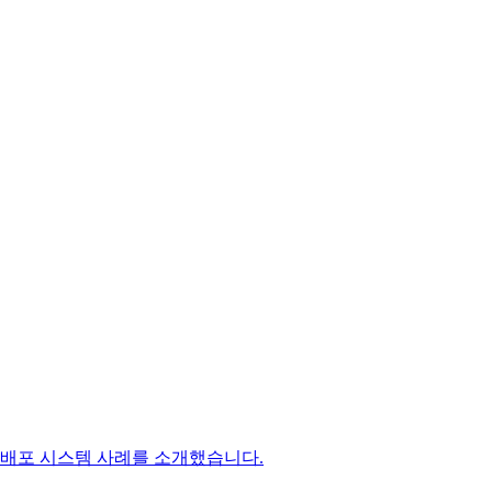
, 배포 시스템 사례를 소개했습니다.