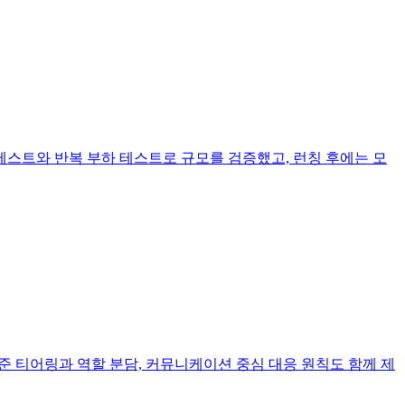
사 테스트와 반복 부하 테스트로 규모를 검증했고, 런칭 후에는 모
준 티어링과 역할 분담, 커뮤니케이션 중심 대응 원칙도 함께 제