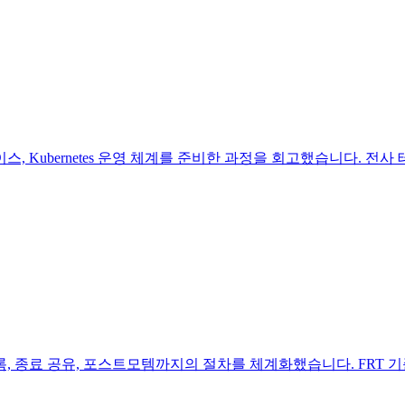
 Kubernetes 운영 체계를 준비한 과정을 회고했습니다. 전
, 종료 공유, 포스트모템까지의 절차를 체계화했습니다. FRT 기