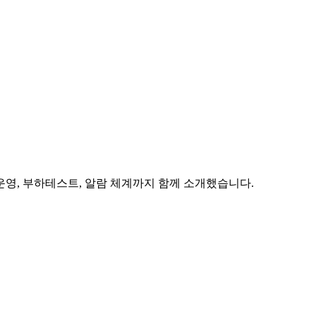
티스 운영, 부하테스트, 알람 체계까지 함께 소개했습니다.