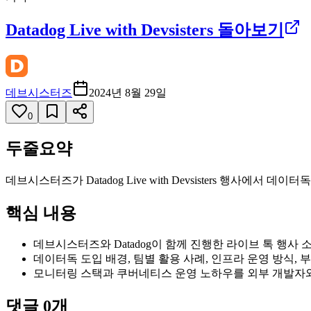
Datadog Live with Devsisters 돌아보기
데브시스터즈
2024년 8월 29일
0
두줄요약
데브시스터즈가 Datadog Live with Devsisters 행
핵심 내용
데브시스터즈와 Datadog이 함께 진행한 라이브 톡 행사 
데이터독 도입 배경, 팀별 활용 사례, 인프라 운영 방식,
모니터링 스택과 쿠버네티스 운영 노하우를 외부 개발자와
댓글
0
개