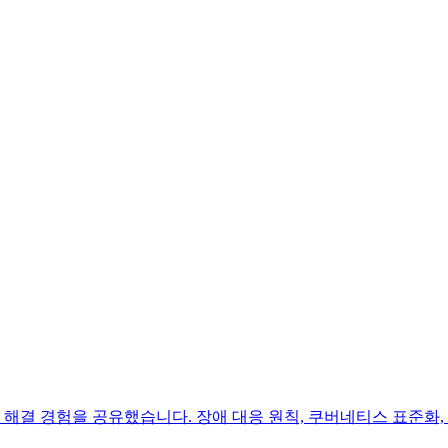
제와 해결 경험을 공유했습니다. 장애 대응 원칙, 쿠버네티스 표준화