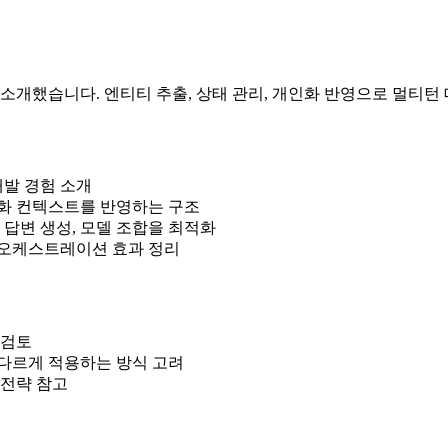
을 소개했습니다. 엔티티 추출, 상태 관리, 개인화 반영으로 멀티턴
개발 경험 소개
화 컨텍스트를 반영하는 구조
 답변 생성, 모델 조합을 최적화
델 오케스트레이션 효과 정리
 검토
다르게 적용하는 방식 고려
 전략 참고