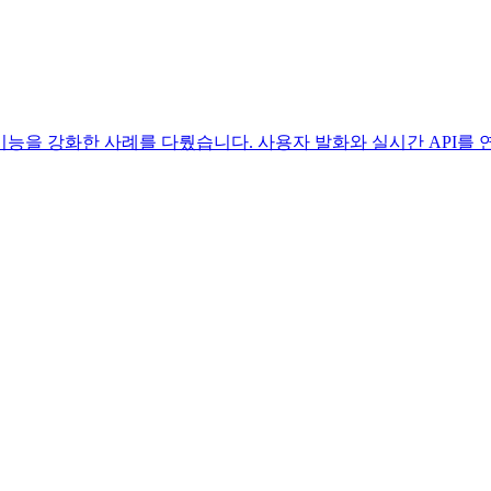
추천 기능을 강화한 사례를 다뤘습니다. 사용자 발화와 실시간 API를 연