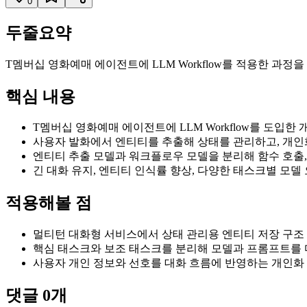
0
두줄요약
T멤버십 영화예매 에이전트에 LLM Workflow를 적용한 과정
핵심 내용
T멤버십 영화예매 에이전트에 LLM Workflow를 도입한 
사용자 발화에서 엔티티를 추출해 상태를 관리하고, 개인
엔티티 추출 모델과 워크플로우 모델을 분리해 함수 호출,
긴 대화 유지, 엔티티 인식률 향상, 다양한 태스크별 모
적용해볼 점
멀티턴 대화형 서비스에서 상태 관리용 엔티티 저장 구조
핵심 태스크와 보조 태스크를 분리해 모델과 프롬프트를 
사용자 개인 정보와 선호를 대화 흐름에 반영하는 개인화
댓글
0
개