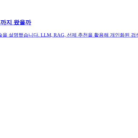
디까지 왔을까
 설명했습니다. LLM, RAG, 선제 추천을 활용해 개인화된 