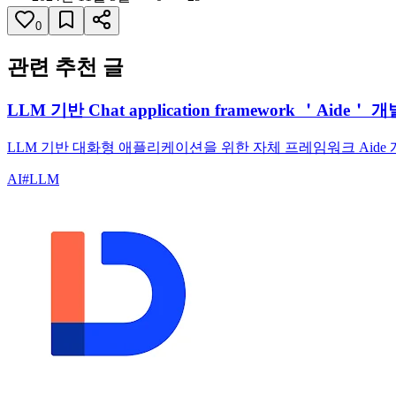
0
관련 추천 글
LLM 기반 Chat application framework ＇Aide＇ 
LLM 기반 대화형 애플리케이션을 위한 자체 프레임워크 Aide
AI
#
LLM