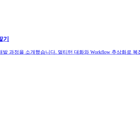
개발기
 개발 과정을 소개했습니다. 멀티턴 대화와 Workflow 추상화로