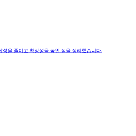
 복잡성을 줄이고 확장성을 높인 점을 정리했습니다.