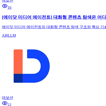
데보션
16
[에이닷 미디어 에이전트] 대화형 콘텐츠 탐색은 어
에이닷 미디어 에이전트의 대화형 콘텐츠 탐색 구조와 핵심 기술을
AI
#
LLM
데보션
22