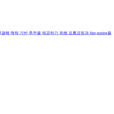
결해 맥락 기반 추천을 제공하기 위해 프롬프팅과 fine-tuning을