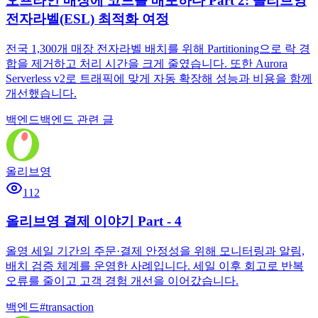
오프라인 매장에 코드를 배포하다 Part 2: 올리브영
전자라벨(ESL) 최적화 여정
전국 1,300개 매장 전자라벨 배치를 위해 Partitioning으로 락 경
합을 제거하고 처리 시간을 크게 줄였습니다. 또한 Aurora
Serverless v2로 트래픽에 맞게 자동 확장해 성능과 비용을 함께
개선했습니다.
백엔드
백엔드 관련 글
올리브영
112
올리브영 결제 이야기 Part - 4
올영 세일 기간의 주문·결제 안정성을 위해 모니터링과 알림,
배치 검증 체계를 운영한 사례입니다. 세일 이후 회고로 반복
오류를 줄이고 고객 경험 개선을 이어갔습니다.
백엔드
#
transaction