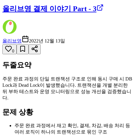
올리브영 결제 이야기 Part - 3
올리브영
2022년 12월 13일
0
두줄요약
주문 완료 과정의 단일 트랜잭션 구조로 인해 동시 구매 시 DB
Lock과 Dead Lock이 발생했습니다. 트랜잭션을 개별 분리한
뒤 부하 테스트와 운영 모니터링으로 성능 개선을 검증했습니
다.
문제 상황
주문 완료 과정에서 재고 확인, 결제, 차감, 배송 처리 등
여러 로직이 하나의 트랜잭션으로 묶인 구조