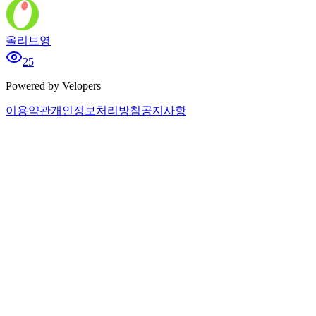
올리브영
25
Powered by Velopers
이용약관
개인정보처리방침
공지사항