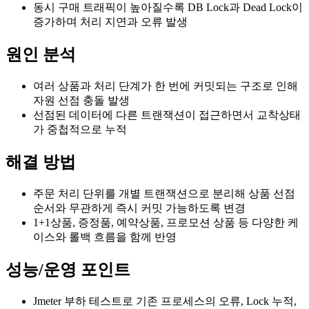
동시 구매 트래픽이 높아질수록 DB Lock과 Dead Lock이
증가하며 처리 지연과 오류 발생
원인 분석
여러 상품과 처리 단계가 한 번에 커밋되는 구조로 인해
자원 선점 충돌 발생
선점된 데이터에 다른 트랜잭션이 접근하면서 교착상태
가 중첩적으로 누적
해결 방법
주문 처리 단위를 개별 트랜잭션으로 분리해 상품 선점
순서와 무관하게 즉시 커밋 가능하도록 변경
1+1상품, 증정품, 예약상품, 프로모션 상품 등 다양한 케
이스와 롤백 흐름을 함께 반영
성능/운영 포인트
Jmeter 부하 테스트로 기존 프로세스의 오류, Lock 누적,