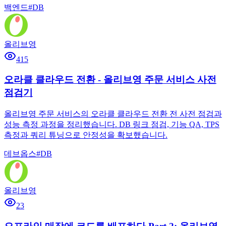
백엔드
#
DB
올리브영
415
오라클 클라우드 전환 - 올리브영 주문 서비스 사전
점검기
올리브영 주문 서비스의 오라클 클라우드 전환 전 사전 점검과
성능 측정 과정을 정리했습니다. DB 링크 점검, 기능 QA, TPS
측정과 쿼리 튜닝으로 안정성을 확보했습니다.
데브옵스
#
DB
올리브영
23