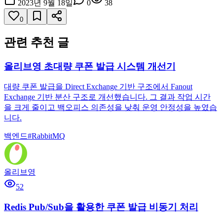
2023년 9월 18일
0
38
0
관련 추천 글
올리브영 초대량 쿠폰 발급 시스템 개선기
대량 쿠폰 발급을 Direct Exchange 기반 구조에서 Fanout
Exchange 기반 분산 구조로 개선했습니다. 그 결과 작업 시간
을 크게 줄이고 백오피스 의존성을 낮춰 운영 안정성을 높였습
니다.
백엔드
#
RabbitMQ
올리브영
52
Redis Pub/Sub을 활용한 쿠폰 발급 비동기 처리