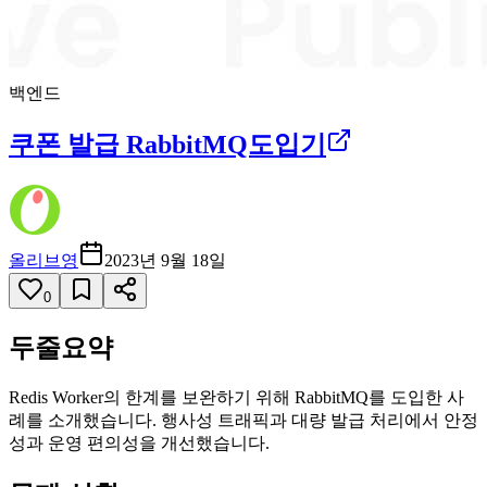
백엔드
쿠폰 발급 RabbitMQ도입기
올리브영
2023년 9월 18일
0
두줄요약
Redis Worker의 한계를 보완하기 위해 RabbitMQ를 도입한 사
례를 소개했습니다. 행사성 트래픽과 대량 발급 처리에서 안정
성과 운영 편의성을 개선했습니다.