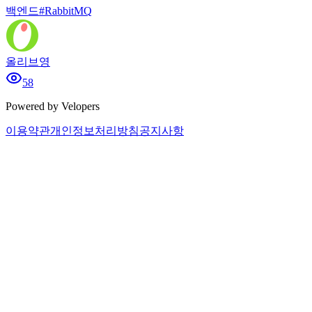
백엔드
#
RabbitMQ
올리브영
58
Powered by Velopers
이용약관
개인정보처리방침
공지사항