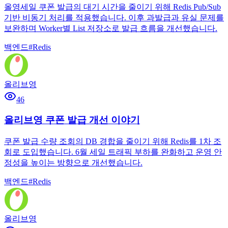
올영세일 쿠폰 발급의 대기 시간을 줄이기 위해 Redis Pub/Sub
기반 비동기 처리를 적용했습니다. 이후 과발급과 유실 문제를
보완하며 Worker별 List 저장소로 발급 흐름을 개선했습니다.
백엔드
#
Redis
올리브영
46
올리브영 쿠폰 발급 개선 이야기
쿠폰 발급 수량 조회의 DB 경합을 줄이기 위해 Redis를 1차 조
회로 도입했습니다. 6월 세일 트래픽 부하를 완화하고 운영 안
정성을 높이는 방향으로 개선했습니다.
백엔드
#
Redis
올리브영