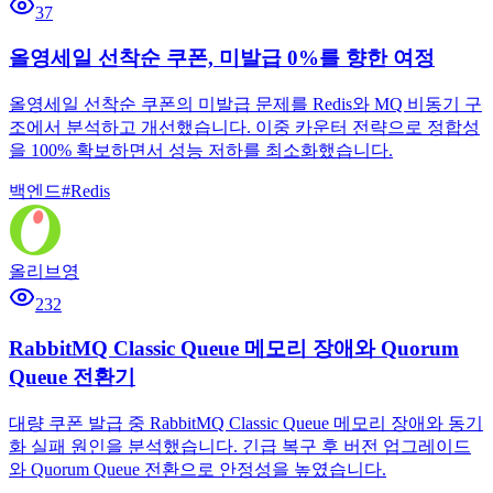
37
올영세일 선착순 쿠폰, 미발급 0%를 향한 여정
올영세일 선착순 쿠폰의 미발급 문제를 Redis와 MQ 비동기 구
조에서 분석하고 개선했습니다. 이중 카운터 전략으로 정합성
을 100% 확보하면서 성능 저하를 최소화했습니다.
백엔드
#
Redis
올리브영
232
RabbitMQ Classic Queue 메모리 장애와 Quorum
Queue 전환기
대량 쿠폰 발급 중 RabbitMQ Classic Queue 메모리 장애와 동기
화 실패 원인을 분석했습니다. 긴급 복구 후 버전 업그레이드
와 Quorum Queue 전환으로 안정성을 높였습니다.