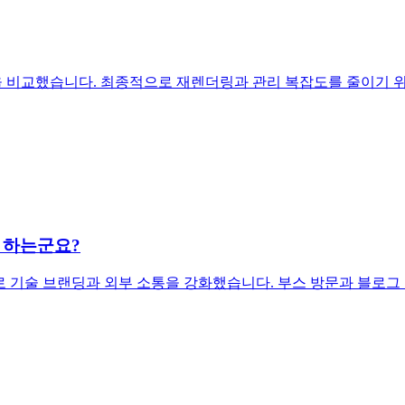
ook Form을 비교했습니다. 최종적으로 재렌더링과 관리 복잡도를 줄이기 위해
 하는군요?
영으로 기술 브랜딩과 외부 소통을 강화했습니다. 부스 방문과 블로