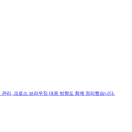
 관리, 크로스 브라우징 대응 방향도 함께 정리했습니다.