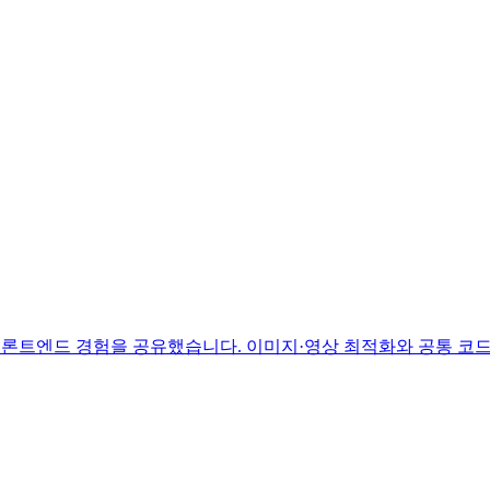
론트엔드 경험을 공유했습니다. 이미지·영상 최적화와 공통 코드