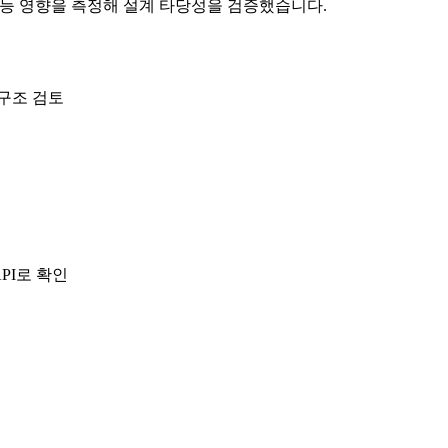
사용의 성능 영향을 측정해 설계 타당성을 검증했습니다.
 구조 검토
API로 확인