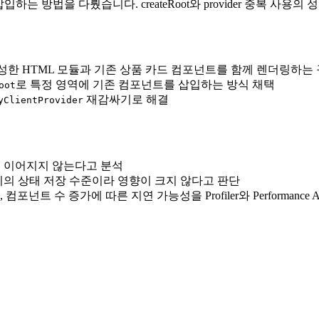
삽입하는 방법을 다뤘습니다. createRoot와 provider 중복 
서 생성한 HTML 모듈과 기존 상품 카드 컴포넌트를 함께 렌더링하는
로 특정 영역에 기존 컴포넌트를 삽입하는 방식 채택
oot
재감싸기로 해결
yClientProvider
가로 이어지지 않는다고 분석
 크기의 상태 저장 수준이라 영향이 크지 않다고 판단
넌트 수 증가에 따른 지연 가능성을 Profiler와 Performance 