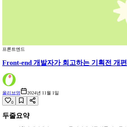
프론트엔드
Front-end 개발자가 회고하는 기획전 개편
올리브영
2024년 11월 1일
0
두줄요약