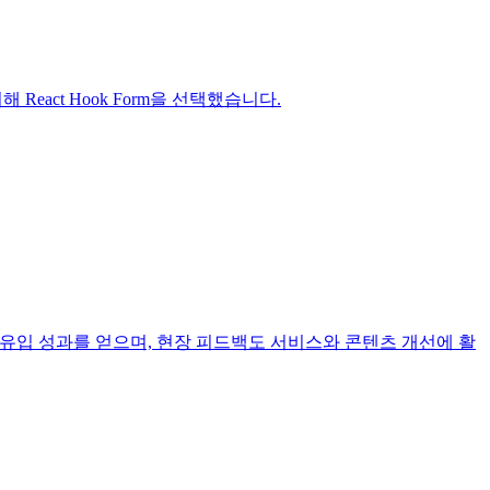
 React Hook Form을 선택했습니다.
그 유입 성과를 얻으며, 현장 피드백도 서비스와 콘텐츠 개선에 활