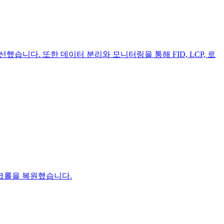
습니다. 또한 데이터 분리와 모니터링을 통해 FID, LCP, 로
과 스크롤을 복원했습니다.