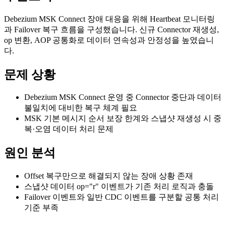
Debezium MSK Connect 장애 대응을 위해 Heartbeat 모니터링
과 Failover 복구 흐름을 구성했습니다. 신규 Connector 재생성,
op 변환, AOP 공통화로 데이터 연속성과 안정성을 높였습니
다.
문제 상황
Debezium MSK Connect 운영 중 Connector 중단과 데이터
불일치에 대비한 복구 체계 필요
MSK 기본 메시지 순서 보장 한계와 스냅샷 재생성 시 중
복·오염 데이터 처리 문제
원인 분석
Offset 복구만으로 해결되지 않는 장애 상황 존재
스냅샷 데이터 op="r" 이벤트가 기존 처리 로직과 충돌
Failover 이벤트와 일반 CDC 이벤트를 구분할 공통 처리
기준 부족