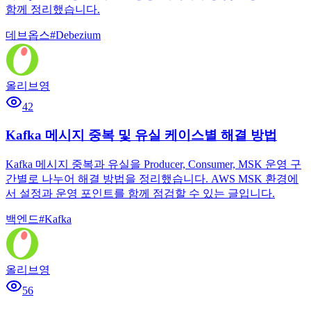
함께 정리했습니다.
데브옵스
#
Debezium
올리브영
42
Kafka 메시지 중복 및 유실 케이스별 해결 방법
Kafka 메시지 중복과 유실을 Producer, Consumer, MSK 운영 구
간별로 나누어 해결 방법을 정리했습니다. AWS MSK 환경에
서 설정과 운영 포인트를 함께 점검할 수 있는 글입니다.
백엔드
#
Kafka
올리브영
56