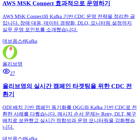
AWS MSK Connect 효과적으로 운영하기
AWS MSK Connect와 Kafka 기반 CDC 운영 전략을 정리한 글
입니다. 장애 대응, 데이터 경량화, DLQ, 모니터링 설정까지
실무 운영 포인트를 소개했습니다.
데브옵스
#
Kafka
올리브영
27
올리브영의 실시간 캠페인 타겟팅을 위한 CDC 전
환기
ODI 배치 기반 캠페인 동기화를 OGG와 Kafka 기반 CDC로 전
환한 사례를 다뤘습니다. 메시지 순서 문제는 Retry, DLT, 복구
배치로 보완했고 실시간 정합성과 운영 모니터링을 강화했습
니다.
데브옵스
#
Kafka