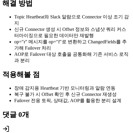
해결 방법
Topic Heartbeat와 Slack 알람으로 Connector 이상 조기 감
지
신규 Connector 생성 시 Offset 정보와 스냅샷 쿼리 커스
터마이징으로 필요한 데이터만 재발행
op="r" 메시지를 op="f"로 변환하고 ChangedFields를 추
가해 Failover 처리
AOP로 Failover 대상 호출을 공통화해 기존 서비스 로직
과 분리
적용해볼 점
장애 감지용 Heartbeat 기반 모니터링과 알람 연동
복구 불가 시 Offset 확인 후 신규 Connector 재생성
Failover 전용 토픽, 상태값, AOP를 활용한 분리 설계
댓글
0
개