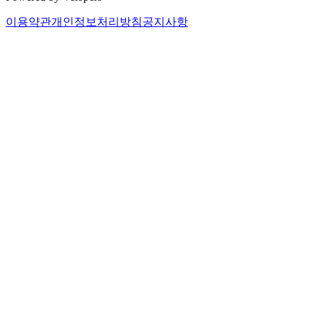
이용약관
개인정보처리방침
공지사항