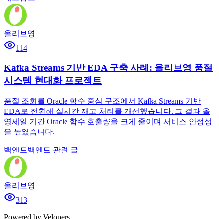
올리브영
114
Kafka Streams 기반 EDA 구축 사례: 올리브영 품절
시스템 현대화 프로젝트
품절 조회를 Oracle 함수 중심 구조에서 Kafka Streams 기반
EDA로 전환해 실시간 재고 처리를 개선했습니다. 그 결과 올
영세일 기간 Oracle 함수 호출량을 크게 줄이며 서비스 안정성
을 높였습니다.
백엔드
백엔드 관련 글
올리브영
313
Powered by Velopers