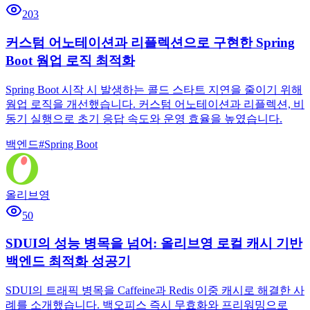
203
커스텀 어노테이션과 리플렉션으로 구현한 Spring
Boot 웜업 로직 최적화
Spring Boot 시작 시 발생하는 콜드 스타트 지연을 줄이기 위해
웜업 로직을 개선했습니다. 커스텀 어노테이션과 리플렉션, 비
동기 실행으로 초기 응답 속도와 운영 효율을 높였습니다.
백엔드
#
Spring Boot
올리브영
50
SDUI의 성능 병목을 넘어: 올리브영 로컬 캐시 기반
백엔드 최적화 성공기
SDUI의 트래픽 병목을 Caffeine과 Redis 이중 캐시로 해결한 사
례를 소개했습니다. 백오피스 즉시 무효화와 프리워밍으로