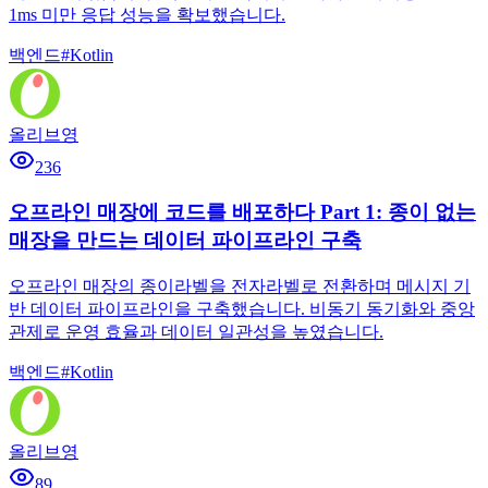
1ms 미만 응답 성능을 확보했습니다.
백엔드
#
Kotlin
올리브영
236
오프라인 매장에 코드를 배포하다 Part 1: 종이 없는
매장을 만드는 데이터 파이프라인 구축
오프라인 매장의 종이라벨을 전자라벨로 전환하며 메시지 기
반 데이터 파이프라인을 구축했습니다. 비동기 동기화와 중앙
관제로 운영 효율과 데이터 일관성을 높였습니다.
백엔드
#
Kotlin
올리브영
89