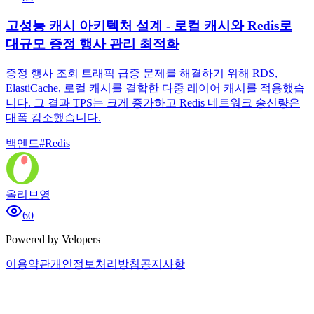
고성능 캐시 아키텍처 설계 - 로컬 캐시와 Redis로
대규모 증정 행사 관리 최적화
증정 행사 조회 트래픽 급증 문제를 해결하기 위해 RDS,
ElastiCache, 로컬 캐시를 결합한 다중 레이어 캐시를 적용했습
니다. 그 결과 TPS는 크게 증가하고 Redis 네트워크 송신량은
대폭 감소했습니다.
백엔드
#
Redis
올리브영
60
Powered by Velopers
이용약관
개인정보처리방침
공지사항