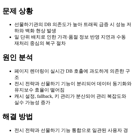
문제 상황
선물하기관의 DB 의존도가 높아 트래픽 급증 시 성능 저
하와 백화 현상 발생
일 단위 배치로 인한 가격·품절 정보 반영 지연과 수동
재처리 중심의 복구 절차
원인 분석
페이지 렌더링이 실시간 DB 호출에 과도하게 의존한 구
조
전시 전략과 선물하기 기능이 분리되어 데이터 동기화와
유지보수 효율이 떨어짐
캐시 설정, fallback, 키 관리가 분산되어 관리 복잡도와
실수 가능성 증가
해결 방법
전시 전략과 선물하기 기능 통합으로 일관된 사용자 경