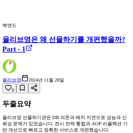
백엔드
올리브영은 왜 선물하기를 개편했을까?
Part - 1
올리브영
2024년 11월 28일
0
두줄요약
올리브영 선물하기관은 DB 의존과 배치 지연으로 성능과 신
뢰성 문제가 있었습니다. 전시 전략 통합과 AOP·리플렉션 기
반 개선으로 빠르고 정확한 서비스로 개편했습니다.