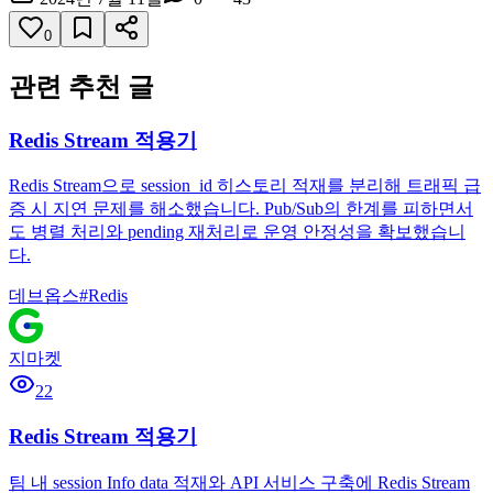
0
관련 추천 글
Redis Stream 적용기
Redis Stream으로 session_id 히스토리 적재를 분리해 트래픽 급
증 시 지연 문제를 해소했습니다. Pub/Sub의 한계를 피하면서
도 병렬 처리와 pending 재처리로 운영 안정성을 확보했습니
다.
데브옵스
#
Redis
지마켓
22
Redis Stream 적용기
팀 내 session Info data 적재와 API 서비스 구축에 Redis Stream