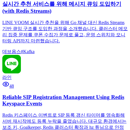
실시간 추천 서비스를 위해 메시지 큐잉 도입하기
(with Redis Streams)
LINE VOOM 실시간 추천을 위해 Go 채널 대신 Redis Streams
기반 큐잉 구조를 도입한 과정을 소개했습니다. 클러스터 메모
리 집중 문제를 쿠폰 수집가 문제로 풀고, 운영 스위치와 모니
터링 API까지 마련했습니다.
데브옵스
#
Kafka
라인
48
Reliable SIP Registration Management Using Redis
Keyspace Events
Redis 키스페이스 이벤트로 SIP 등록 갱신 타이머를 영속화해
서버 재시작에도 등록 누락을 줄였습니다. 대규모 환경에서는
보조 키, Goalkeeper, Redis 클러스터 확장과 hz 튜닝으로 안정