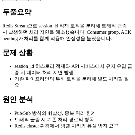
두줄요약
Redis Stream으로 session_id 적재 로직을 분리해 트래픽 급증
시 발생하던 처리 지연을 해소했습니다. Consumer group, ACK,
pending 재처리를 함께 적용해 안정성을 높였습니다.
문제 상황
session_id 히스토리 적재와 API 서비스에서 유저 유입 급
증 시 데이터 처리 지연 발생
기존 파이프라인의 부하 로직을 분리해 별도 처리할 필
요
원인 분석
Pub/Sub 방식의 휘발성, 중복 처리 한계
트래픽 급증 시 기존 처리 경로의 병목
Redis cluster 환경에서 병렬 처리와 유실 방지 요구