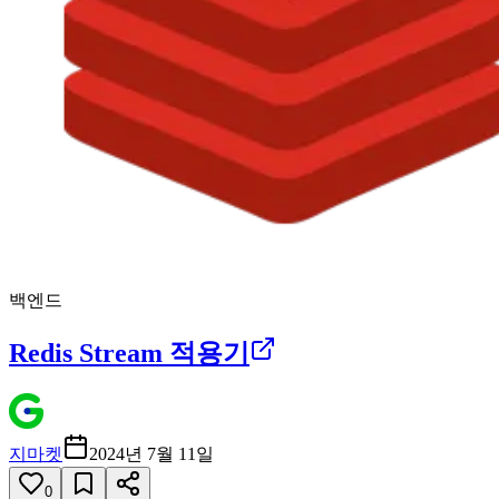
백엔드
Redis Stream 적용기
지마켓
2024년 7월 11일
0