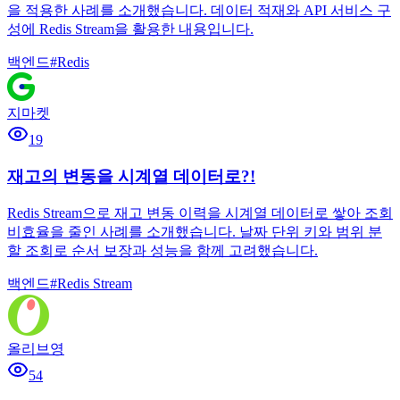
을 적용한 사례를 소개했습니다. 데이터 적재와 API 서비스 구
성에 Redis Stream을 활용한 내용입니다.
백엔드
#
Redis
지마켓
19
재고의 변동을 시계열 데이터로?!
Redis Stream으로 재고 변동 이력을 시계열 데이터로 쌓아 조회
비효율을 줄인 사례를 소개했습니다. 날짜 단위 키와 범위 분
할 조회로 순서 보장과 성능을 함께 고려했습니다.
백엔드
#
Redis Stream
올리브영
54