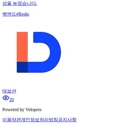
성을 높였습니다.
백엔드
#
Redis
데보션
20
Powered by Velopers
이용약관
개인정보처리방침
공지사항